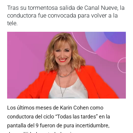
Tras su tormentosa salida de Canal Nueve, la
conductora fue convocada para volver a la
tele.
Los últimos meses de Karin Cohen como
conductora del ciclo “Todas las tardes” en la
pantalla del 9 fueron de pura incertidumbre,