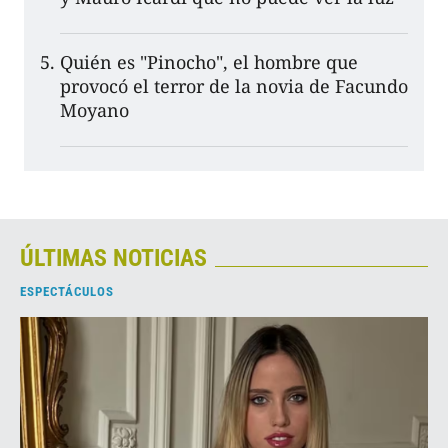
Quién es "Pinocho", el hombre que
provocó el terror de la novia de Facundo
Moyano
ÚLTIMAS NOTICIAS
ESPECTÁCULOS