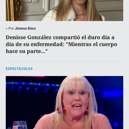
«
Por
Jimena Báez
Denisse González compartió el duro día a
día de su enfermedad: "Mientras el cuerpo
hace su parte..."
ESPECTÁCULOS