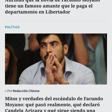
tiene un famoso amante que le paga el
departamento en Libertador
POLÍTICO
«
Por
Redacción Chisme
Mitos y verdades del escándalo de Facundo
Moyano: qué pasó realmente, qué declaró
Candela Arizaga y qué sigue siendo una