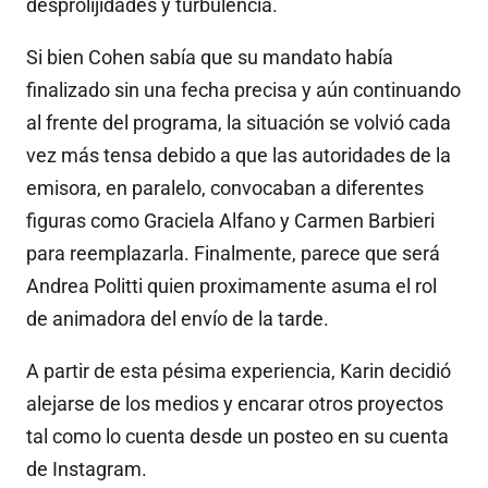
desprolijidades y turbulencia.
Si bien Cohen sabía que su mandato había
finalizado sin una fecha precisa y aún continuando
al frente del programa, la situación se volvió cada
vez más tensa debido a que las autoridades de la
emisora, en paralelo, convocaban a diferentes
figuras como Graciela Alfano y Carmen Barbieri
para reemplazarla. Finalmente, parece que será
Andrea Politti quien proximamente asuma el rol
de animadora del envío de la tarde.
A partir de esta pésima experiencia, Karin decidió
alejarse de los medios y encarar otros proyectos
tal como lo cuenta desde un posteo en su cuenta
de Instagram.