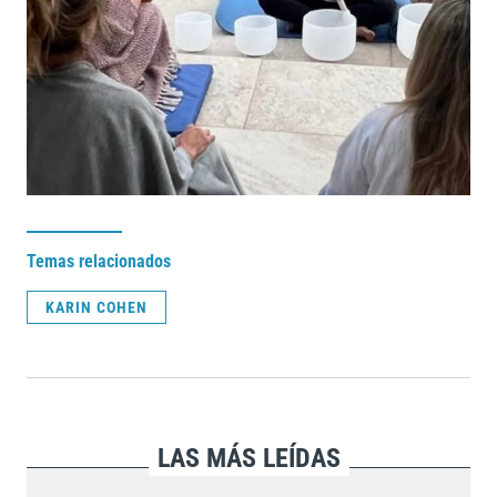
Temas relacionados
KARIN COHEN
LAS MÁS LEÍDAS