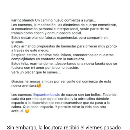
Sin embargo, la locutora recibió el viernes pasado