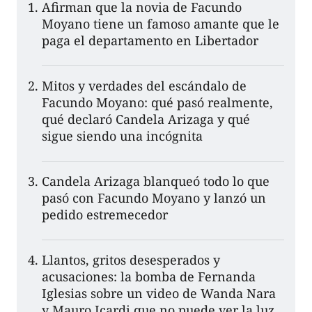
Afirman que la novia de Facundo
Moyano tiene un famoso amante que le
paga el departamento en Libertador
Mitos y verdades del escándalo de
Facundo Moyano: qué pasó realmente,
qué declaró Candela Arizaga y qué
sigue siendo una incógnita
Candela Arizaga blanqueó todo lo que
pasó con Facundo Moyano y lanzó un
pedido estremecedor
Llantos, gritos desesperados y
acusaciones: la bomba de Fernanda
Iglesias sobre un video de Wanda Nara
y Mauro Icardi que no puede ver la luz