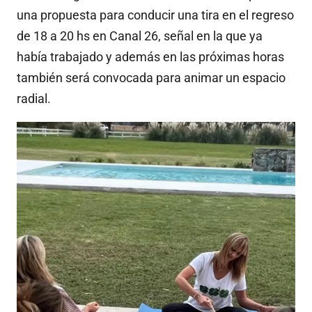
una propuesta para conducir una tira en el regreso
de 18 a 20 hs en Canal 26, señal en la que ya
había trabajado y además en las próximas horas
también será convocada para animar un espacio
radial.