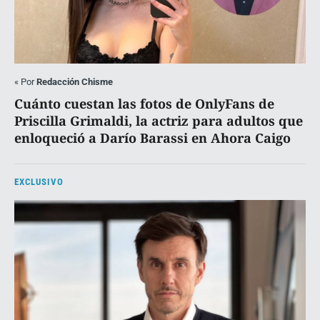
«
Por
Redacción Chisme
Cuánto cuestan las fotos de OnlyFans de
Priscilla Grimaldi, la actriz para adultos que
enloqueció a Darío Barassi en Ahora Caigo
EXCLUSIVO