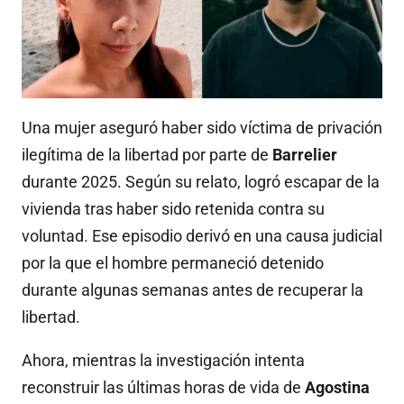
Una mujer aseguró haber sido víctima de privación
ilegítima de la libertad por parte de
Barrelier
durante 2025. Según su relato, logró escapar de la
vivienda tras haber sido retenida contra su
voluntad. Ese episodio derivó en una causa judicial
por la que el hombre permaneció detenido
durante algunas semanas antes de recuperar la
libertad.
Ahora, mientras la investigación intenta
reconstruir las últimas horas de vida de
Agostina