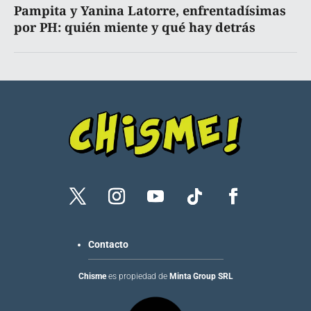
Pampita y Yanina Latorre, enfrentadísimas
por PH: quién miente y qué hay detrás
Contacto
Chisme
es propiedad de
Minta Group SRL