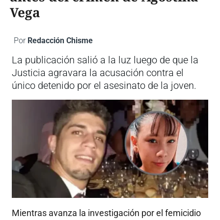
Vega
Por
Redacción Chisme
La publicación salió a la luz luego de que la
Justicia agravara la acusación contra el
único detenido por el asesinato de la joven.
Mientras avanza la investigación por el femicidio