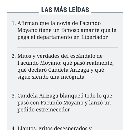
LAS MÁS LEÍDAS
Afirman que la novia de Facundo
Moyano tiene un famoso amante que le
paga el departamento en Libertador
Mitos y verdades del escándalo de
Facundo Moyano: qué pasó realmente,
qué declaró Candela Arizaga y qué
sigue siendo una incógnita
Candela Arizaga blanqueó todo lo que
pasó con Facundo Moyano y lanzó un
pedido estremecedor
Llantos, gritos desesperados y