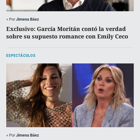
«
Por
Jimena Báez
Exclusivo: García Moritán contó la verdad
sobre su supuesto romance con Emily Ceco
ESPECTÁCULOS
«
Por
Jimena Báez