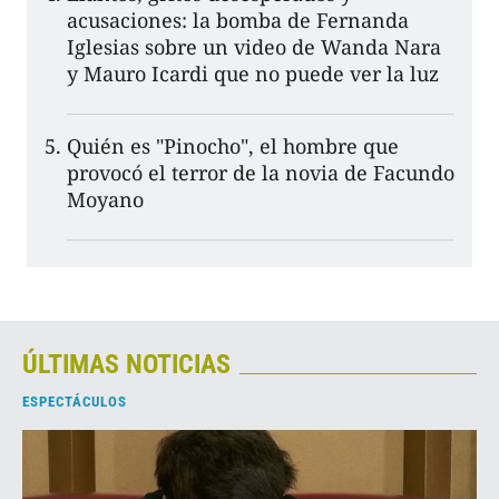
acusaciones: la bomba de Fernanda
Iglesias sobre un video de Wanda Nara
y Mauro Icardi que no puede ver la luz
Quién es "Pinocho", el hombre que
provocó el terror de la novia de Facundo
Moyano
ÚLTIMAS NOTICIAS
ESPECTÁCULOS