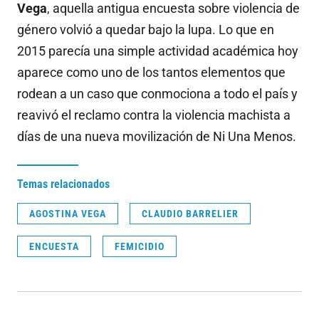
Vega
, aquella antigua encuesta sobre violencia de
género volvió a quedar bajo la lupa. Lo que en
2015 parecía una simple actividad académica hoy
aparece como uno de los tantos elementos que
rodean a un caso que conmociona a todo el país y
reavivó el reclamo contra la violencia machista a
días de una nueva movilización de Ni Una Menos.
Temas relacionados
AGOSTINA VEGA
CLAUDIO BARRELIER
ENCUESTA
FEMICIDIO