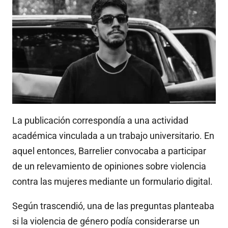
La publicación correspondía a una actividad
académica vinculada a un trabajo universitario. En
aquel entonces, Barrelier convocaba a participar
de un relevamiento de opiniones sobre violencia
contra las mujeres mediante un formulario digital.
Según trascendió, una de las preguntas planteaba
si la violencia de género podía considerarse un