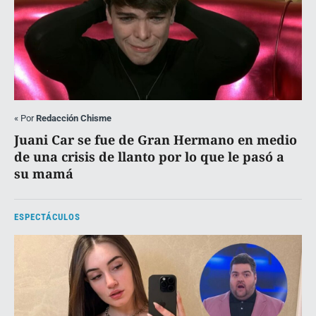
«
Por
Redacción Chisme
Juani Car se fue de Gran Hermano en medio
de una crisis de llanto por lo que le pasó a
su mamá
ESPECTÁCULOS