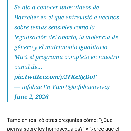
Se dio a conocer unos videos de
Barrelier en el que entrevistó a vecinos
sobre temas sensibles como la
legalización del aborto, la violencia de
género y el matrimonio igualitario.
Mirá el programa completo en nuestro
canal de…
pic.twitter.com/p2TKe5gDoF
— Infobae En Vivo (@infobaenvivo)
June 2, 2026
También realizó otras preguntas cómo: “¿Qué
piensa sobre los homosexuales?” y “¿cree que el