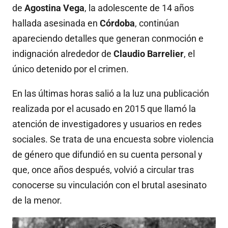
de
Agostina Vega
, la adolescente de 14 años
hallada asesinada en
Córdoba
, continúan
apareciendo detalles que generan conmoción e
indignación alrededor de
Claudio Barrelier
, el
único detenido por el crimen.
En las últimas horas salió a la luz una publicación
realizada por el acusado en 2015 que llamó la
atención de investigadores y usuarios en redes
sociales. Se trata de una encuesta sobre violencia
de género que difundió en su cuenta personal y
que, once años después, volvió a circular tras
conocerse su vinculación con el brutal asesinato
de la menor.