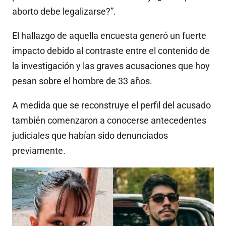
aborto debe legalizarse?”.
El hallazgo de aquella encuesta generó un fuerte
impacto debido al contraste entre el contenido de
la investigación y las graves acusaciones que hoy
pesan sobre el hombre de 33 años.
A medida que se reconstruye el perfil del acusado
también comenzaron a conocerse antecedentes
judiciales que habían sido denunciados
previamente.