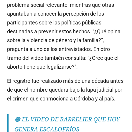
problema social relevante, mientras que otras
apuntaban a conocer la percepción de los
participantes sobre las políticas públicas
destinadas a prevenir estos hechos. “¿Qué opina
sobre la violencia de género y la familia?”,
pregunta a uno de los entrevistados. En otro
tramo del video también consulta: “¿Cree que el
aborto tiene que legalizarse?”.
El registro fue realizado más de una década antes
de que el hombre quedara bajo la lupa judicial por
el crimen que conmociona a Córdoba y al país.
🟠 EL VIDEO DE BARRELIER QUE HOY
GENERA ESCALOFRÍOS