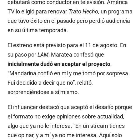
debutará como conductor en televisión. América
TV lo eligió para renovar
Trato Hecho
, un programa
que tuvo éxito en el pasado pero perdió audiencia
en su última temporada.
El estreno está previsto para el 11 de agosto. En
su paso por
LAM
, Maratea confesó que
inicialmente dudó en aceptar el proyecto
.
“Mandarina confió en mí y me tomó por sorpresa.
Fui decidido a decir que no”, relató,
sorprendiéndose a sí mismo.
El influencer destacó que aceptó el desafío porque
el formato no exige opiniones sobre actualidad,
algo que ya no le interesa. “En un stream tienes
que opinar, y a mí ya no me interesa. Aquí solo