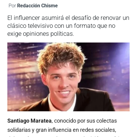
Por
Redacción Chisme
El influencer asumirá el desafío de renovar un
clásico televisivo con un formato que no
exige opiniones políticas.
Santiago Maratea
, conocido por sus colectas
solidarias y gran influencia en redes sociales,