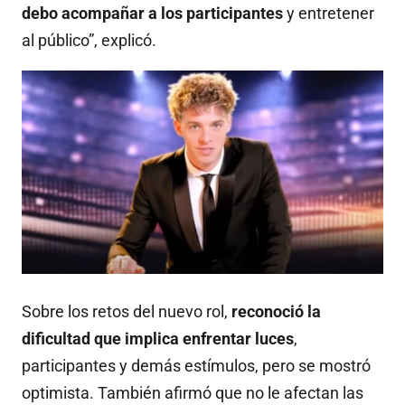
debo acompañar a los participantes
y entretener
al público”, explicó.
Sobre los retos del nuevo rol,
reconoció la
dificultad que implica enfrentar luces
,
participantes y demás estímulos, pero se mostró
optimista. También afirmó que no le afectan las