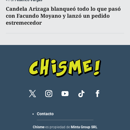
Candela Arizaga blanqueó todo lo que pasó
con Facundo Moyano y lanzó un pedido
estremecedor
Contacto
Chisme
es propiedad de
Minta Group SRL