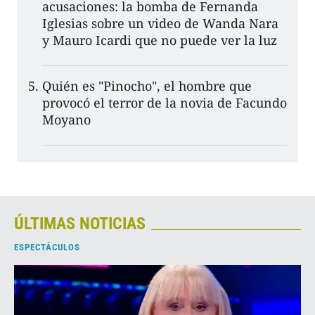
acusaciones: la bomba de Fernanda
Iglesias sobre un video de Wanda Nara
y Mauro Icardi que no puede ver la luz
Quién es "Pinocho", el hombre que
provocó el terror de la novia de Facundo
Moyano
ÚLTIMAS NOTICIAS
ESPECTÁCULOS