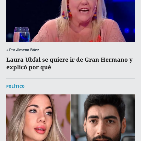
«
Por
Jimena Báez
Laura Ubfal se quiere ir de Gran Hermano y
explicó por qué
POLÍTICO