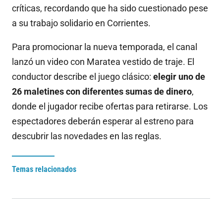
críticas, recordando que ha sido cuestionado pese
a su trabajo solidario en Corrientes.
Para promocionar la nueva temporada, el canal
lanzó un video con Maratea vestido de traje. El
conductor describe el juego clásico:
elegir uno de
26 maletines con diferentes sumas de dinero
,
donde el jugador recibe ofertas para retirarse. Los
espectadores deberán esperar al estreno para
descubrir las novedades en las reglas.
Temas relacionados