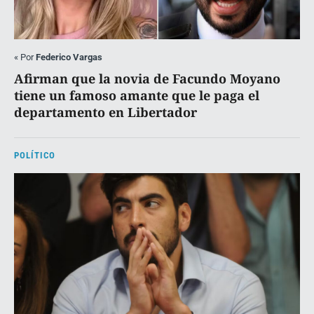
«
Por
Federico Vargas
Afirman que la novia de Facundo Moyano
tiene un famoso amante que le paga el
departamento en Libertador
POLÍTICO