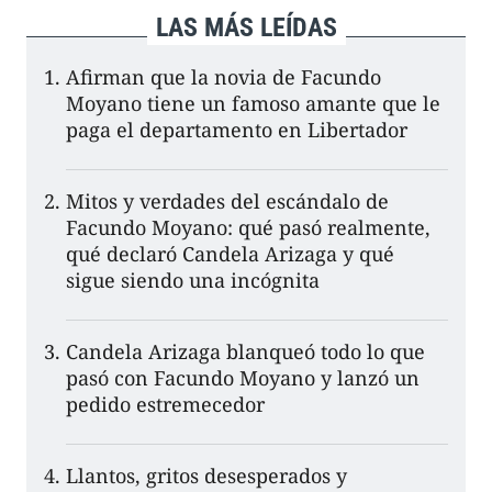
LAS MÁS LEÍDAS
Afirman que la novia de Facundo
Moyano tiene un famoso amante que le
paga el departamento en Libertador
Mitos y verdades del escándalo de
Facundo Moyano: qué pasó realmente,
qué declaró Candela Arizaga y qué
sigue siendo una incógnita
Candela Arizaga blanqueó todo lo que
pasó con Facundo Moyano y lanzó un
pedido estremecedor
Llantos, gritos desesperados y