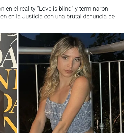
 en el reality "Love is blind" y terminaron
n en la Justicia con una brutal denuncia de