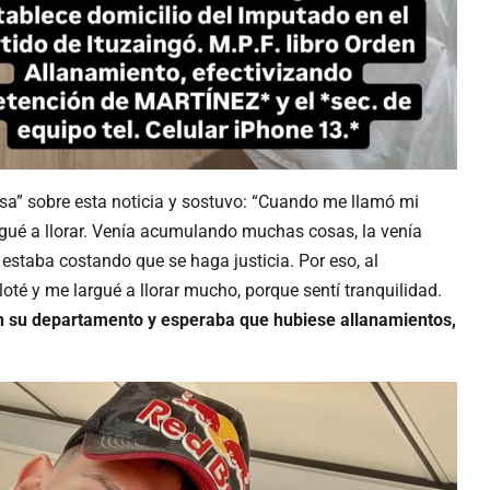
ssa” sobre esta noticia y sostuvo: “Cuando me llamó mi
argué a llorar. Venía acumulando muchas cosas, la venía
estaba costando que se haga justicia. Por eso, al
oté y me largué a llorar mucho, porque sentí tranquilidad.
en su departamento y esperaba que hubiese allanamientos,