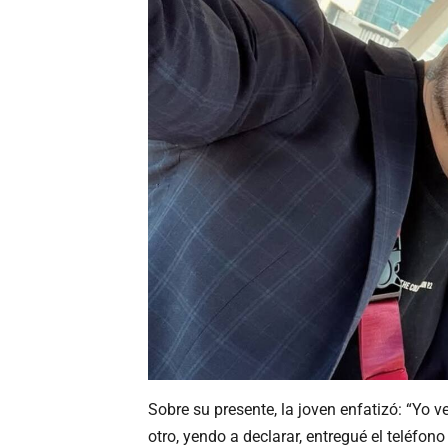
Sobre su presente, la joven enfatizó: “Yo 
otro, yendo a declarar, entregué el teléfon