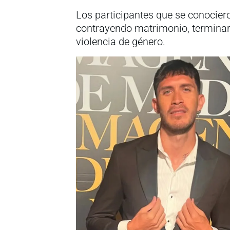
Los participantes que se conocieron
contrayendo matrimonio, terminaro
violencia de género.