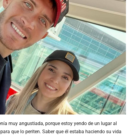
venía muy angustiada, porque estoy yendo de un lugar al
o para que lo periten. Saber que él estaba haciendo su vida