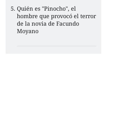
Quién es "Pinocho", el
hombre que provocó el terror
de la novia de Facundo
Moyano