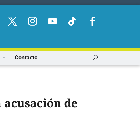
Contacto
a acusación de