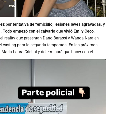
ez por tentativa de femicidio, lesiones leves agravadas, y
da. Todo empezó con el calvario que vivió Emily Ceco,
,
el reality que presentan Darío Barassi y Wanda Nara en
el casting para la segunda temporada. En las próximas
 María Laura Cristini y determinará que hacer con él.