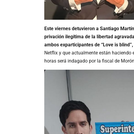
Este viernes detuvieron a Santiago Martín
privación ilegítima de la libertad agrava
ambos exparticipantes de “Love is blind”
Netflix y que actualmente están haciendo 
horas será indagado por la fiscal de Morón