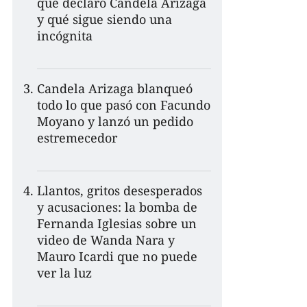
qué declaró Candela Arizaga
y qué sigue siendo una
incógnita
Candela Arizaga blanqueó
todo lo que pasó con Facundo
Moyano y lanzó un pedido
estremecedor
Llantos, gritos desesperados
y acusaciones: la bomba de
Fernanda Iglesias sobre un
video de Wanda Nara y
Mauro Icardi que no puede
ver la luz