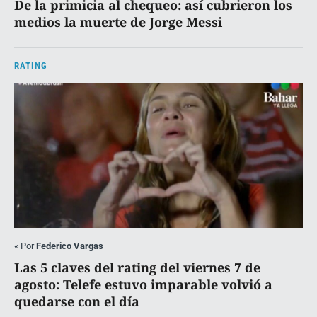
De la primicia al chequeo: así cubrieron los
medios la muerte de Jorge Messi
RATING
«
Por
Federico Vargas
Las 5 claves del rating del viernes 7 de
agosto: Telefe estuvo imparable volvió a
quedarse con el día