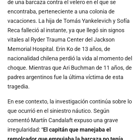
de una barcaza contra el velero en el que se
encontraba, perteneciente a una colonia de
vacaciones. La hija de Tomás Yankelevich y Sofía
Reca falleció al instante, ya que llegó sin signos
vitales al Ryder Trauma Center del Jackson
Memorial Hospital. Erin Ko de 13 años, de
nacionalidad chilena perdió la vida al momento del
choque. Mientras que Ari Buchman de 11 años, de
padres argentinos fue la última víctima de esta
tragedia.
En ese contexto, la investigación continúa sobre lo
que ocurrió en el siniestro náutico. Según
comentó Martín Candalaft expuso una grave
irregularidad: “
El capitán que manejaba el
remolcador que empujaba la barcaza no tenía