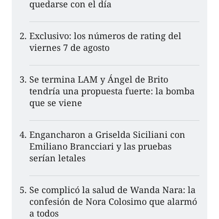
quedarse con el día
Exclusivo: los números de rating del
viernes 7 de agosto
Se termina LAM y Ángel de Brito
tendría una propuesta fuerte: la bomba
que se viene
Engancharon a Griselda Siciliani con
Emiliano Brancciari y las pruebas
serían letales
Se complicó la salud de Wanda Nara: la
confesión de Nora Colosimo que alarmó
a todos