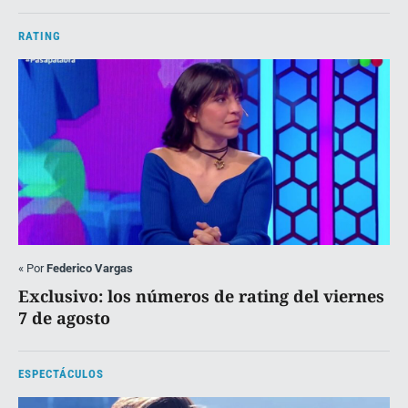
RATING
«
Por
Federico Vargas
Exclusivo: los números de rating del viernes
7 de agosto
ESPECTÁCULOS