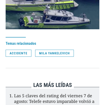
Temas relacionados
ACCIDENTE
MILA YANKELEVICH
LAS MÁS LEÍDAS
Las 5 claves del rating del viernes 7 de
agosto: Telefe estuvo imparable volvió a