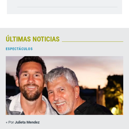
ÚLTIMAS NOTICIAS
ESPECTÁCULOS
«
Por
Julieta Mendez