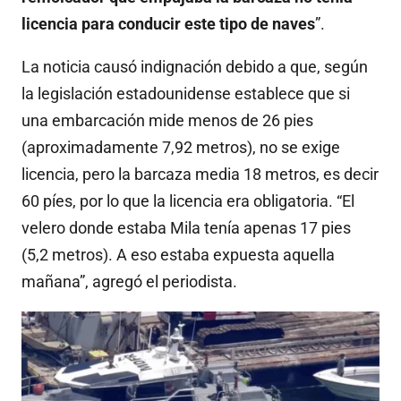
licencia para conducir este tipo de naves
”.
La noticia causó indignación debido a que, según
la legislación estadounidense establece que si
una embarcación mide menos de 26 pies
(aproximadamente 7,92 metros), no se exige
licencia, pero la barcaza media 18 metros, es decir
60 píes, por lo que la licencia era obligatoria. “El
velero donde estaba Mila tenía apenas 17 pies
(5,2 metros). A eso estaba expuesta aquella
mañana”, agregó el periodista.