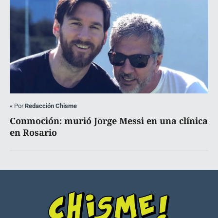
«
Por
Redacción Chisme
Conmoción: murió Jorge Messi en una clínica
en Rosario