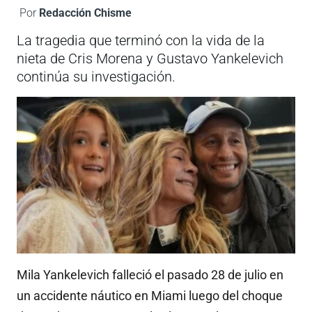
Por
Redacción Chisme
La tragedia que terminó con la vida de la
nieta de Cris Morena y Gustavo Yankelevich
continúa su investigación.
Mila Yankelevich falleció el pasado 28 de julio en
un accidente náutico en Miami luego del choque