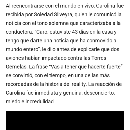
Al reencontrarse con el mundo en vivo, Carolina fue
recibida por Soledad Silveyra, quien le comunicó la
noticia con el tono solemne que caracterizaba a la
conductora. “Caro, estuviste 43 días en la casa y
tengo que darte una noticia que ha conmovido al
mundo entero”, le dijo antes de explicarle que dos
aviones habían impactado contra las Torres
Gemelas. La frase “Vas a tener que hacerte fuerte”
se convirtió, con el tiempo, en una de las más
recordadas de la historia del reality. La reacción de
Carolina fue inmediata y genuina: desconcierto,
miedo e incredulidad.