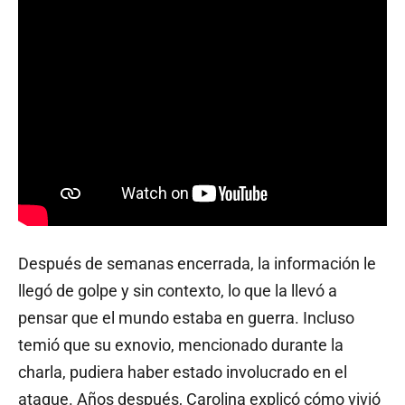
Después de semanas encerrada, la información le
llegó de golpe y sin contexto, lo que la llevó a
pensar que el mundo estaba en guerra. Incluso
temió que su exnovio, mencionado durante la
charla, pudiera haber estado involucrado en el
ataque. Años después, Carolina explicó cómo vivió