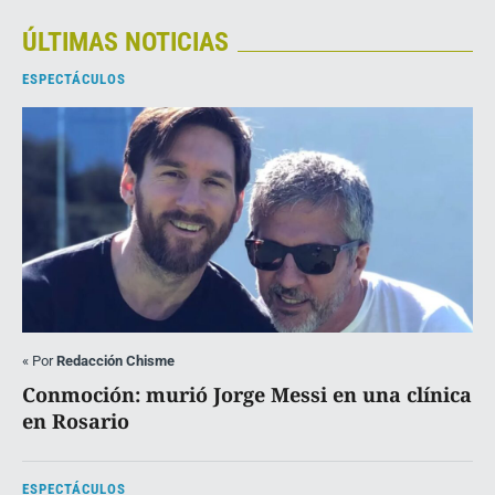
ÚLTIMAS NOTICIAS
ESPECTÁCULOS
«
Por
Redacción Chisme
Conmoción: murió Jorge Messi en una clínica
en Rosario
ESPECTÁCULOS