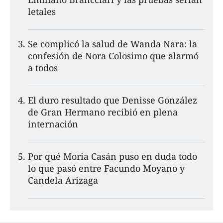
letales
Se complicó la salud de Wanda Nara: la
confesión de Nora Colosimo que alarmó
a todos
El duro resultado que Denisse González
de Gran Hermano recibió en plena
internación
Por qué Moria Casán puso en duda todo
lo que pasó entre Facundo Moyano y
Candela Arizaga