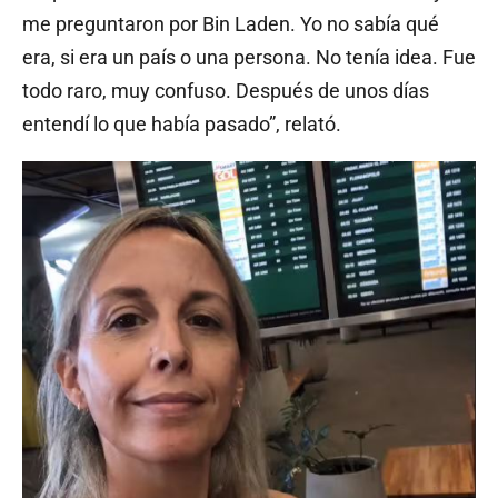
me preguntaron por Bin Laden. Yo no sabía qué
era, si era un país o una persona. No tenía idea. Fue
todo raro, muy confuso. Después de unos días
entendí lo que había pasado”, relató.