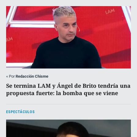
«
Por
Redacción Chisme
Se termina LAM y Ángel de Brito tendría una
propuesta fuerte: la bomba que se viene
ESPECTÁCULOS