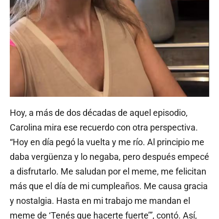
Hoy, a más de dos décadas de aquel episodio,
Carolina mira ese recuerdo con otra perspectiva.
“Hoy en día pegó la vuelta y me río. Al principio me
daba vergüenza y lo negaba, pero después empecé
a disfrutarlo. Me saludan por el meme, me felicitan
más que el día de mi cumpleaños. Me causa gracia
y nostalgia. Hasta en mi trabajo me mandan el
meme de ‘Tenés que hacerte fuerte’”, contó. Así,