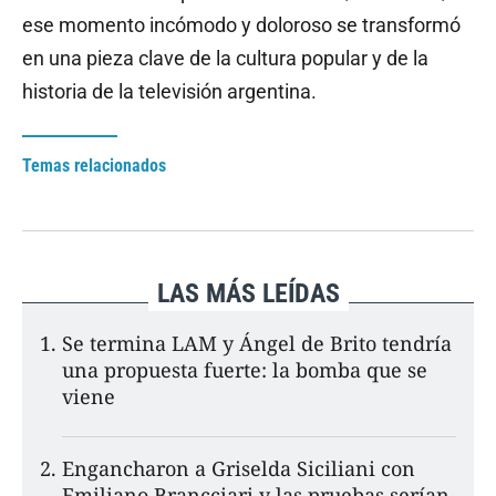
ese momento incómodo y doloroso se transformó
en una pieza clave de la cultura popular y de la
historia de la televisión argentina.
Temas relacionados
LAS MÁS LEÍDAS
Se termina LAM y Ángel de Brito tendría
una propuesta fuerte: la bomba que se
viene
Engancharon a Griselda Siciliani con
Emiliano Brancciari y las pruebas serían