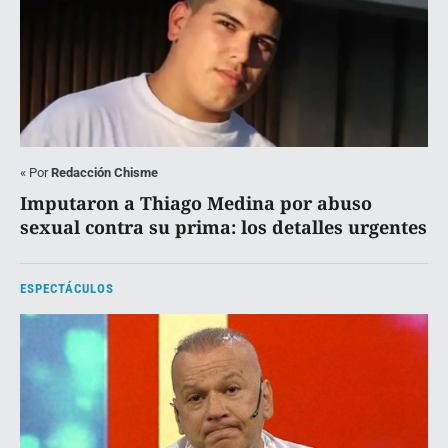
«
Por
Redacción Chisme
Imputaron a Thiago Medina por abuso
sexual contra su prima: los detalles urgentes
ESPECTÁCULOS