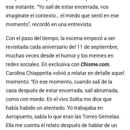
ese instante. “Yo salí de estar encerrada, vos
imaginate el contexto… el miedo que sentí en ese
momento”, recordó en una entrevista.
Con el paso del tiempo, la escena empezó a ser
revisitada cada aniversario del 11 de septiembre,
muchas veces desde el humor y los memes en
redes sociales. En exclusiva con
Chisme.com
,
Carolina Chiappetta volvió a relatar en detalle aquel
momento: “En ese momento, cuando salí de la
casa después de estar encerrada, salí abrumada,
como con miedo. En el vivo Solita me dice que
había habido un atentado. Yo trabajaba en
Aeropuerto, sabía lo que eran las Torres Gemelas.
Ella me cuenta el relato después de hablar de un