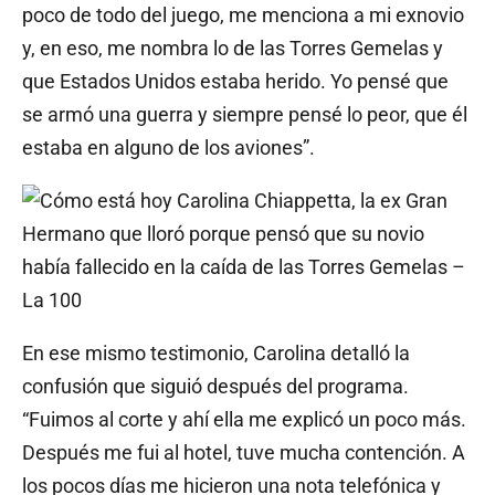
poco de todo del juego, me menciona a mi exnovio
y, en eso, me nombra lo de las Torres Gemelas y
que Estados Unidos estaba herido. Yo pensé que
se armó una guerra y siempre pensé lo peor, que él
estaba en alguno de los aviones”.
En ese mismo testimonio, Carolina detalló la
confusión que siguió después del programa.
“Fuimos al corte y ahí ella me explicó un poco más.
Después me fui al hotel, tuve mucha contención. A
los pocos días me hicieron una nota telefónica y