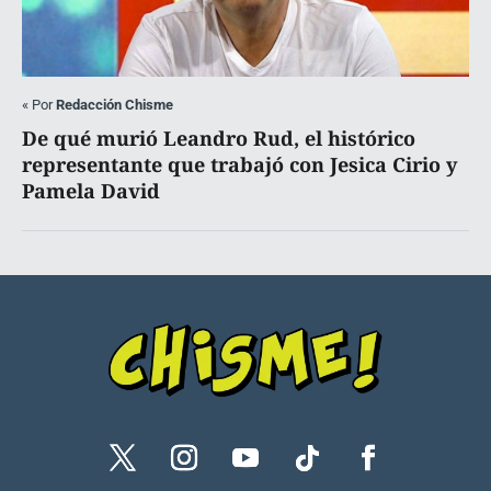
«
Por
Redacción Chisme
De qué murió Leandro Rud, el histórico
representante que trabajó con Jesica Cirio y
Pamela David