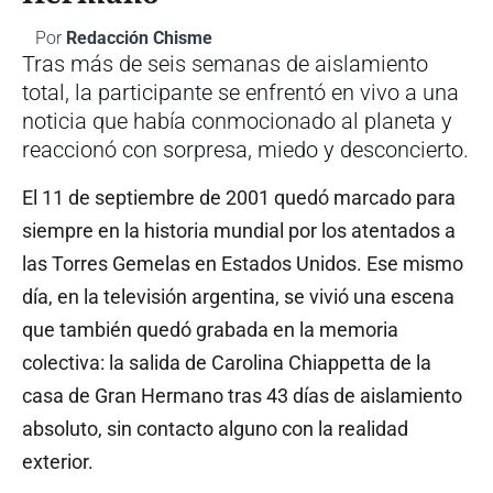
Por
Redacción Chisme
Tras más de seis semanas de aislamiento
total, la participante se enfrentó en vivo a una
noticia que había conmocionado al planeta y
reaccionó con sorpresa, miedo y desconcierto.
El 11 de septiembre de 2001 quedó marcado para
siempre en la historia mundial por los atentados a
las Torres Gemelas en Estados Unidos. Ese mismo
día, en la televisión argentina, se vivió una escena
que también quedó grabada en la memoria
colectiva: la salida de Carolina Chiappetta de la
casa de Gran Hermano tras 43 días de aislamiento
absoluto, sin contacto alguno con la realidad
exterior.