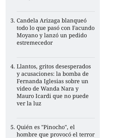
Candela Arizaga blanqueó
todo lo que pasó con Facundo
Moyano y lanzó un pedido
estremecedor
Llantos, gritos desesperados
y acusaciones: la bomba de
Fernanda Iglesias sobre un
video de Wanda Nara y
Mauro Icardi que no puede
ver la luz
Quién es "Pinocho", el
hombre que provocó el terror