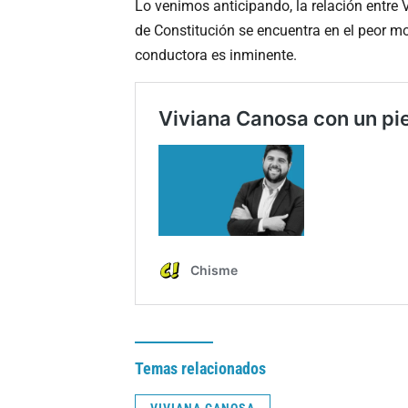
Lo venimos anticipando, la relación entre
de Constitución se encuentra en el peor m
conductora es inminente.
Temas relacionados