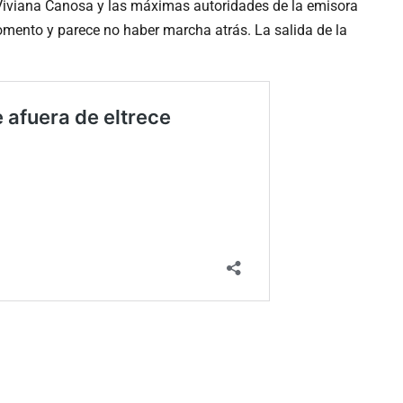
 Viviana Canosa y las máximas autoridades de la emisora
omento y parece no haber marcha atrás. La salida de la