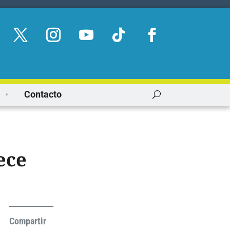
Contacto
ece
Compartir