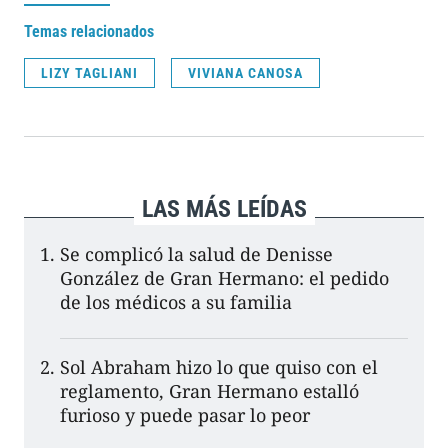
Temas relacionados
LIZY TAGLIANI
VIVIANA CANOSA
LAS MÁS LEÍDAS
Se complicó la salud de Denisse
González de Gran Hermano: el pedido
de los médicos a su familia
Sol Abraham hizo lo que quiso con el
reglamento, Gran Hermano estalló
furioso y puede pasar lo peor