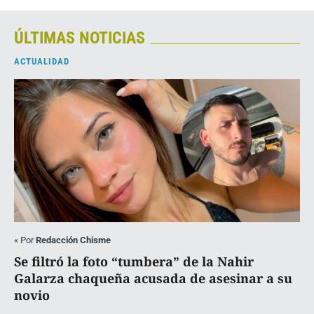
ÚLTIMAS NOTICIAS
ACTUALIDAD
«
Por
Redacción Chisme
Se filtró la foto “tumbera” de la Nahir
Galarza chaqueña acusada de asesinar a su
novio