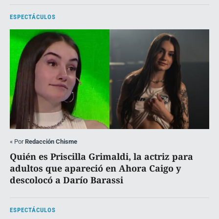
ESPECTÁCULOS
«
Por
Redacción Chisme
Quién es Priscilla Grimaldi, la actriz para
adultos que apareció en Ahora Caigo y
descolocó a Darío Barassi
ESPECTÁCULOS