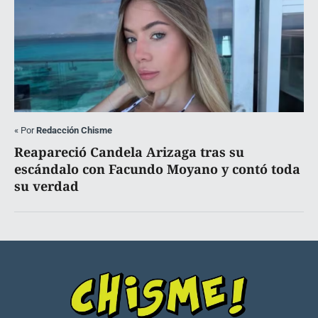
«
Por
Redacción Chisme
Reapareció Candela Arizaga tras su
escándalo con Facundo Moyano y contó toda
su verdad