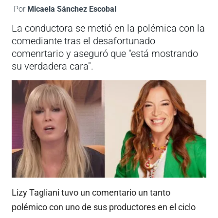
Por
Micaela Sánchez Escobal
La conductora se metió en la polémica con la
comediante tras el desafortunado
comenrtario y aseguró que "está mostrando
su verdadera cara".
Lizy Tagliani tuvo un comentario un tanto
polémico con uno de sus productores en el ciclo