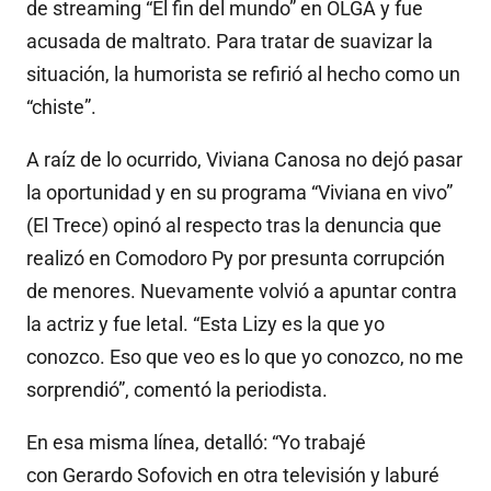
de streaming “El fin del mundo” en OLGA y fue
acusada de maltrato. Para tratar de suavizar la
situación, la humorista se refirió al hecho como un
“chiste”.
A raíz de lo ocurrido, Viviana Canosa no dejó pasar
la oportunidad y en su programa “Viviana en vivo”
(El Trece) opinó al respecto tras la denuncia que
realizó en Comodoro Py por presunta corrupción
de menores. Nuevamente volvió a apuntar contra
la actriz y fue letal. “Esta Lizy es la que yo
conozco. Eso que veo es lo que yo conozco, no me
sorprendió”, comentó la periodista.
En esa misma línea, detalló: “Yo trabajé
con Gerardo Sofovich en otra televisión y laburé