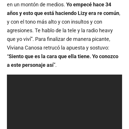
en un montón de medios.
Yo empecé hace 34
años y esto que está haciendo Lizy era re común
,
y con el tono más alto y con insultos y con
agresiones. Te hablo de la tele y la radio heavy
que yo viví”. Para finalizar de manera picante,
Viviana Canosa retrucó la apuesta y sostuvo:
“
Siento que es la cara que ella tiene. Yo conozco
a este personaje así
”.