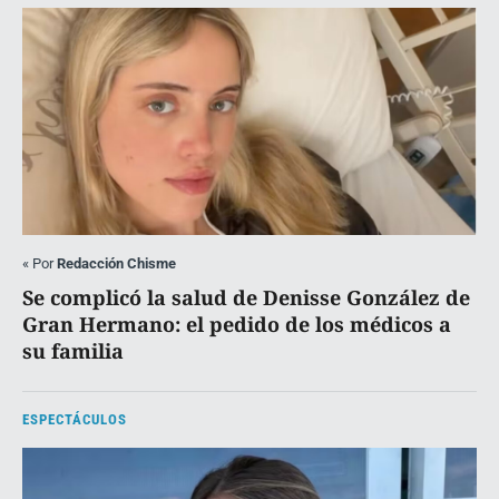
«
Por
Redacción Chisme
Se complicó la salud de Denisse González de
Gran Hermano: el pedido de los médicos a
su familia
ESPECTÁCULOS