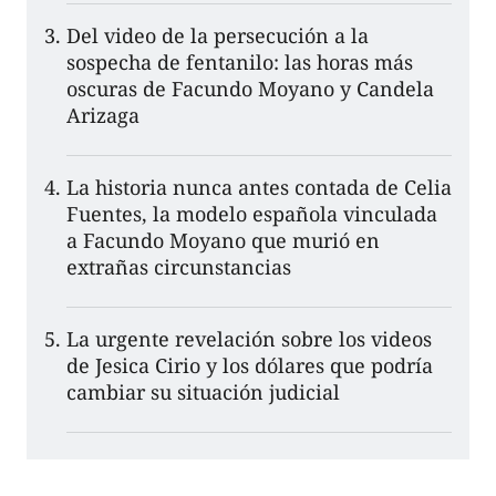
Del video de la persecución a la
sospecha de fentanilo: las horas más
oscuras de Facundo Moyano y Candela
Arizaga
La historia nunca antes contada de Celia
Fuentes, la modelo española vinculada
a Facundo Moyano que murió en
extrañas circunstancias
La urgente revelación sobre los videos
de Jesica Cirio y los dólares que podría
cambiar su situación judicial