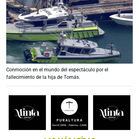
Conmoción en el mundo del espectáculo por el
fallecimiento de la hija de Tomás.