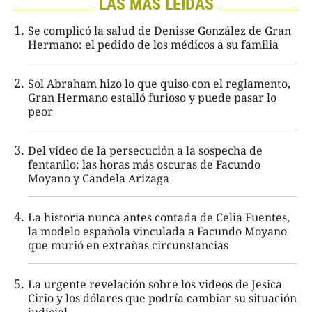
LAS MÁS LEÍDAS
Se complicó la salud de Denisse González de Gran
Hermano: el pedido de los médicos a su familia
Sol Abraham hizo lo que quiso con el reglamento,
Gran Hermano estalló furioso y puede pasar lo
peor
Del video de la persecución a la sospecha de
fentanilo: las horas más oscuras de Facundo
Moyano y Candela Arizaga
La historia nunca antes contada de Celia Fuentes,
la modelo española vinculada a Facundo Moyano
que murió en extrañas circunstancias
La urgente revelación sobre los videos de Jesica
Cirio y los dólares que podría cambiar su situación