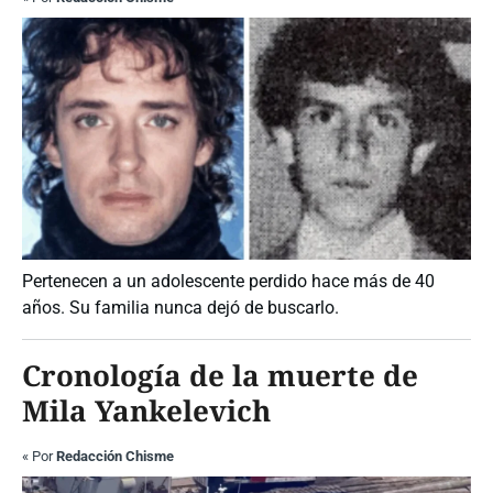
Pertenecen a un adolescente perdido hace más de 40
años. Su familia nunca dejó de buscarlo.
Cronología de la muerte de
Mila Yankelevich
«
Por
Redacción Chisme