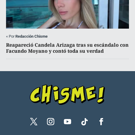
«
Por
Redacción Chisme
Reapareció Candela Arizaga tras su escándalo con
Facundo Moyano y contó toda su verdad