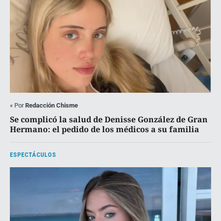
«
Por
Redacción Chisme
Se complicó la salud de Denisse González de Gran
Hermano: el pedido de los médicos a su familia
ESPECTÁCULOS