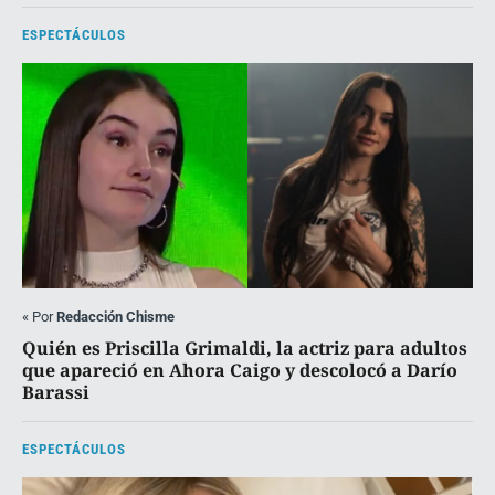
ESPECTÁCULOS
«
Por
Redacción Chisme
Quién es Priscilla Grimaldi, la actriz para adultos
que apareció en Ahora Caigo y descolocó a Darío
Barassi
ESPECTÁCULOS