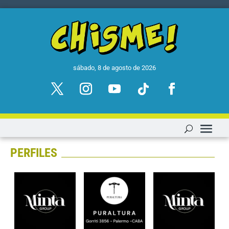
sábado, 8 de agosto de 2026
PERFILES