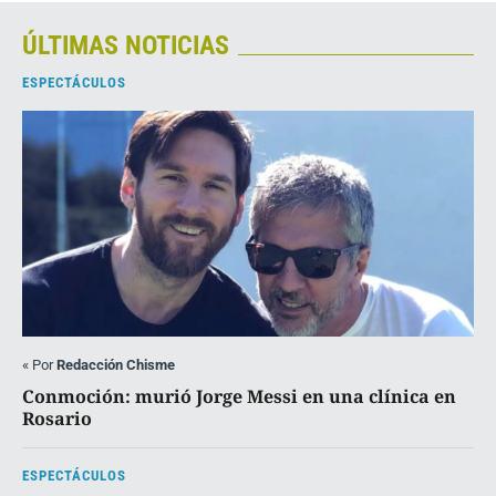
ÚLTIMAS NOTICIAS
ESPECTÁCULOS
«
Por
Redacción Chisme
Conmoción: murió Jorge Messi en una clínica en
Rosario
ESPECTÁCULOS