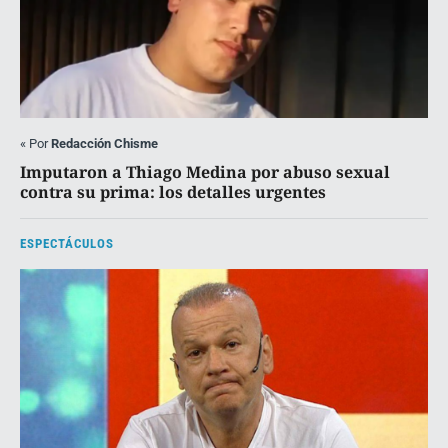
«
Por
Redacción Chisme
Imputaron a Thiago Medina por abuso sexual
contra su prima: los detalles urgentes
ESPECTÁCULOS