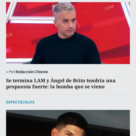
«
Por
Redacción Chisme
Se termina LAM y Ángel de Brito tendría una
propuesta fuerte: la bomba que se viene
ESPECTÁCULOS