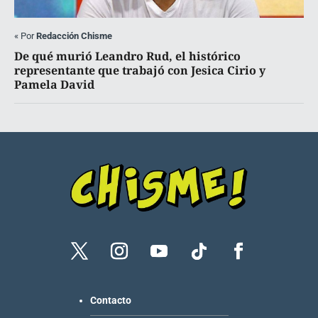
«
Por
Redacción Chisme
De qué murió Leandro Rud, el histórico
representante que trabajó con Jesica Cirio y
Pamela David
Contacto