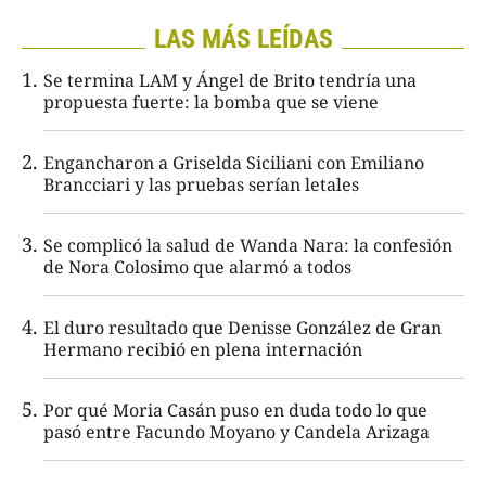
LAS MÁS LEÍDAS
Se termina LAM y Ángel de Brito tendría una
propuesta fuerte: la bomba que se viene
Engancharon a Griselda Siciliani con Emiliano
Brancciari y las pruebas serían letales
Se complicó la salud de Wanda Nara: la confesión
de Nora Colosimo que alarmó a todos
El duro resultado que Denisse González de Gran
Hermano recibió en plena internación
Por qué Moria Casán puso en duda todo lo que
pasó entre Facundo Moyano y Candela Arizaga