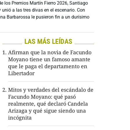
 los Premios Martín Fierro 2026, Santiago
 unió a las tres divas en el escenario. Con
ina Barbarossa le pusieron fin a un durísimo
LAS MÁS LEÍDAS
Afirman que la novia de Facundo
Moyano tiene un famoso amante
que le paga el departamento en
Libertador
Mitos y verdades del escándalo de
Facundo Moyano: qué pasó
realmente, qué declaró Candela
Arizaga y qué sigue siendo una
incógnita