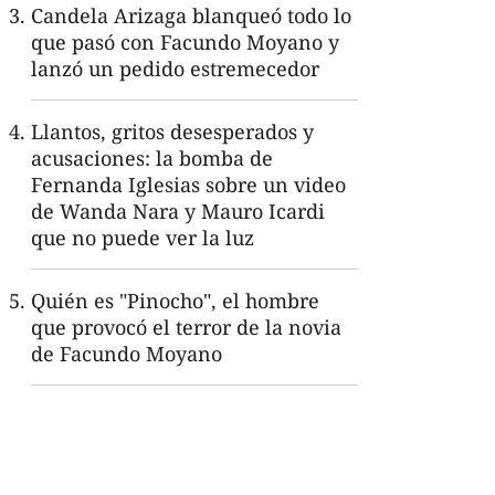
Candela Arizaga blanqueó todo lo
que pasó con Facundo Moyano y
lanzó un pedido estremecedor
Llantos, gritos desesperados y
acusaciones: la bomba de
Fernanda Iglesias sobre un video
de Wanda Nara y Mauro Icardi
que no puede ver la luz
Quién es "Pinocho", el hombre
que provocó el terror de la novia
de Facundo Moyano