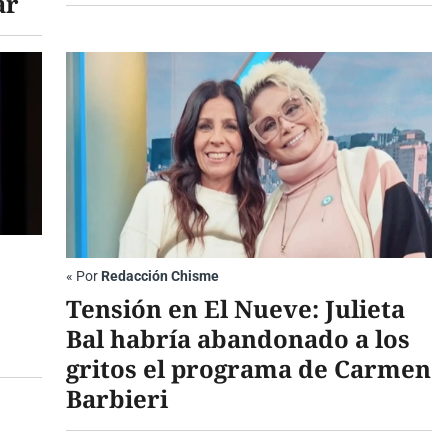
ar
«
Por
Redacción Chisme
Tensión en El Nueve: Julieta
Bal habría abandonado a los
gritos el programa de Carmen
Barbieri