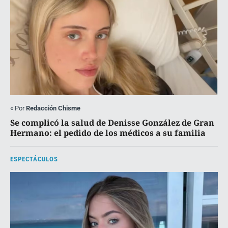
«
Por
Redacción Chisme
Se complicó la salud de Denisse González de Gran
Hermano: el pedido de los médicos a su familia
ESPECTÁCULOS