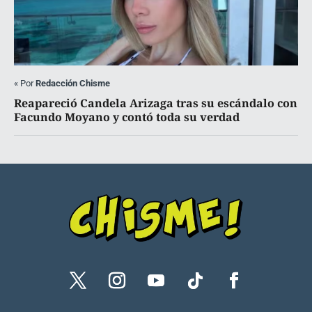
«
Por
Redacción Chisme
Reapareció Candela Arizaga tras su escándalo con
Facundo Moyano y contó toda su verdad