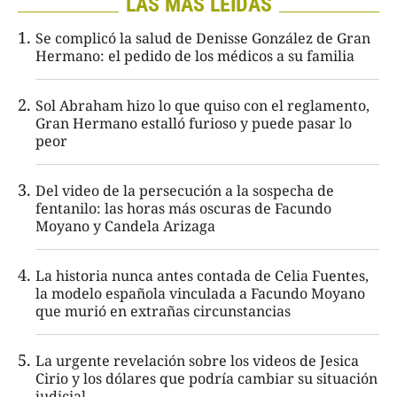
LAS MÁS LEÍDAS
Se complicó la salud de Denisse González de Gran
Hermano: el pedido de los médicos a su familia
Sol Abraham hizo lo que quiso con el reglamento,
Gran Hermano estalló furioso y puede pasar lo
peor
Del video de la persecución a la sospecha de
fentanilo: las horas más oscuras de Facundo
Moyano y Candela Arizaga
La historia nunca antes contada de Celia Fuentes,
la modelo española vinculada a Facundo Moyano
que murió en extrañas circunstancias
La urgente revelación sobre los videos de Jesica
Cirio y los dólares que podría cambiar su situación
judicial