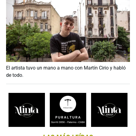
El artista tuvo un mano a mano con Martín Cirio y habló
de todo.