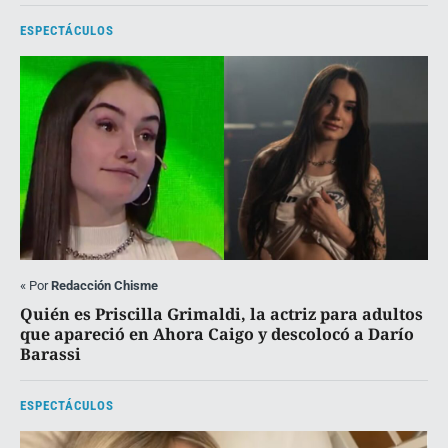
ESPECTÁCULOS
«
Por
Redacción Chisme
Quién es Priscilla Grimaldi, la actriz para adultos
que apareció en Ahora Caigo y descolocó a Darío
Barassi
ESPECTÁCULOS