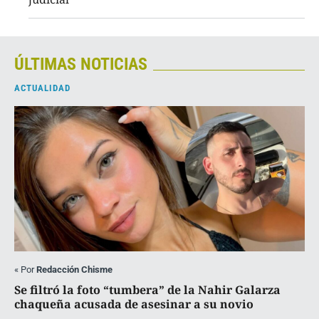
ÚLTIMAS NOTICIAS
ACTUALIDAD
«
Por
Redacción Chisme
Se filtró la foto “tumbera” de la Nahir Galarza
chaqueña acusada de asesinar a su novio