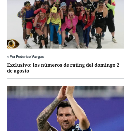
«
Por
Federico Vargas
Exclusivo: los números de rating del domingo 2
de agosto