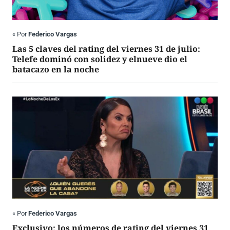
«
Por
Federico Vargas
Las 5 claves del rating del viernes 31 de julio:
Telefe dominó con solidez y elnueve dio el
batacazo en la noche
«
Por
Federico Vargas
Exclusivo: los números de rating del viernes 31