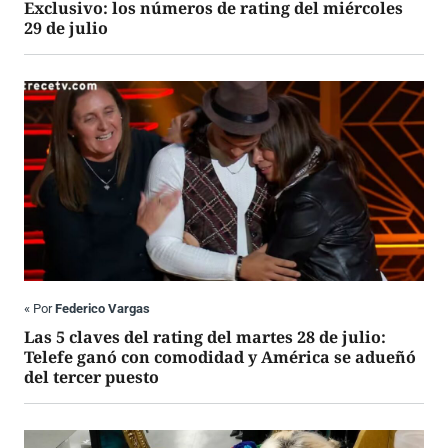
Exclusivo: los números de rating del miércoles
29 de julio
«
Por
Federico Vargas
Las 5 claves del rating del martes 28 de julio:
Telefe ganó con comodidad y América se adueñó
del tercer puesto