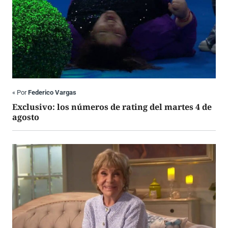
«
Por
Federico Vargas
Exclusivo: los números de rating del martes 4 de
agosto