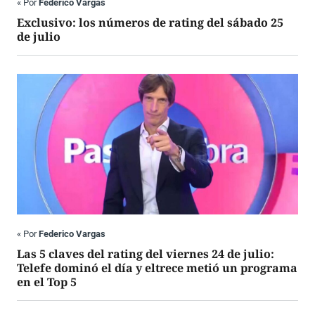
«
Por
Federico Vargas
Exclusivo: los números de rating del sábado 25
de julio
«
Por
Federico Vargas
Las 5 claves del rating del viernes 24 de julio:
Telefe dominó el día y eltrece metió un programa
en el Top 5