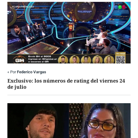
«
Por
Federico Vargas
Exclusivo: los números de rating del viernes 24
de julio