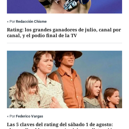
«
Por
Redacción Chisme
Rating: los grandes ganadores de julio, canal por
canal, y el podio final de la TV
«
Por
Federico Vargas
Las 5 claves del rating del sábado 1 de agosto: