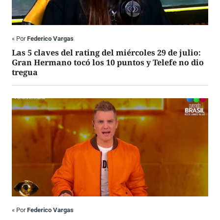
«
Por
Federico Vargas
Las 5 claves del rating del miércoles 29 de julio:
Gran Hermano tocó los 10 puntos y Telefe no dio
tregua
«
Por
Federico Vargas