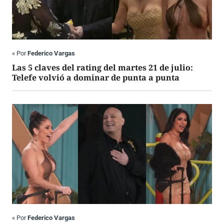
«
Por
Federico Vargas
Las 5 claves del rating del martes 21 de julio:
Telefe volvió a dominar de punta a punta
«
Por
Federico Vargas