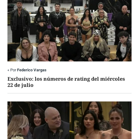
«
Por
Federico Vargas
Exclusivo: los números de rating del miércoles
22 de julio