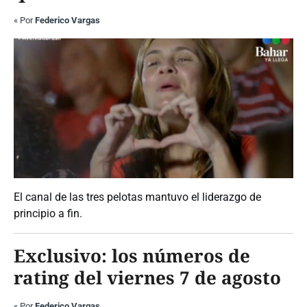
«
Por
Federico Vargas
El canal de las tres pelotas mantuvo el liderazgo de
principio a fin.
Exclusivo: los números de
rating del viernes 7 de agosto
«
Por
Federico Vargas