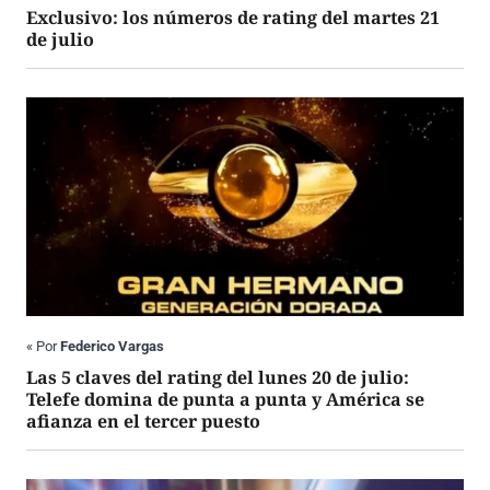
Exclusivo: los números de rating del martes 21
de julio
«
Por
Federico Vargas
Las 5 claves del rating del lunes 20 de julio:
Telefe domina de punta a punta y América se
afianza en el tercer puesto