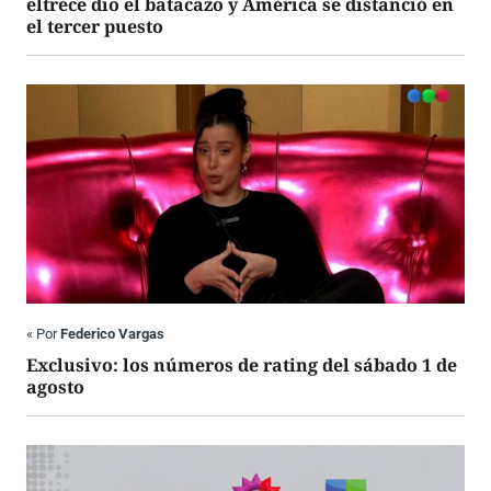
eltrece dio el batacazo y América se distanció en
el tercer puesto
«
Por
Federico Vargas
Exclusivo: los números de rating del sábado 1 de
agosto