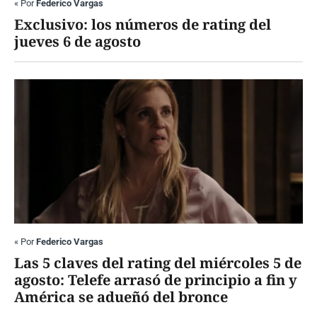
«
Por
Federico Vargas
Exclusivo: los números de rating del
jueves 6 de agosto
«
Por
Federico Vargas
Las 5 claves del rating del miércoles 5 de
agosto: Telefe arrasó de principio a fin y
América se adueñó del bronce