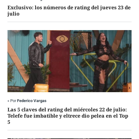
Exclusivo: los números de rating del jueves 23 de
julio
«
Por
Federico Vargas
Las 5 claves del rating del miércoles 22 de julio:
Telefe fue imbatible y eltrece dio pelea en el Top
5