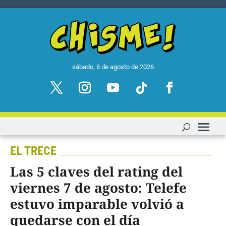
sábado, 8 de agosto de 2026
EL TRECE
Las 5 claves del rating del
viernes 7 de agosto: Telefe
estuvo imparable volvió a
quedarse con el día