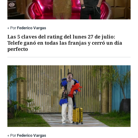
«
Por
Federico Vargas
Las 5 claves del rating del lunes 27 de julio:
Telefe ganó en todas las franjas y cerró un día
perfecto
«
Por
Federico Vargas