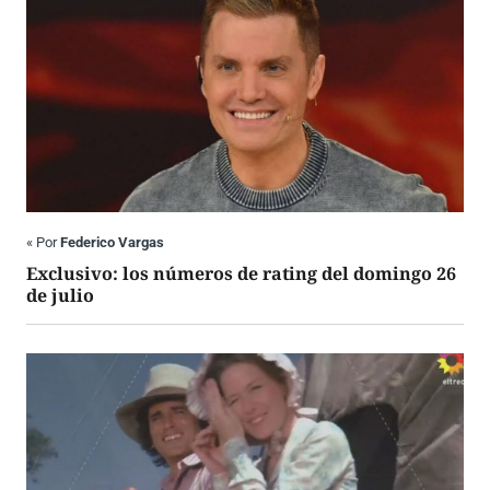
«
Por
Federico Vargas
Exclusivo: los números de rating del domingo 26
de julio