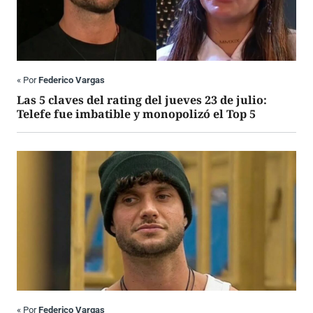
«
Por
Federico Vargas
Las 5 claves del rating del jueves 23 de julio:
Telefe fue imbatible y monopolizó el Top 5
«
Por
Federico Vargas