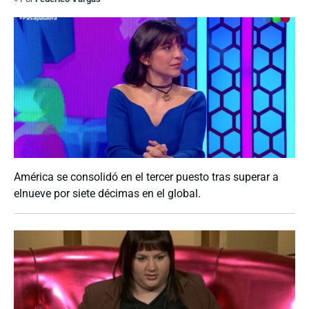
América se consolidó en el tercer puesto tras superar a
elnueve por siete décimas en el global.