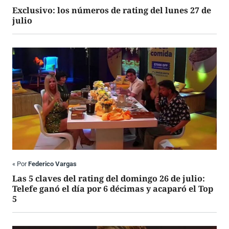
Exclusivo: los números de rating del lunes 27 de
julio
«
Por
Federico Vargas
Las 5 claves del rating del domingo 26 de julio:
Telefe ganó el día por 6 décimas y acaparó el Top
5