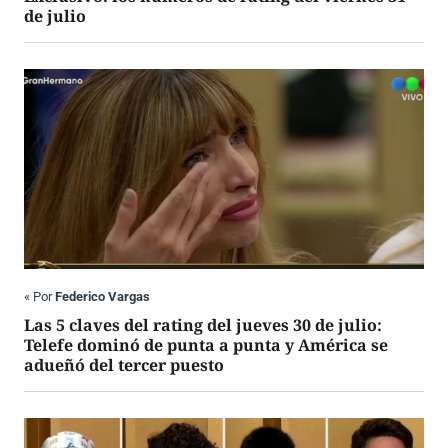
de julio
«
Por
Federico Vargas
Las 5 claves del rating del jueves 30 de julio:
Telefe dominó de punta a punta y América se
adueñó del tercer puesto