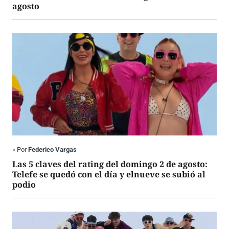
agosto
«
Por
Federico Vargas
Las 5 claves del rating del domingo 2 de agosto:
Telefe se quedó con el día y elnueve se subió al
podio