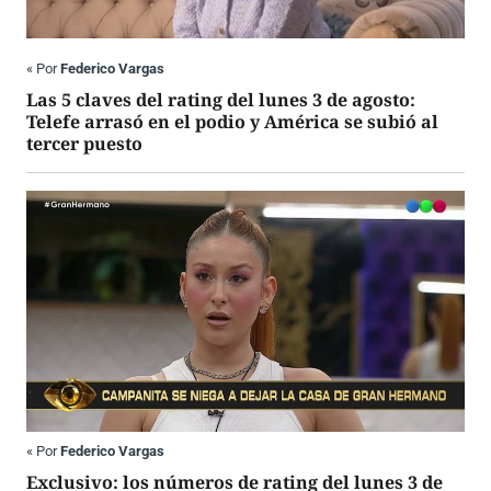
«
Por
Federico Vargas
Las 5 claves del rating del lunes 3 de agosto:
Telefe arrasó en el podio y América se subió al
tercer puesto
«
Por
Federico Vargas
Exclusivo: los números de rating del lunes 3 de