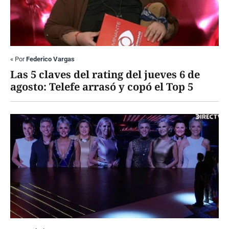
«
Por
Federico Vargas
Las 5 claves del rating del jueves 6 de
agosto: Telefe arrasó y copó el Top 5