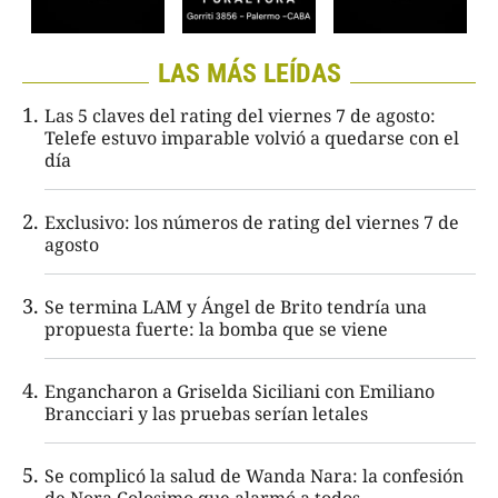
LAS MÁS LEÍDAS
Las 5 claves del rating del viernes 7 de agosto:
Telefe estuvo imparable volvió a quedarse con el
día
Exclusivo: los números de rating del viernes 7 de
agosto
Se termina LAM y Ángel de Brito tendría una
propuesta fuerte: la bomba que se viene
Engancharon a Griselda Siciliani con Emiliano
Brancciari y las pruebas serían letales
Se complicó la salud de Wanda Nara: la confesión