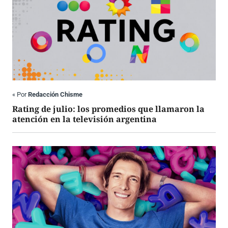
«
Por
Redacción Chisme
Rating de julio: los promedios que llamaron la
atención en la televisión argentina