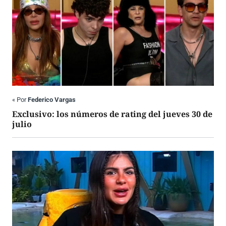
«
Por
Federico Vargas
Exclusivo: los números de rating del jueves 30 de
julio