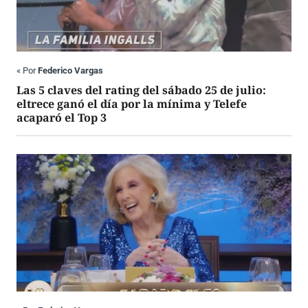
«
Por
Federico Vargas
Las 5 claves del rating del sábado 25 de julio:
eltrece ganó el día por la mínima y Telefe
acaparó el Top 3