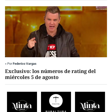
«
Por
Federico Vargas
Exclusivo: los números de rating del
miércoles 5 de agosto