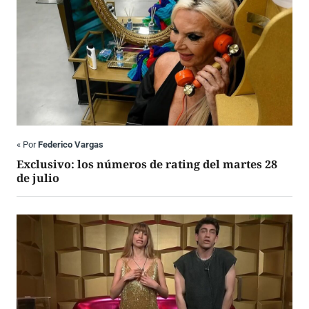
«
Por
Federico Vargas
Exclusivo: los números de rating del martes 28
de julio