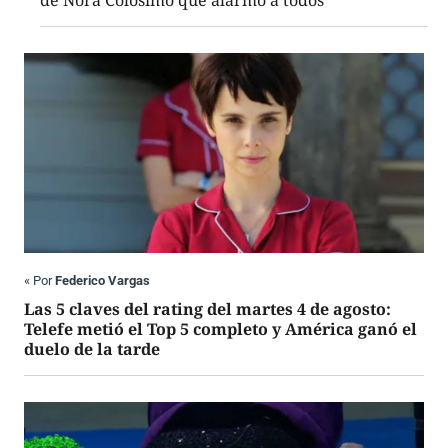
de Nora Colosimo que alarmó a todos
«
Por
Federico Vargas
Las 5 claves del rating del martes 4 de agosto:
Telefe metió el Top 5 completo y América ganó el
duelo de la tarde