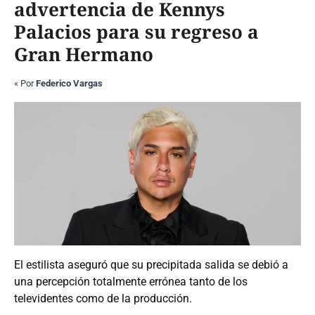
advertencia de Kennys
Palacios para su regreso a
Gran Hermano
«
Por
Federico Vargas
El estilista aseguró que su precipitada salida se debió a
una percepción totalmente errónea tanto de los
televidentes como de la producción.