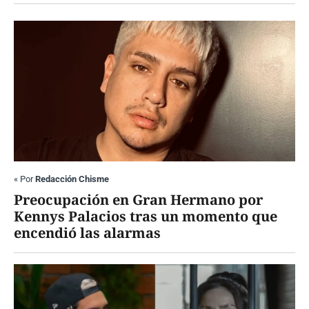
«
Por
Redacción Chisme
Preocupación en Gran Hermano por
Kennys Palacios tras un momento que
encendió las alarmas