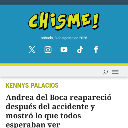
sábado, 8 de agosto de 2026
KENNYS PALACIOS
Andrea del Boca reapareció
después del accidente y
mostró lo que todos
esperaban ver