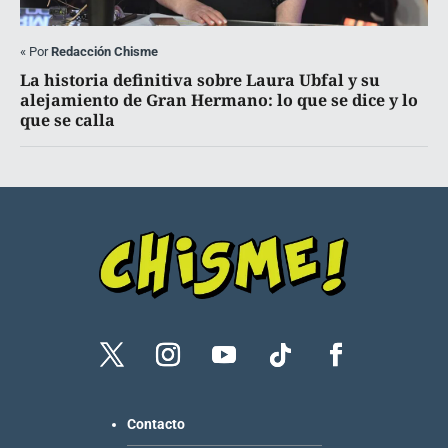
«
Por
Redacción Chisme
La historia definitiva sobre Laura Ubfal y su
alejamiento de Gran Hermano: lo que se dice y lo
que se calla
Contacto