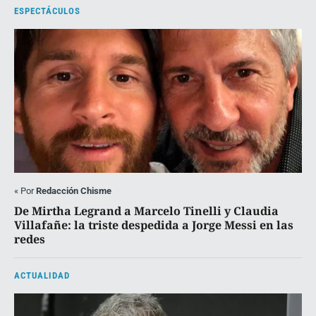
ESPECTÁCULOS
«
Por
Redacción Chisme
De Mirtha Legrand a Marcelo Tinelli y Claudia
Villafañe: la triste despedida a Jorge Messi en las
redes
ACTUALIDAD