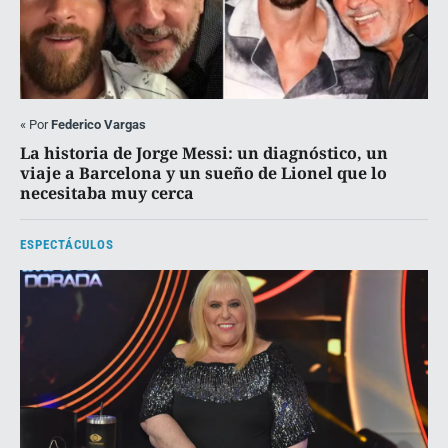
«
Por
Federico Vargas
La historia de Jorge Messi: un diagnóstico, un
viaje a Barcelona y un sueño de Lionel que lo
necesitaba muy cerca
ESPECTÁCULOS