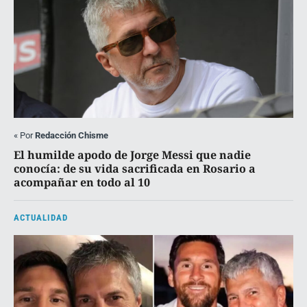
«
Por
Redacción Chisme
El humilde apodo de Jorge Messi que nadie
conocía: de su vida sacrificada en Rosario a
acompañar en todo al 10
ACTUALIDAD