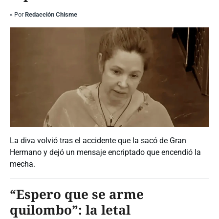
«
Por
Redacción Chisme
La diva volvió tras el accidente que la sacó de Gran
Hermano y dejó un mensaje encriptado que encendió la
mecha.
“Espero que se arme
quilombo”: la letal