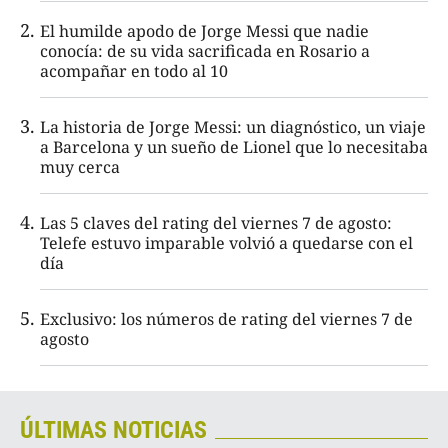
El humilde apodo de Jorge Messi que nadie
conocía: de su vida sacrificada en Rosario a
acompañar en todo al 10
La historia de Jorge Messi: un diagnóstico, un viaje
a Barcelona y un sueño de Lionel que lo necesitaba
muy cerca
Las 5 claves del rating del viernes 7 de agosto:
Telefe estuvo imparable volvió a quedarse con el
día
Exclusivo: los números de rating del viernes 7 de
agosto
ÚLTIMAS NOTICIAS