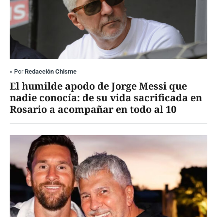
«
Por
Redacción Chisme
El humilde apodo de Jorge Messi que
nadie conocía: de su vida sacrificada en
Rosario a acompañar en todo al 10