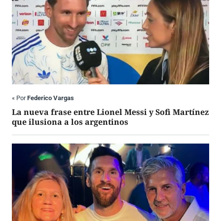
«
Por
Federico Vargas
La nueva frase entre Lionel Messi y Sofi Martínez
que ilusiona a los argentinos