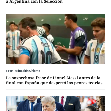
a Argentina con la Selección
«
Por
Redacción Chisme
La sospechosa frase de Lionel Messi antes de la
final con España que despertó las peores teorías