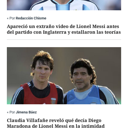
«
Por
Redacción Chisme
Apareció un extraño video de Lionel Messi antes
del partido con Inglaterra y estallaron las teorías
«
Por
Jimena Báez
Claudia Villafañe reveló qué decía Diego
Maradona de Lionel Messi en la intimidad