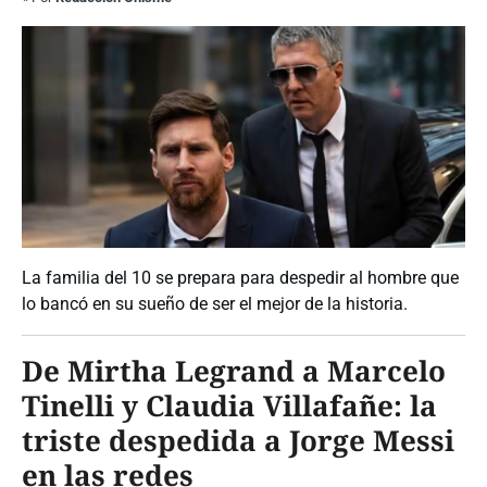
La familia del 10 se prepara para despedir al hombre que
lo bancó en su sueño de ser el mejor de la historia.
De Mirtha Legrand a Marcelo
Tinelli y Claudia Villafañe: la
triste despedida a Jorge Messi
en las redes