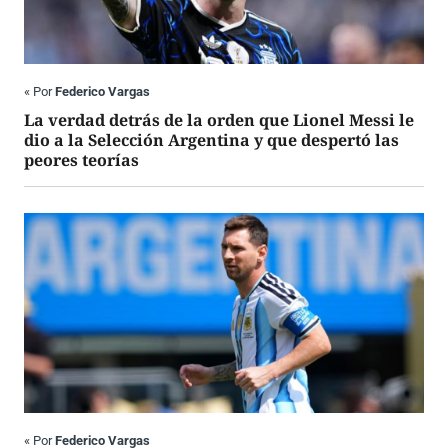
«
Por
Federico Vargas
La verdad detrás de la orden que Lionel Messi le
dio a la Selección Argentina y que despertó las
peores teorías
«
Por
Federico Vargas