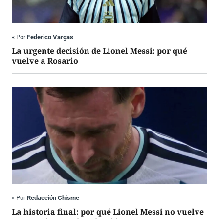
«
Por
Federico Vargas
La urgente decisión de Lionel Messi: por qué
vuelve a Rosario
«
Por
Redacción Chisme
La historia final: por qué Lionel Messi no vuelve