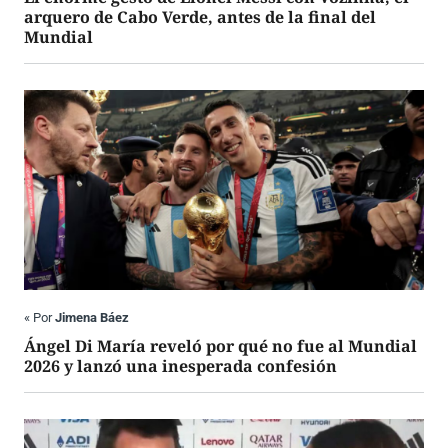
arquero de Cabo Verde, antes de la final del
Mundial
«
Por
Jimena Báez
Ángel Di María reveló por qué no fue al Mundial
2026 y lanzó una inesperada confesión