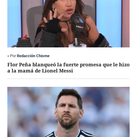
«
Por
Redacción Chisme
Flor Peña blanqueó la fuerte promesa que le hizo
a la mamá de Lionel Messi