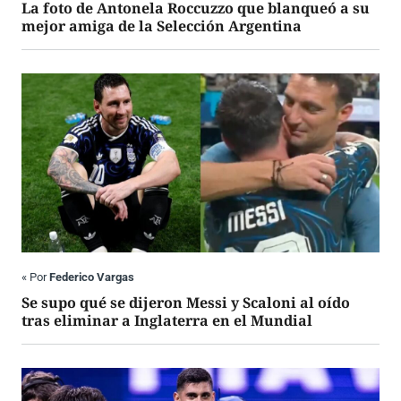
La foto de Antonela Roccuzzo que blanqueó a su
mejor amiga de la Selección Argentina
«
Por
Federico Vargas
Se supo qué se dijeron Messi y Scaloni al oído
tras eliminar a Inglaterra en el Mundial