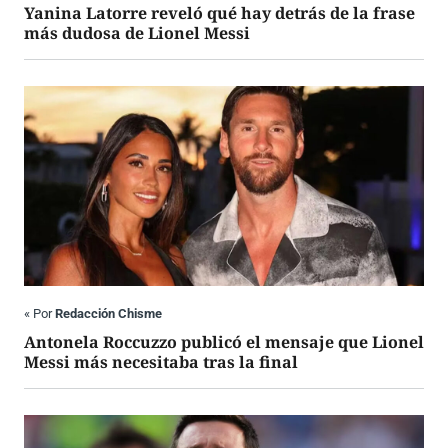
Yanina Latorre reveló qué hay detrás de la frase
más dudosa de Lionel Messi
«
Por
Redacción Chisme
Antonela Roccuzzo publicó el mensaje que Lionel
Messi más necesitaba tras la final