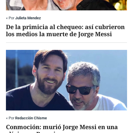
«
Por
Julieta Mendez
De la primicia al chequeo: así cubrieron
los medios la muerte de Jorge Messi
«
Por
Redacción Chisme
Conmoción: murió Jorge Messi en una