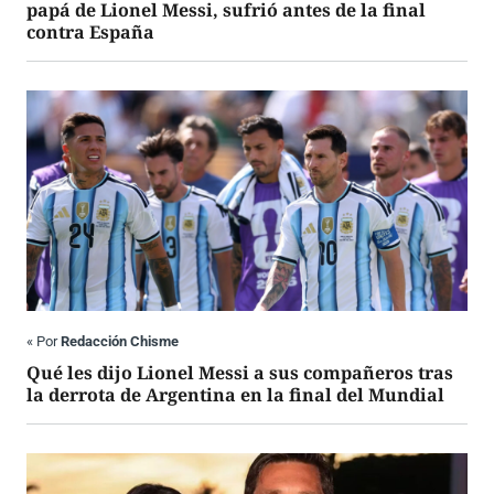
papá de Lionel Messi, sufrió antes de la final
contra España
«
Por
Redacción Chisme
Qué les dijo Lionel Messi a sus compañeros tras
la derrota de Argentina en la final del Mundial