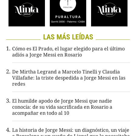
LAS MÁS LEÍDAS
Cómo es El Prado, el lugar elegido para el último
adiós a Jorge Messi en Rosario
De Mirtha Legrand a Marcelo Tinelli y Claudia
Villafañe: la triste despedida a Jorge Messi en las
redes
El humilde apodo de Jorge Messi que nadie
conocía: de su vida sacrificada en Rosario a
acompañar en todo al 10
La historia de Jorge Messi: un diagnóstico, un viaje