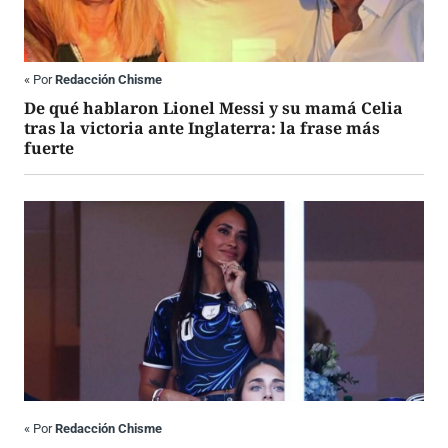
«
Por
Redacción Chisme
De qué hablaron Lionel Messi y su mamá Celia
tras la victoria ante Inglaterra: la frase más
fuerte
«
Por
Redacción Chisme