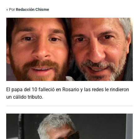
«
Por
Redacción Chisme
El papa del 10 falleció en Rosario y las redes le rindieron
un cálido tributo.