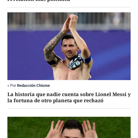
«
Por
Redacción Chisme
La historia que nadie cuenta sobre Lionel Messi y
la fortuna de otro planeta que rechazó