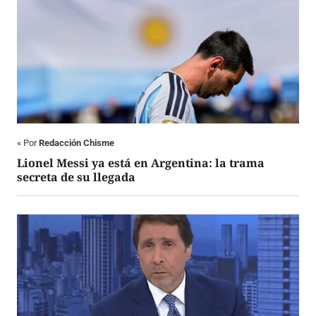
«
Por
Redacción Chisme
Lionel Messi ya está en Argentina: la trama
secreta de su llegada