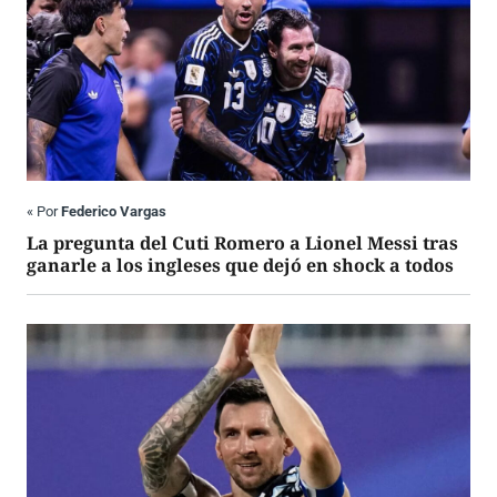
«
Por
Federico Vargas
La pregunta del Cuti Romero a Lionel Messi tras
ganarle a los ingleses que dejó en shock a todos