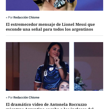
«
Por
Redacción Chisme
El estremecedor mensaje de Lionel Messi que
esconde una señal para todos los argentinos
«
Por
Redacción Chisme
El dramático video de Antonela Roccuzzo