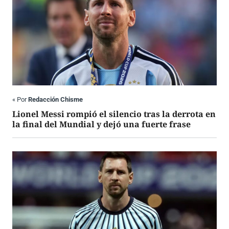
«
Por
Redacción Chisme
Lionel Messi rompió el silencio tras la derrota en
la final del Mundial y dejó una fuerte frase