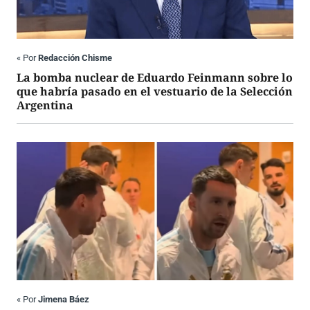
«
Por
Redacción Chisme
La bomba nuclear de Eduardo Feinmann sobre lo
que habría pasado en el vestuario de la Selección
Argentina
«
Por
Jimena Báez