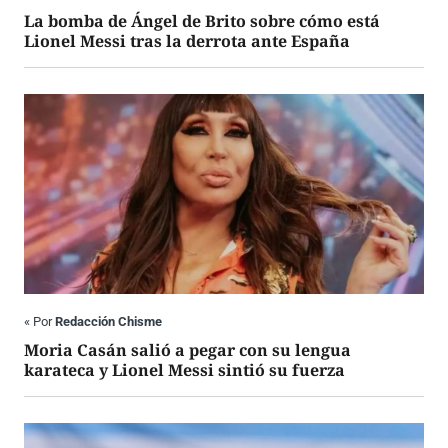
La bomba de Ángel de Brito sobre cómo está
Lionel Messi tras la derrota ante España
«
Por
Redacción Chisme
Moria Casán salió a pegar con su lengua
karateca y Lionel Messi sintió su fuerza