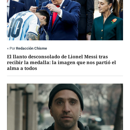
«
Por
Redacción Chisme
El llanto desconsolado de Lionel Messi tras
recibir la medalla: la imagen que nos partió el
alma a todos