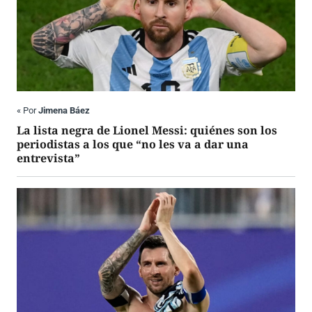
«
Por
Jimena Báez
La lista negra de Lionel Messi: quiénes son los
periodistas a los que “no les va a dar una
entrevista”