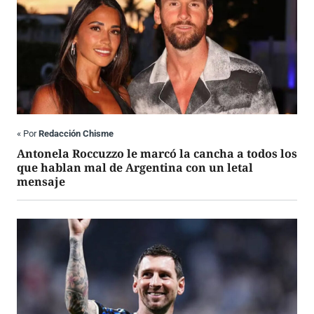
«
Por
Redacción Chisme
Antonela Roccuzzo le marcó la cancha a todos los
que hablan mal de Argentina con un letal
mensaje