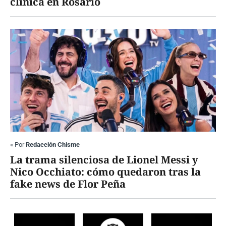
clínica en Rosario
«
Por
Redacción Chisme
La trama silenciosa de Lionel Messi y
Nico Occhiato: cómo quedaron tras la
fake news de Flor Peña