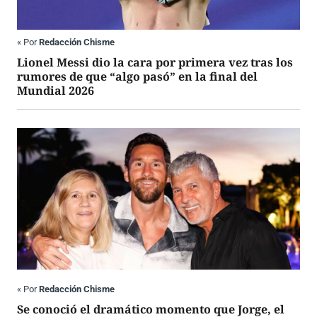
«
Por
Redacción Chisme
Lionel Messi dio la cara por primera vez tras los
rumores de que “algo pasó” en la final del
Mundial 2026
«
Por
Redacción Chisme
Se conoció el dramático momento que Jorge, el