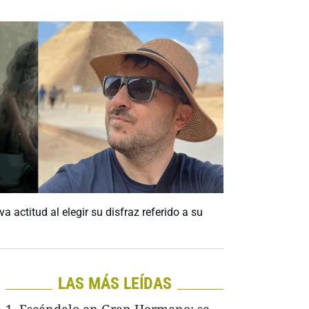
a actitud al elegir su disfraz referido a su
LAS MÁS LEÍDAS