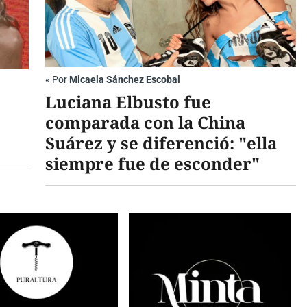
«
Por
Micaela Sánchez Escobal
Luciana Elbusto fue
comparada con la China
Suárez y se diferenció: "ella
siempre fue de esconder"