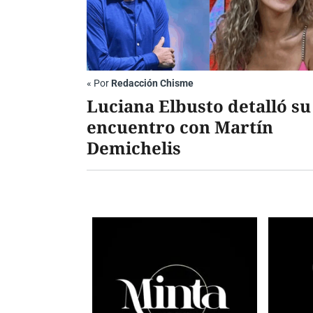
«
Por
Redacción Chisme
Luciana Elbusto detalló su
encuentro con Martín
Demichelis