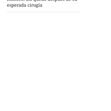
esperada cirugía