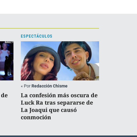
ESPECTÁCULOS
«
Por
Redacción Chisme
 de
La confesión más oscura de
Luck Ra tras separarse de
La Joaqui que causó
conmoción