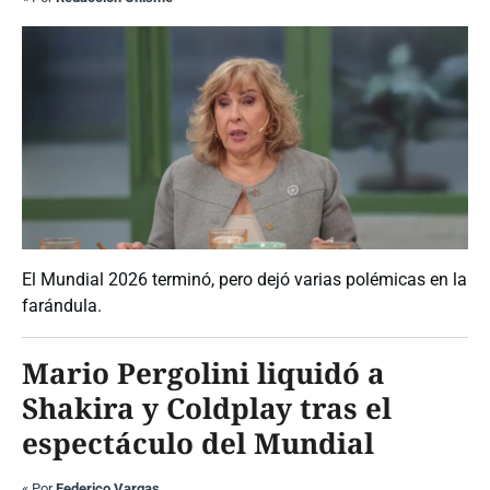
El Mundial 2026 terminó, pero dejó varias polémicas en la
farándula.
Mario Pergolini liquidó a
Shakira y Coldplay tras el
espectáculo del Mundial
«
Por
Federico Vargas