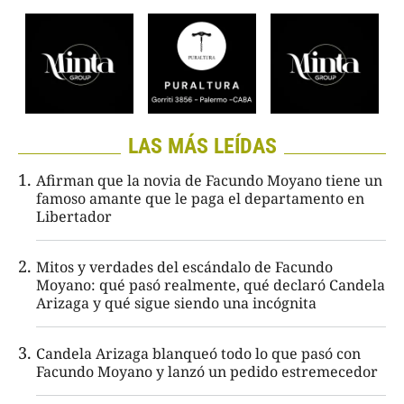
LAS MÁS LEÍDAS
Afirman que la novia de Facundo Moyano tiene un
famoso amante que le paga el departamento en
Libertador
Mitos y verdades del escándalo de Facundo
Moyano: qué pasó realmente, qué declaró Candela
Arizaga y qué sigue siendo una incógnita
Candela Arizaga blanqueó todo lo que pasó con
Facundo Moyano y lanzó un pedido estremecedor