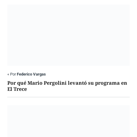
«
Por
Federico Vargas
Por qué Mario Pergolini levantó su programa en
El Trece