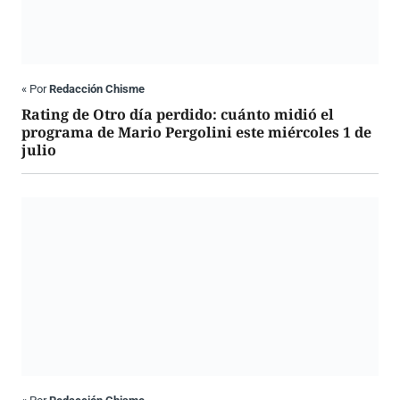
«
Por
Redacción Chisme
Rating de Otro día perdido: cuánto midió el
programa de Mario Pergolini este miércoles 1 de
julio