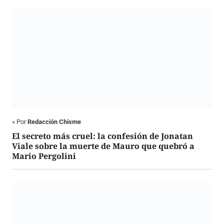
«
Por
Redacción Chisme
El secreto más cruel: la confesión de Jonatan
Viale sobre la muerte de Mauro que quebró a
Mario Pergolini