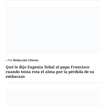
«
Por
Redacción Chisme
Qué le dijo Eugenia Tobal al papa Francisco
cuando tenía rota el alma por la pérdida de su
embarazo