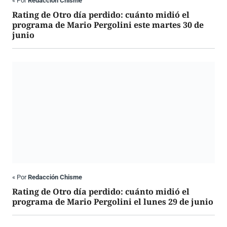
«
Por
Redacción Chisme
Rating de Otro día perdido: cuánto midió el
programa de Mario Pergolini este martes 30 de
junio
«
Por
Redacción Chisme
Rating de Otro día perdido: cuánto midió el
programa de Mario Pergolini el lunes 29 de junio