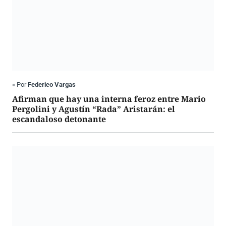
«
Por
Federico Vargas
Afirman que hay una interna feroz entre Mario
Pergolini y Agustín “Rada” Aristarán: el
escandaloso detonante