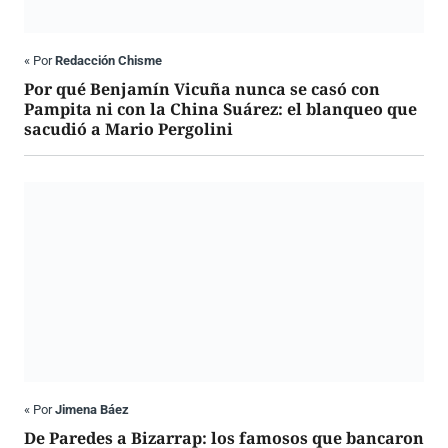
«
Por
Redacción Chisme
Por qué Benjamín Vicuña nunca se casó con
Pampita ni con la China Suárez: el blanqueo que
sacudió a Mario Pergolini
«
Por
Jimena Báez
De Paredes a Bizarrap: los famosos que bancaron