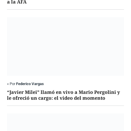
a la AFA
«
Por
Federico Vargas
“Javier Milei” llamó en vivo a Mario Pergolini y
le ofreció un cargo: el video del momento