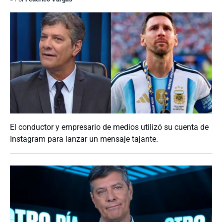
El conductor y empresario de medios utilizó su cuenta de
Instagram para lanzar un mensaje tajante.