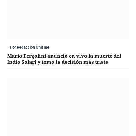
«
Por
Redacción Chisme
Mario Pergolini anunció en vivo la muerte del
Indio Solari y tomó la decisión más triste