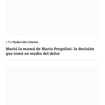
«
Por
Redacción Chisme
Murió la mamá de Mario Pergolini: la decisión
que tomó en medio del dolor