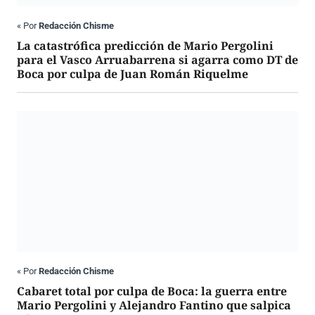
«
Por
Redacción Chisme
La catastrófica predicción de Mario Pergolini
para el Vasco Arruabarrena si agarra como DT de
Boca por culpa de Juan Román Riquelme
«
Por
Redacción Chisme
Cabaret total por culpa de Boca: la guerra entre
Mario Pergolini y Alejandro Fantino que salpica