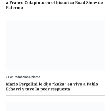
a Franco Colapinto en el histórico Road Show de
Palermo
«
Por
Redacción Chisme
Mario Pergolini le dijo “kuka” en vivo a Pablo
Echarri y tuvo la peor respuesta