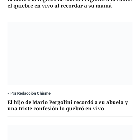
el quiebre en vivo al recordar a su mamá
«
Por
Redacción Chisme
El hijo de Mario Pergolini recordó a su abuela y
una triste confesión lo quebró en vivo