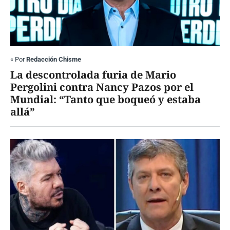
«
Por
Redacción Chisme
La descontrolada furia de Mario
Pergolini contra Nancy Pazos por el
Mundial: “Tanto que boqueó y estaba
allá”