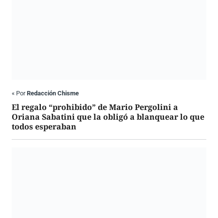
«
Por
Redacción Chisme
El regalo “prohibido” de Mario Pergolini a
Oriana Sabatini que la obligó a blanquear lo que
todos esperaban