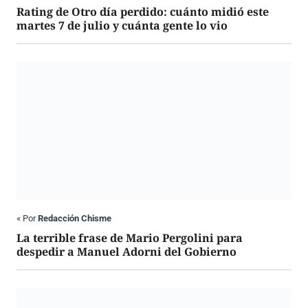
Rating de Otro día perdido: cuánto midió este
martes 7 de julio y cuánta gente lo vio
«
Por
Redacción Chisme
La terrible frase de Mario Pergolini para
despedir a Manuel Adorni del Gobierno