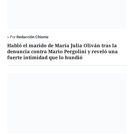
«
Por
Redacción Chisme
Habló el marido de María Julia Oliván tras la
denuncia contra Mario Pergolini y reveló una
fuerte intimidad que lo hundió