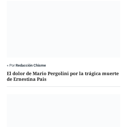
«
Por
Redacción Chisme
El dolor de Mario Pergolini por la trágica muerte
de Ernestina Pais