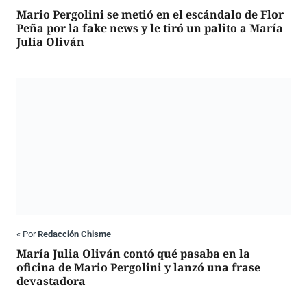
Mario Pergolini se metió en el escándalo de Flor
Peña por la fake news y le tiró un palito a María
Julia Oliván
«
Por
Redacción Chisme
María Julia Oliván contó qué pasaba en la
oficina de Mario Pergolini y lanzó una frase
devastadora