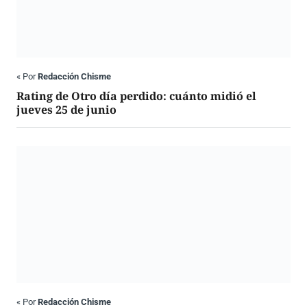
«
Por
Redacción Chisme
Rating de Otro día perdido: cuánto midió el
jueves 25 de junio
«
Por
Redacción Chisme