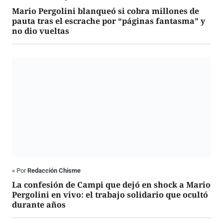
Mario Pergolini blanqueó si cobra millones de
pauta tras el escrache por “páginas fantasma” y
no dio vueltas
«
Por
Redacción Chisme
La confesión de Campi que dejó en shock a Mario
Pergolini en vivo: el trabajo solidario que ocultó
durante años