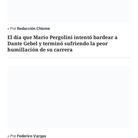
«
Por
Redacción Chisme
El día que Mario Pergolini intentó bardear a
Dante Gebel y terminó sufriendo la peor
humillación de su carrera
«
Por
Federico Vargas