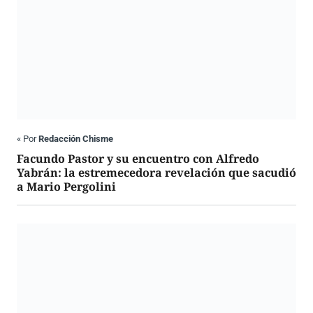
«
Por
Redacción Chisme
Facundo Pastor y su encuentro con Alfredo
Yabrán: la estremecedora revelación que sacudió
a Mario Pergolini