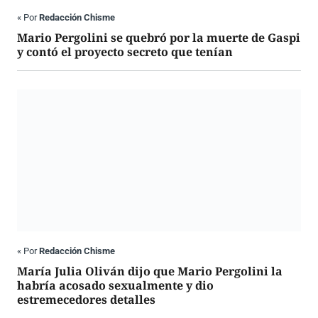
«
Por
Redacción Chisme
Mario Pergolini se quebró por la muerte de Gaspi
y contó el proyecto secreto que tenían
«
Por
Redacción Chisme
María Julia Oliván dijo que Mario Pergolini la
habría acosado sexualmente y dio
estremecedores detalles