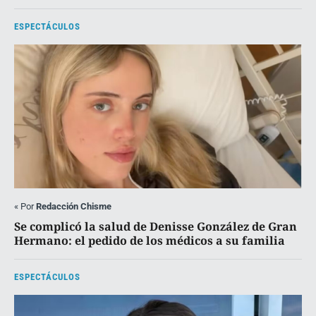
ESPECTÁCULOS
«
Por
Redacción Chisme
Se complicó la salud de Denisse González de Gran
Hermano: el pedido de los médicos a su familia
ESPECTÁCULOS