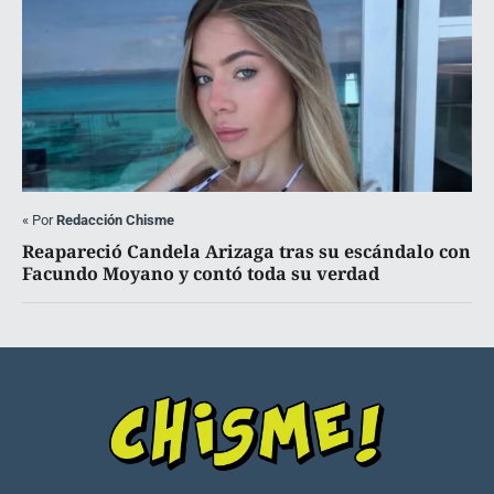
«
Por
Redacción Chisme
Reapareció Candela Arizaga tras su escándalo con
Facundo Moyano y contó toda su verdad