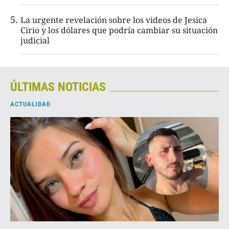
La urgente revelación sobre los videos de Jesica
Cirio y los dólares que podría cambiar su situación
judicial
ÚLTIMAS NOTICIAS
ACTUALIDAD