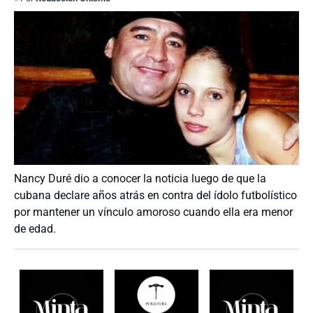
Nancy Duré dio a conocer la noticia luego de que la
cubana declare años atrás en contra del ídolo futbolístico
por mantener un vínculo amoroso cuando ella era menor
de edad.