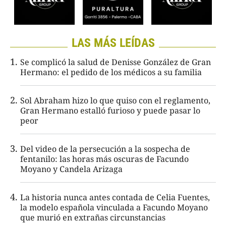
LAS MÁS LEÍDAS
Se complicó la salud de Denisse González de Gran
Hermano: el pedido de los médicos a su familia
Sol Abraham hizo lo que quiso con el reglamento,
Gran Hermano estalló furioso y puede pasar lo
peor
Del video de la persecución a la sospecha de
fentanilo: las horas más oscuras de Facundo
Moyano y Candela Arizaga
La historia nunca antes contada de Celia Fuentes,
la modelo española vinculada a Facundo Moyano
que murió en extrañas circunstancias