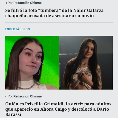
«
Por
Redacción Chisme
Se filtró la foto “tumbera” de la Nahir Galarza
chaqueña acusada de asesinar a su novio
ESPECTÁCULOS
«
Por
Redacción Chisme
Quién es Priscilla Grimaldi, la actriz para adultos
que apareció en Ahora Caigo y descolocó a Darío
Barassi