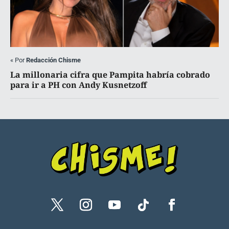
«
Por
Redacción Chisme
La millonaria cifra que Pampita habría cobrado
para ir a PH con Andy Kusnetzoff