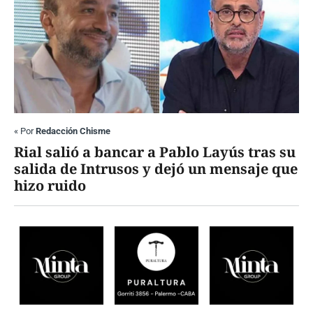
«
Por
Redacción Chisme
Rial salió a bancar a Pablo Layús tras su
salida de Intrusos y dejó un mensaje que
hizo ruido