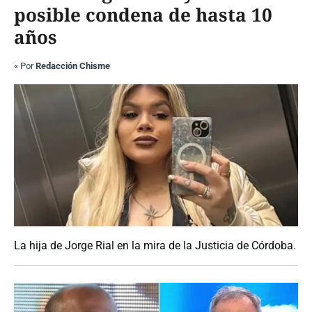
posible condena de hasta 10
años
«
Por
Redacción Chisme
La hija de Jorge Rial en la mira de la Justicia de Córdoba.