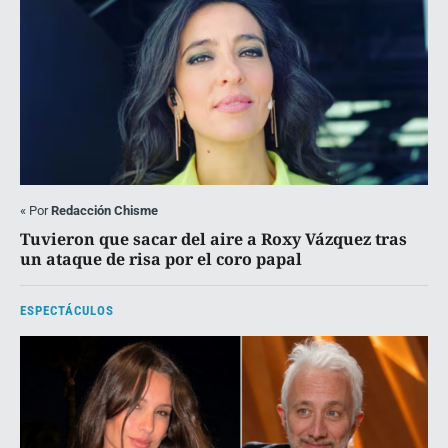
«
Por
Redacción Chisme
Tuvieron que sacar del aire a Roxy Vázquez tras
un ataque de risa por el coro papal
ESPECTÁCULOS