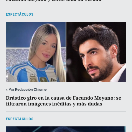
ESPECTÁCULOS
«
Por
Redacción Chisme
Drástico giro en la causa de Facundo Moyano: se
filtraron imágenes inéditas y más dudas
ESPECTÁCULOS