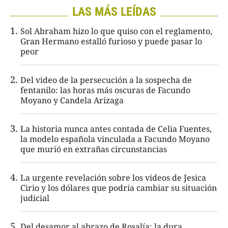
LAS MÁS LEÍDAS
Sol Abraham hizo lo que quiso con el reglamento,
Gran Hermano estalló furioso y puede pasar lo
peor
Del video de la persecución a la sospecha de
fentanilo: las horas más oscuras de Facundo
Moyano y Candela Arizaga
La historia nunca antes contada de Celia Fuentes,
la modelo española vinculada a Facundo Moyano
que murió en extrañas circunstancias
La urgente revelación sobre los videos de Jesica
Cirio y los dólares que podría cambiar su situación
judicial
Del desamor al abrazo de Rosalía: la dura