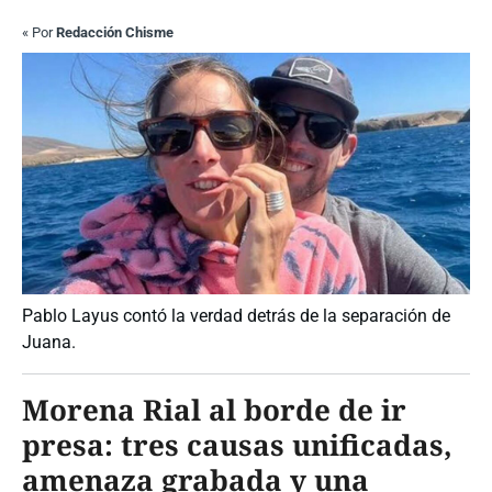
«
Por
Redacción Chisme
Pablo Layus contó la verdad detrás de la separación de
Juana.
Morena Rial al borde de ir
presa: tres causas unificadas,
amenaza grabada y una