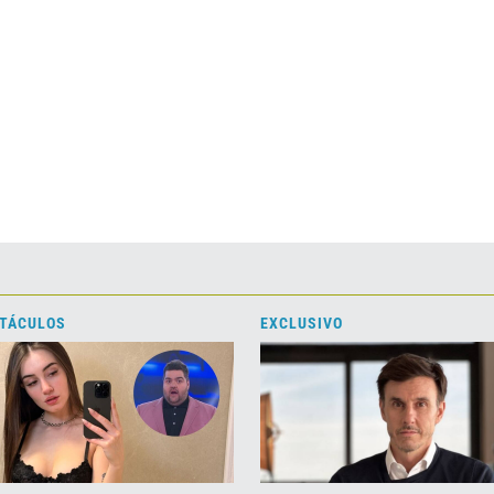
TÁCULOS
EXCLUSIVO