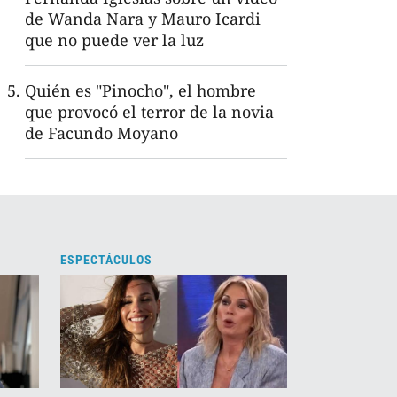
de Wanda Nara y Mauro Icardi
que no puede ver la luz
Quién es "Pinocho", el hombre
que provocó el terror de la novia
de Facundo Moyano
ESPECTÁCULOS