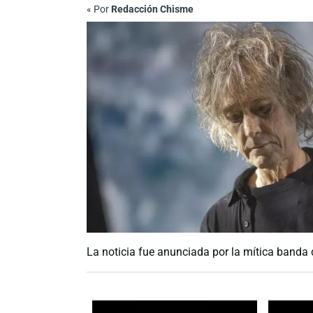
«
Por
Redacción Chisme
La noticia fue anunciada por la mítica banda