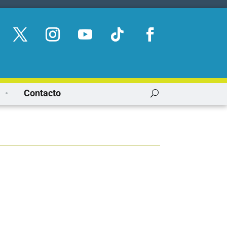
Contacto