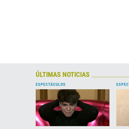
ÚLTIMAS NOTICIAS
ESPECTÁCULOS
ESPEC