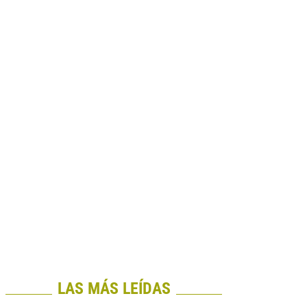
LAS MÁS LEÍDAS