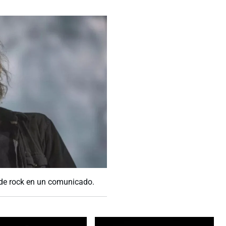
 de rock en un comunicado.