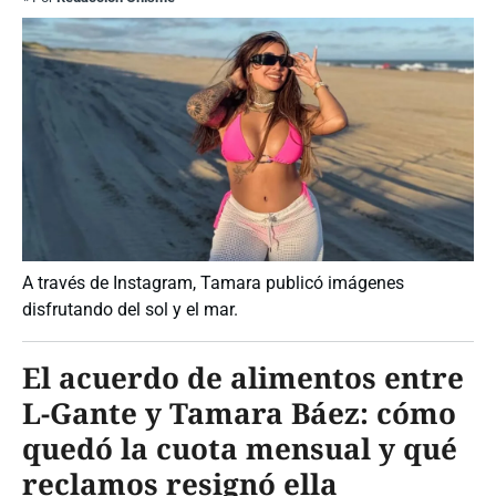
A través de Instagram, Tamara publicó imágenes
disfrutando del sol y el mar.
El acuerdo de alimentos entre
L-Gante y Tamara Báez: cómo
quedó la cuota mensual y qué
reclamos resignó ella