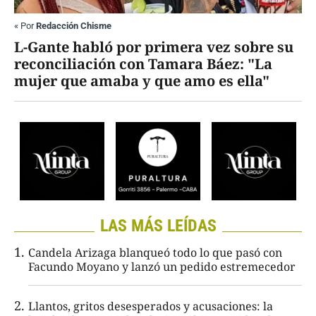
«
Por
Redacción Chisme
L-Gante habló por primera vez sobre su
reconciliación con Tamara Báez: "La
mujer que amaba y que amo es ella"
LAS MÁS LEÍDAS
Candela Arizaga blanqueó todo lo que pasó con
Facundo Moyano y lanzó un pedido estremecedor
Llantos, gritos desesperados y acusaciones: la