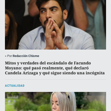
«
Por
Redacción Chisme
Mitos y verdades del escándalo de Facundo
Moyano: qué pasó realmente, qué declaró
Candela Arizaga y qué sigue siendo una incógnita
ACTUALIDAD