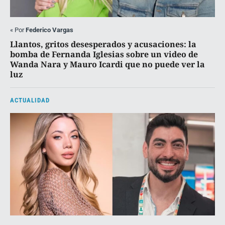
«
Por
Federico Vargas
Llantos, gritos desesperados y acusaciones: la
bomba de Fernanda Iglesias sobre un video de
Wanda Nara y Mauro Icardi que no puede ver la
luz
ACTUALIDAD