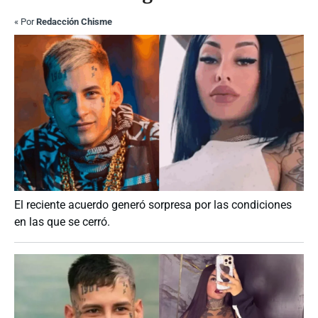
«
Por
Redacción Chisme
El reciente acuerdo generó sorpresa por las condiciones
en las que se cerró.