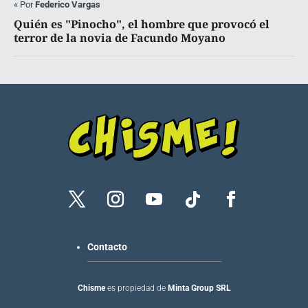
«
Por
Federico Vargas
Quién es "Pinocho", el hombre que provocó el
terror de la novia de Facundo Moyano
Contacto
Chisme
es propiedad de
Minta Group SRL