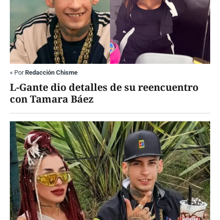
«
Por
Redacción Chisme
L-Gante dio detalles de su reencuentro
con Tamara Báez