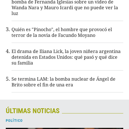
bomba de Fernanda Iglesias sobre un video de
Wanda Nara y Mauro Icardi que no puede ver la
luz
Quién es "Pinocho", el hombre que provocó el
terror de la novia de Facundo Moyano
El drama de Iliana Lick, la joven niñera argentina
detenida en Estados Unidos: qué pasó y qué dice
su familia
Se termina LAM: la bomba nuclear de Ángel de
Brito sobre el fin de una era
ÚLTIMAS NOTICIAS
POLÍTICO