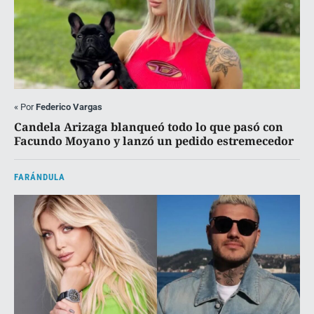
«
Por
Federico Vargas
Candela Arizaga blanqueó todo lo que pasó con
Facundo Moyano y lanzó un pedido estremecedor
FARÁNDULA