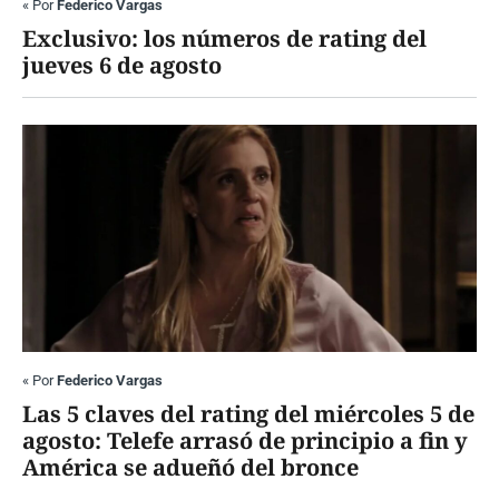
«
Por
Federico Vargas
Exclusivo: los números de rating del
jueves 6 de agosto
«
Por
Federico Vargas
Las 5 claves del rating del miércoles 5 de
agosto: Telefe arrasó de principio a fin y
América se adueñó del bronce