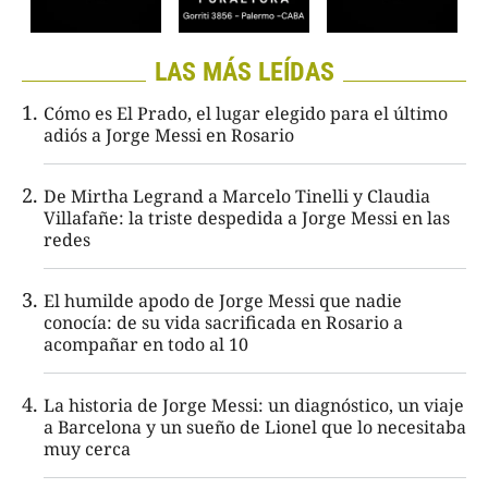
LAS MÁS LEÍDAS
Cómo es El Prado, el lugar elegido para el último
adiós a Jorge Messi en Rosario
De Mirtha Legrand a Marcelo Tinelli y Claudia
Villafañe: la triste despedida a Jorge Messi en las
redes
El humilde apodo de Jorge Messi que nadie
conocía: de su vida sacrificada en Rosario a
acompañar en todo al 10
La historia de Jorge Messi: un diagnóstico, un viaje
a Barcelona y un sueño de Lionel que lo necesitaba
muy cerca