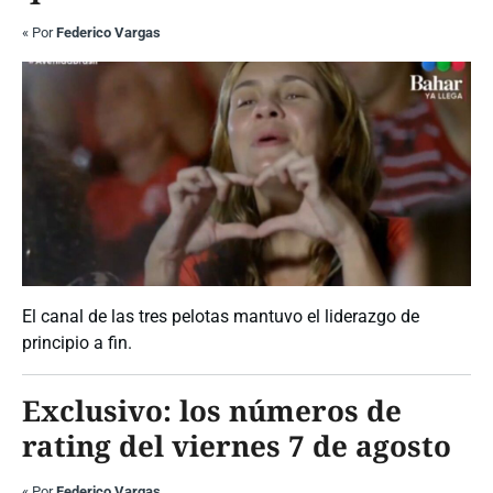
«
Por
Federico Vargas
El canal de las tres pelotas mantuvo el liderazgo de
principio a fin.
Exclusivo: los números de
rating del viernes 7 de agosto
«
Por
Federico Vargas