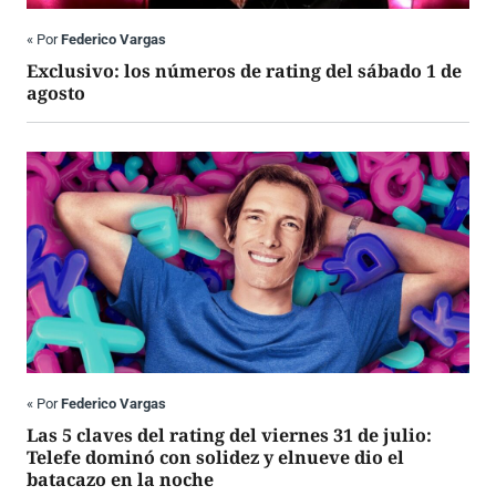
«
Por
Federico Vargas
Exclusivo: los números de rating del sábado 1 de
agosto
«
Por
Federico Vargas
Las 5 claves del rating del viernes 31 de julio:
Telefe dominó con solidez y elnueve dio el
batacazo en la noche