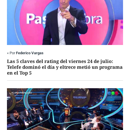
«
Por
Federico Vargas
Las 5 claves del rating del viernes 24 de julio:
Telefe dominó el día y eltrece metió un programa
en el Top 5