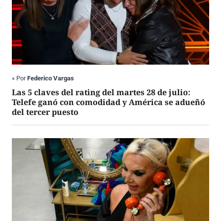
«
Por
Federico Vargas
Las 5 claves del rating del martes 28 de julio:
Telefe ganó con comodidad y América se adueñó
del tercer puesto