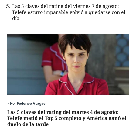
Las 5 claves del rating del viernes 7 de agosto:
Telefe estuvo imparable volvió a quedarse con el
día
«
Por
Federico Vargas
Las 5 claves del rating del martes 4 de agosto:
Telefe metió el Top 5 completo y América ganó el
duelo de la tarde