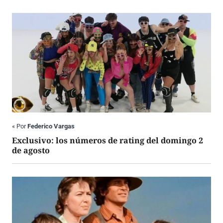
«
Por
Federico Vargas
Exclusivo: los números de rating del domingo 2
de agosto