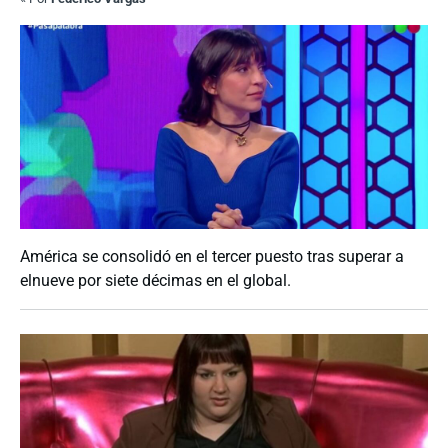
América se consolidó en el tercer puesto tras superar a
elnueve por siete décimas en el global.