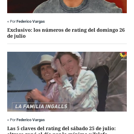
«
Por
Federico Vargas
Exclusivo: los números de rating del domingo 26
de julio
«
Por
Federico Vargas
Las 5 claves del rating del sábado 25 de julio: