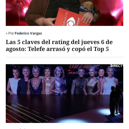
«
Por
Federico Vargas
Las 5 claves del rating del jueves 6 de
agosto: Telefe arrasó y copó el Top 5