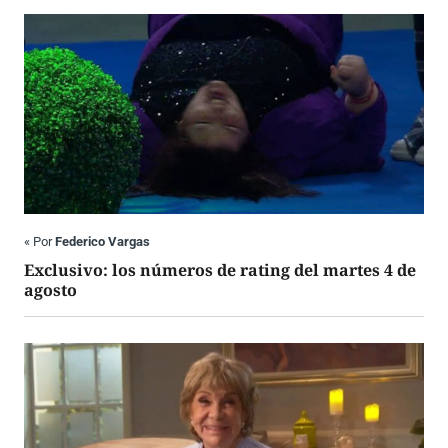
«
Por
Federico Vargas
Exclusivo: los números de rating del martes 4 de
agosto