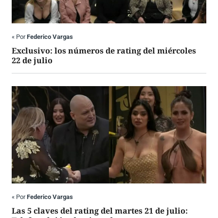
«
Por
Federico Vargas
Exclusivo: los números de rating del miércoles
22 de julio
«
Por
Federico Vargas
Las 5 claves del rating del martes 21 de julio: