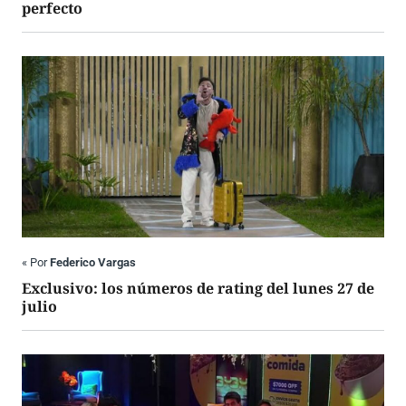
perfecto
«
Por
Federico Vargas
Exclusivo: los números de rating del lunes 27 de
julio