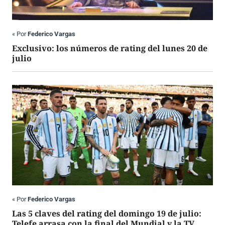
«
Por
Federico Vargas
Exclusivo: los números de rating del lunes 20 de
julio
«
Por
Federico Vargas
Las 5 claves del rating del domingo 19 de julio:
Telefe arrasa con la final del Mundial y la TV