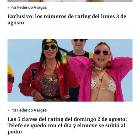
«
Por
Federico Vargas
Exclusivo: los números de rating del lunes 3 de
agosto
«
Por
Federico Vargas
Las 5 claves del rating del domingo 2 de agosto:
Telefe se quedó con el día y elnueve se subió al
podio