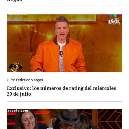
«
Por
Federico Vargas
Exclusivo: los números de rating del miércoles
29 de julio