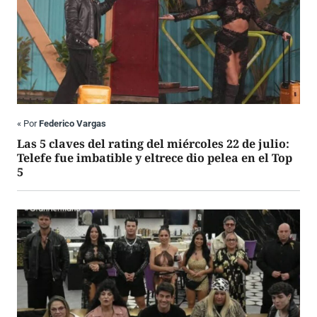
«
Por
Federico Vargas
Las 5 claves del rating del miércoles 22 de julio:
Telefe fue imbatible y eltrece dio pelea en el Top
5