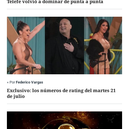
Telefe volvió a dominar de punta a punta
«
Por
Federico Vargas
Exclusivo: los números de rating del martes 21
de julio