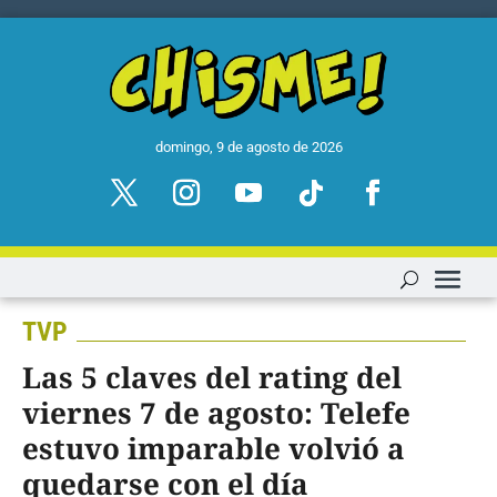
domingo, 9 de agosto de 2026
TVP
Las 5 claves del rating del
viernes 7 de agosto: Telefe
estuvo imparable volvió a
quedarse con el día