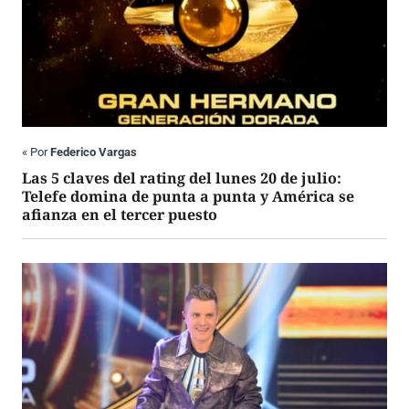
«
Por
Federico Vargas
Las 5 claves del rating del lunes 20 de julio:
Telefe domina de punta a punta y América se
afianza en el tercer puesto