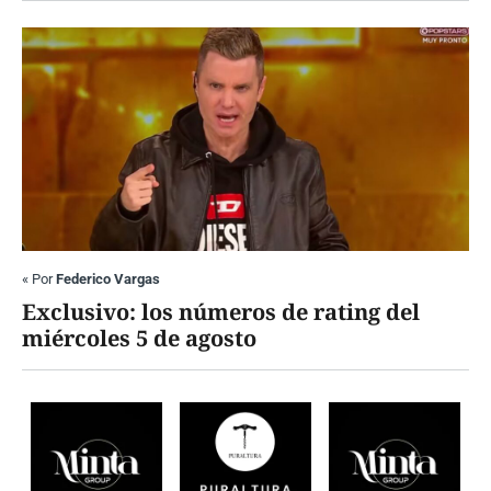
«
Por
Federico Vargas
Exclusivo: los números de rating del
miércoles 5 de agosto