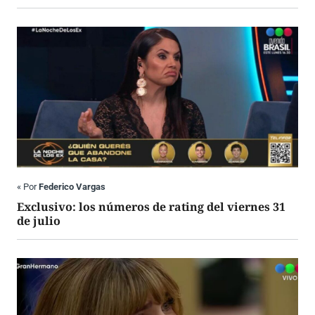
«
Por
Federico Vargas
Exclusivo: los números de rating del viernes 31
de julio