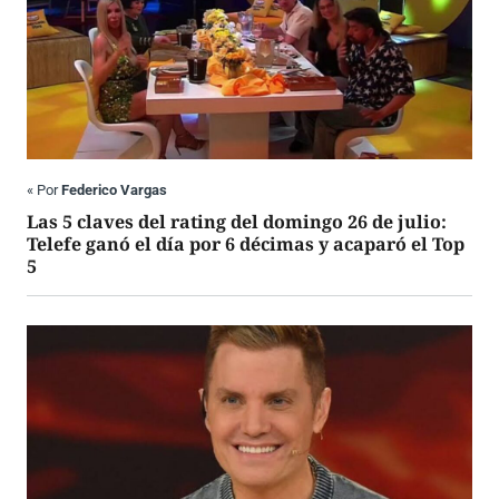
«
Por
Federico Vargas
Las 5 claves del rating del domingo 26 de julio:
Telefe ganó el día por 6 décimas y acaparó el Top
5