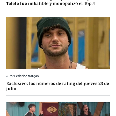
Telefe fue imbatible y monopolizó el Top 5
«
Por
Federico Vargas
Exclusivo: los números de rating del jueves 23 de
julio