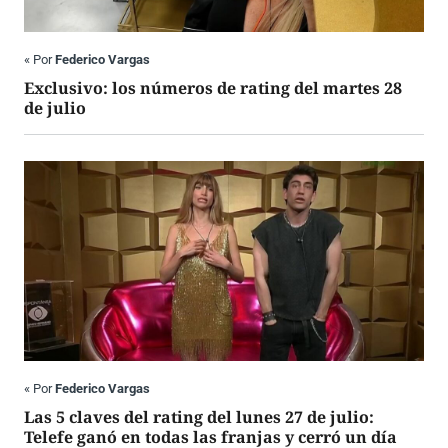
«
Por
Federico Vargas
Exclusivo: los números de rating del martes 28
de julio
«
Por
Federico Vargas
Las 5 claves del rating del lunes 27 de julio:
Telefe ganó en todas las franjas y cerró un día