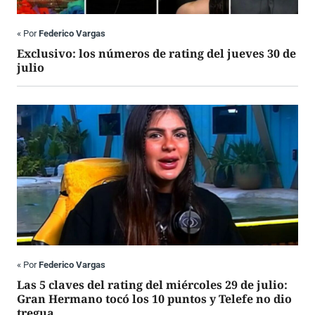
«
Por
Federico Vargas
Exclusivo: los números de rating del jueves 30 de
julio
«
Por
Federico Vargas
Las 5 claves del rating del miércoles 29 de julio:
Gran Hermano tocó los 10 puntos y Telefe no dio
tregua