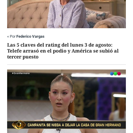
«
Por
Federico Vargas
Las 5 claves del rating del lunes 3 de agosto:
Telefe arrasó en el podio y América se subió al
tercer puesto