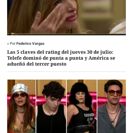
«
Por
Federico Vargas
Las 5 claves del rating del jueves 30 de julio:
Telefe dominó de punta a punta y América se
adueñó del tercer puesto