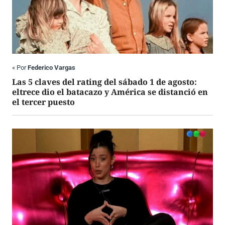
«
Por
Federico Vargas
Las 5 claves del rating del sábado 1 de agosto:
eltrece dio el batacazo y América se distanció en
el tercer puesto