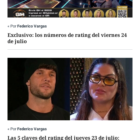
«
Por
Federico Vargas
Exclusivo: los números de rating del viernes 24
de julio
«
Por
Federico Vargas
Las 5 claves del rating del jueves 23 de julio: