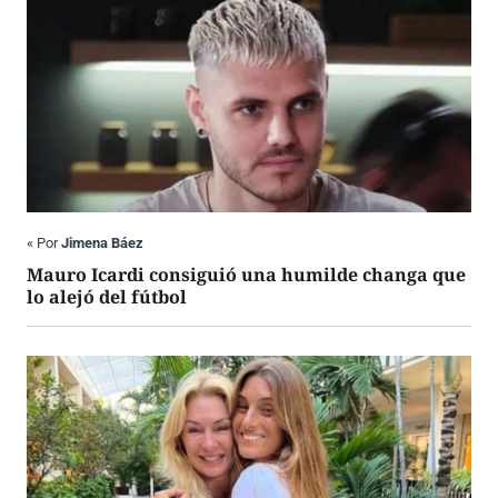
«
Por
Jimena Báez
Mauro Icardi consiguió una humilde changa que
lo alejó del fútbol