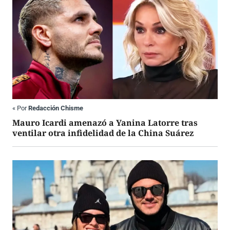
«
Por
Redacción Chisme
Mauro Icardi amenazó a Yanina Latorre tras
ventilar otra infidelidad de la China Suárez