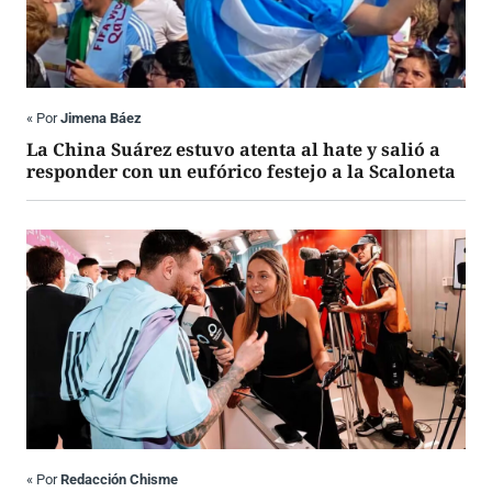
«
Por
Jimena Báez
La China Suárez estuvo atenta al hate y salió a
responder con un eufórico festejo a la Scaloneta
«
Por
Redacción Chisme