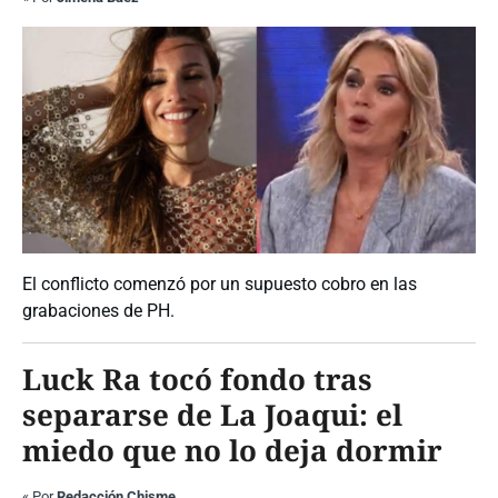
El conflicto comenzó por un supuesto cobro en las
grabaciones de PH.
Luck Ra tocó fondo tras
separarse de La Joaqui: el
miedo que no lo deja dormir
«
Por
Redacción Chisme