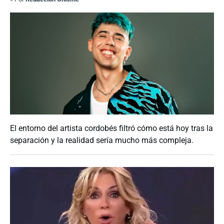
El entorno del artista cordobés filtró cómo está hoy tras la
separación y la realidad sería mucho más compleja.