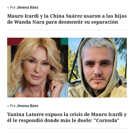
«
Por
Jimena Báez
Mauro Icardi y la China Suárez usaron a las hijas
de Wanda Nara para desmentir su separación
«
Por
Jimena Báez
Yanina Latorre expuso la crisis de Mauro Icardi y
él le respondió donde más le duele: "Cornuda"