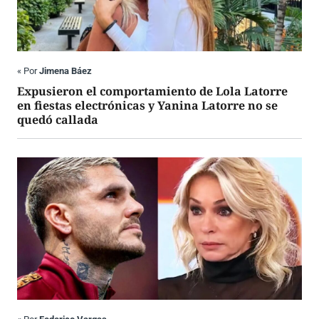
«
Por
Jimena Báez
Expusieron el comportamiento de Lola Latorre
en fiestas electrónicas y Yanina Latorre no se
quedó callada