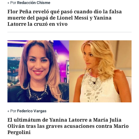
«
Por
Redacción Chisme
Flor Peña reveló qué pasó cuando dio la falsa
muerte del papá de Lionel Messi y Yanina
Latorre la cruzó en vivo
«
Por
Federico Vargas
El ultimátum de Yanina Latorre a María Julia
Oliván tras las graves acusaciones contra Mario
Pergolini