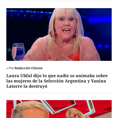
«
Por
Redacción Chisme
Laura Ubfal dijo lo que nadie se animaba sobre
las mujeres de la Selección Argentina y Yanina
Latorre la destruyó