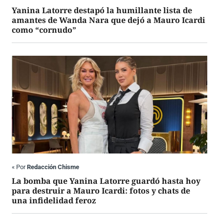
Yanina Latorre destapó la humillante lista de
amantes de Wanda Nara que dejó a Mauro Icardi
como “cornudo”
«
Por
Redacción Chisme
La bomba que Yanina Latorre guardó hasta hoy
para destruir a Mauro Icardi: fotos y chats de
una infidelidad feroz