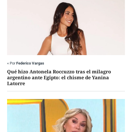
«
Por
Federico Vargas
Qué hizo Antonela Roccuzzo tras el milagro
argentino ante Egipto: el chisme de Yanina
Latorre