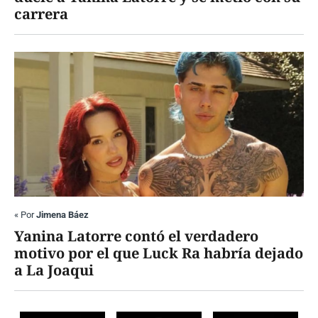
carrera
«
Por
Jimena Báez
Yanina Latorre contó el verdadero
motivo por el que Luck Ra habría dejado
a La Joaqui