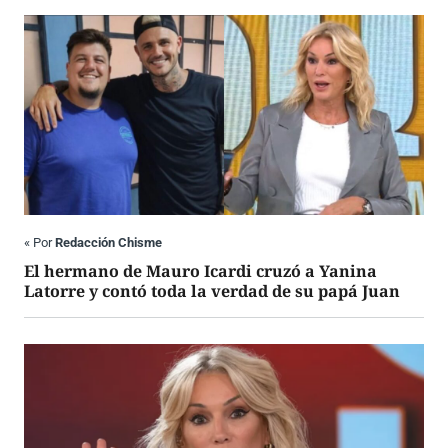
«
Por
Redacción Chisme
El hermano de Mauro Icardi cruzó a Yanina
Latorre y contó toda la verdad de su papá Juan