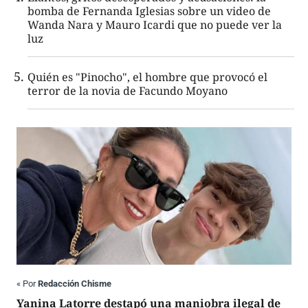
bomba de Fernanda Iglesias sobre un video de
Wanda Nara y Mauro Icardi que no puede ver la
luz
Quién es "Pinocho", el hombre que provocó el
terror de la novia de Facundo Moyano
«
Por
Redacción Chisme
Yanina Latorre destapó una maniobra ilegal de