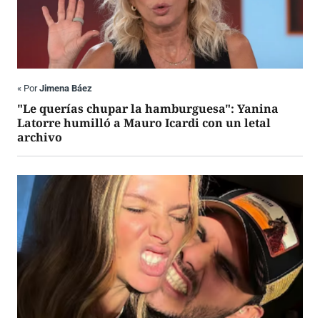
«
Por
Jimena Báez
"Le querías chupar la hamburguesa": Yanina
Latorre humilló a Mauro Icardi con un letal
archivo