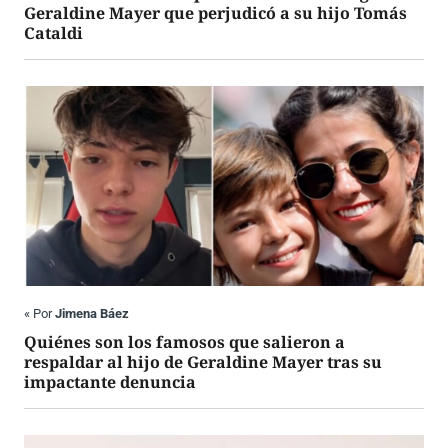
Geraldine Mayer que perjudicó a su hijo Tomás
Cataldi
«
Por
Jimena Báez
Quiénes son los famosos que salieron a
respaldar al hijo de Geraldine Mayer tras su
impactante denuncia