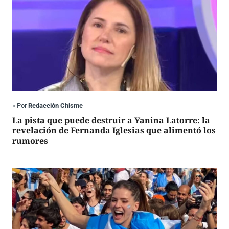
«
Por
Redacción Chisme
La pista que puede destruir a Yanina Latorre: la
revelación de Fernanda Iglesias que alimentó los
rumores