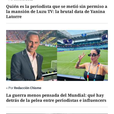
Quién es la periodista que se metió sin permiso a
la mansión de Luzu TV: la brutal data de Yanina
Latorre
«
Por
Redacción Chisme
La guerra menos pensada del Mundial: qué hay
detrás de la pelea entre periodistas e influencers