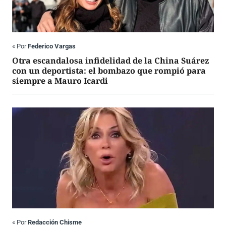
«
Por
Federico Vargas
Otra escandalosa infidelidad de la China Suárez
con un deportista: el bombazo que rompió para
siempre a Mauro Icardi
«
Por
Redacción Chisme