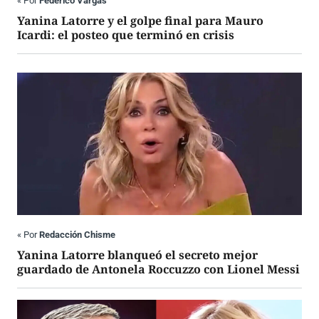
«
Por
Federico Vargas
Yanina Latorre y el golpe final para Mauro
Icardi: el posteo que terminó en crisis
«
Por
Redacción Chisme
Yanina Latorre blanqueó el secreto mejor
guardado de Antonela Roccuzzo con Lionel Messi