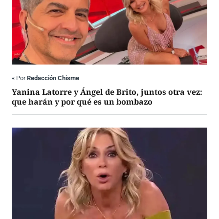
«
Por
Redacción Chisme
Yanina Latorre y Ángel de Brito, juntos otra vez:
que harán y por qué es un bombazo