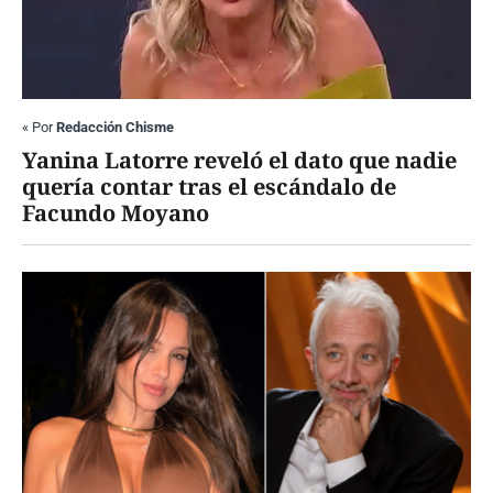
«
Por
Redacción Chisme
Yanina Latorre reveló el dato que nadie
quería contar tras el escándalo de
Facundo Moyano