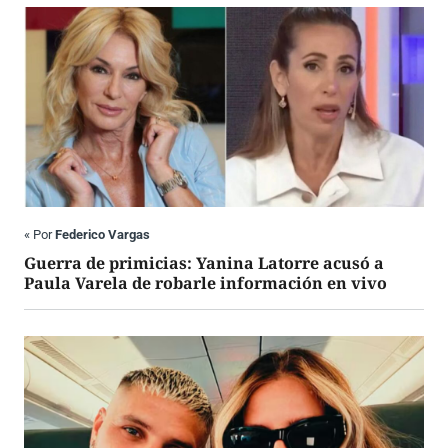
«
Por
Federico Vargas
Guerra de primicias: Yanina Latorre acusó a
Paula Varela de robarle información en vivo