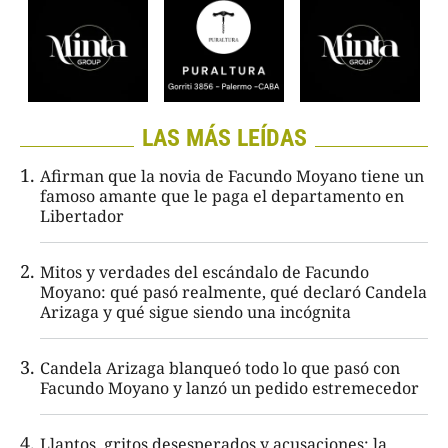
LAS MÁS LEÍDAS
Afirman que la novia de Facundo Moyano tiene un
famoso amante que le paga el departamento en
Libertador
Mitos y verdades del escándalo de Facundo
Moyano: qué pasó realmente, qué declaró Candela
Arizaga y qué sigue siendo una incógnita
Candela Arizaga blanqueó todo lo que pasó con
Facundo Moyano y lanzó un pedido estremecedor
Llantos, gritos desesperados y acusaciones: la