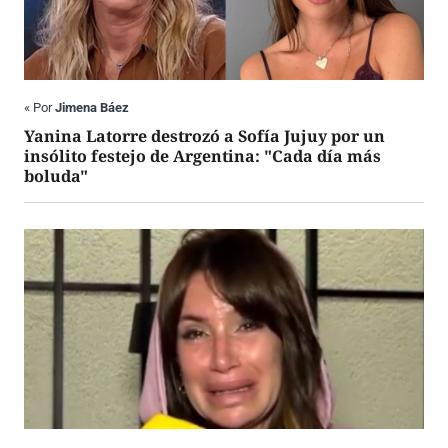
«
Por
Jimena Báez
Yanina Latorre destrozó a Sofía Jujuy por un
insólito festejo de Argentina: "Cada día más
boluda"