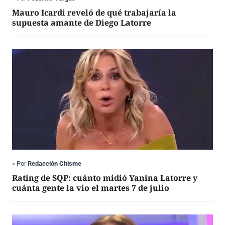
Mauro Icardi reveló de qué trabajaría la
supuesta amante de Diego Latorre
«
Por
Redacción Chisme
Rating de SQP: cuánto midió Yanina Latorre y
cuánta gente la vio el martes 7 de julio