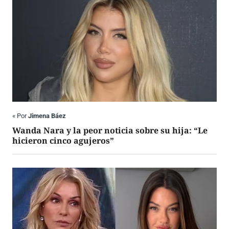
«
Por
Jimena Báez
Wanda Nara y la peor noticia sobre su hija: “Le
hicieron cinco agujeros”