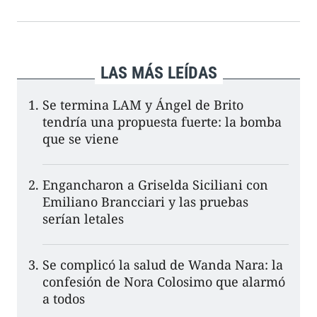
LAS MÁS LEÍDAS
Se termina LAM y Ángel de Brito
tendría una propuesta fuerte: la bomba
que se viene
Engancharon a Griselda Siciliani con
Emiliano Brancciari y las pruebas
serían letales
Se complicó la salud de Wanda Nara: la
confesión de Nora Colosimo que alarmó
a todos