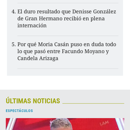
El duro resultado que Denisse González
de Gran Hermano recibió en plena
internación
Por qué Moria Casán puso en duda todo
lo que pasó entre Facundo Moyano y
Candela Arizaga
ÚLTIMAS NOTICIAS
ESPECTÁCULOS