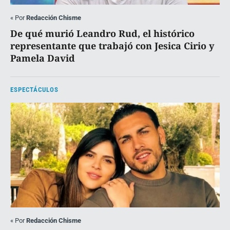
«
Por
Redacción Chisme
De qué murió Leandro Rud, el histórico
representante que trabajó con Jesica Cirio y
Pamela David
ESPECTÁCULOS
«
Por
Redacción Chisme