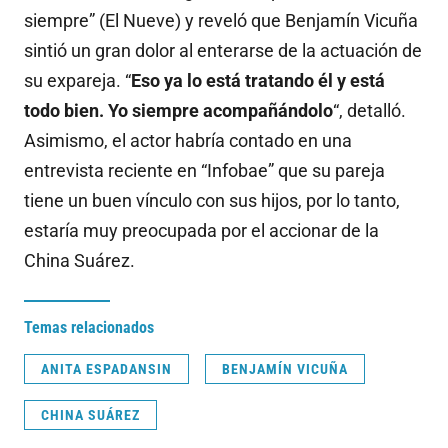
siempre” (El Nueve) y reveló que Benjamín Vicuña
sintió un gran dolor al enterarse de la actuación de
su expareja. “
Eso ya lo está tratando él y está
todo bien. Yo siempre acompañándolo
“, detalló.
Asimismo, el actor habría contado en una
entrevista reciente en “Infobae” que su pareja
tiene un buen vínculo con sus hijos, por lo tanto,
estaría muy preocupada por el accionar de la
China Suárez.
Temas relacionados
ANITA ESPADANSIN
BENJAMÍN VICUÑA
CHINA SUÁREZ