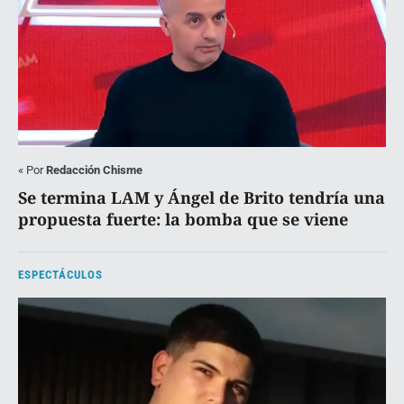
«
Por
Redacción Chisme
Se termina LAM y Ángel de Brito tendría una
propuesta fuerte: la bomba que se viene
ESPECTÁCULOS