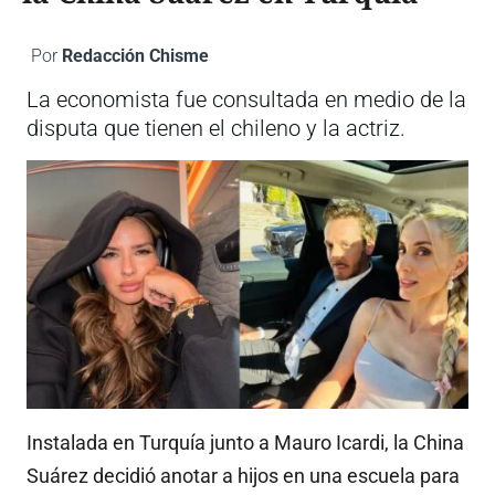
Por
Redacción Chisme
La economista fue consultada en medio de la
disputa que tienen el chileno y la actriz.
Instalada en Turquía junto a Mauro Icardi, la China
Suárez decidió anotar a hijos en una escuela para