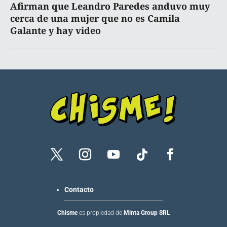
Afirman que Leandro Paredes anduvo muy
cerca de una mujer que no es Camila
Galante y hay video
Contacto
Chisme
es propiedad de
Minta Group SRL