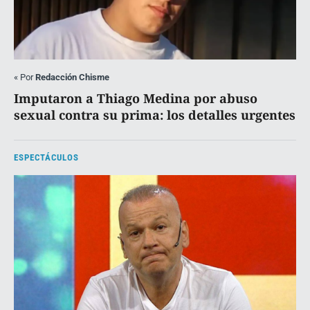
«
Por
Redacción Chisme
Imputaron a Thiago Medina por abuso
sexual contra su prima: los detalles urgentes
ESPECTÁCULOS