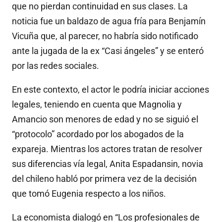
que no pierdan continuidad en sus clases. La
noticia fue un baldazo de agua fría para Benjamín
Vicuña que, al parecer, no habría sido notificado
ante la jugada de la ex “Casi ángeles” y se enteró
por las redes sociales.
En este contexto, el actor le podría iniciar acciones
legales, teniendo en cuenta que Magnolia y
Amancio son menores de edad y no se siguió el
“protocolo” acordado por los abogados de la
expareja. Mientras los actores tratan de resolver
sus diferencias vía legal, Anita Espadansin, novia
del chileno habló por primera vez de la decisión
que tomó Eugenia respecto a los niños.
La economista dialogó en “Los profesionales de