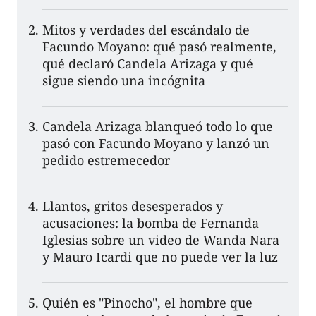
Mitos y verdades del escándalo de
Facundo Moyano: qué pasó realmente,
qué declaró Candela Arizaga y qué
sigue siendo una incógnita
Candela Arizaga blanqueó todo lo que
pasó con Facundo Moyano y lanzó un
pedido estremecedor
Llantos, gritos desesperados y
acusaciones: la bomba de Fernanda
Iglesias sobre un video de Wanda Nara
y Mauro Icardi que no puede ver la luz
Quién es "Pinocho", el hombre que