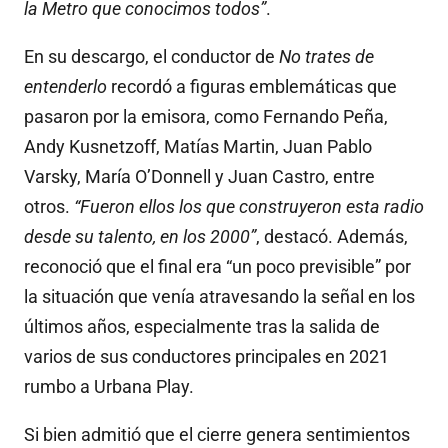
la Metro que conocimos todos”
.
En su descargo, el conductor de
No trates de
entenderlo
recordó a figuras emblemáticas que
pasaron por la emisora, como Fernando Peña,
Andy Kusnetzoff, Matías Martin, Juan Pablo
Varsky, María O’Donnell y Juan Castro, entre
otros.
“Fueron ellos los que construyeron esta radio
desde su talento, en los 2000”
, destacó. Además,
reconoció que el final era “un poco previsible” por
la situación que venía atravesando la señal en los
últimos años, especialmente tras la salida de
varios de sus conductores principales en 2021
rumbo a Urbana Play.
Si bien admitió que el cierre genera sentimientos