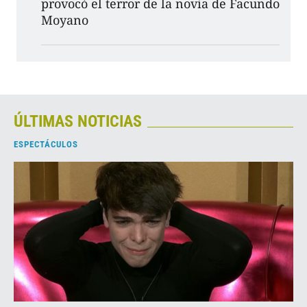
provocó el terror de la novia de Facundo
Moyano
ÚLTIMAS NOTICIAS
ESPECTÁCULOS