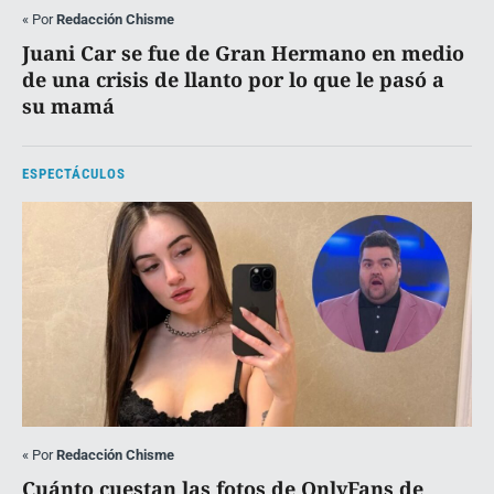
«
Por
Redacción Chisme
Juani Car se fue de Gran Hermano en medio
de una crisis de llanto por lo que le pasó a
su mamá
ESPECTÁCULOS
«
Por
Redacción Chisme
Cuánto cuestan las fotos de OnlyFans de