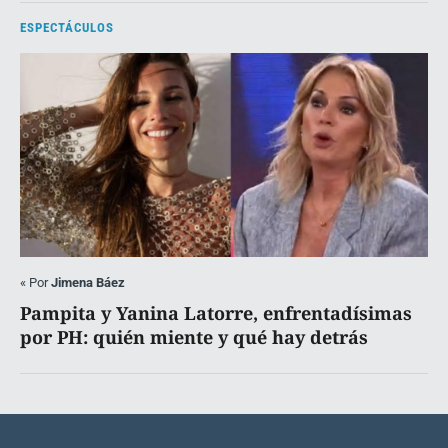
ESPECTÁCULOS
«
Por
Jimena Báez
Pampita y Yanina Latorre, enfrentadísimas
por PH: quién miente y qué hay detrás