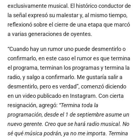
exclusivamente musical. El histórico conductor de
la señal expresó su malestar y, al mismo tiempo,
reflexionó sobre el cierre de una etapa que marcó
a varias generaciones de oyentes.
“Cuando hay un rumor uno puede desmentirlo o
confirmarlo, en este caso el rumor es que termina
el programa, terminan los programas y termina la
radio, y salgo a confirmarlo. Me gustaría salir a
desmentirlo, pero es verdad”, comenzó diciendo
en un video publicado en Instagram. Con cierta
resignación, agregó:
“Termina toda la
programación, desde el 1 de septiembre asume un
nuevo gerente. Creo que se hará radio musical. No
sé qué música podrán, ya no me importa. Termina