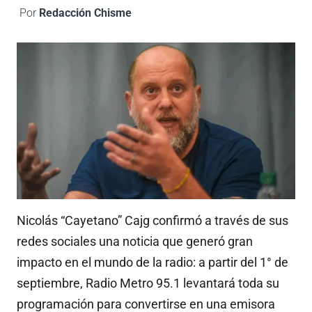
Por
Redacción Chisme
Nicolás “Cayetano” Cajg confirmó a través de sus
redes sociales una noticia que generó gran
impacto en el mundo de la radio: a partir del 1° de
septiembre, Radio Metro 95.1 levantará toda su
programación para convertirse en una emisora