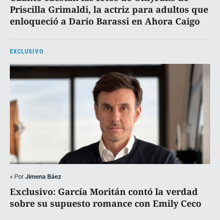
Priscilla Grimaldi, la actriz para adultos que
enloqueció a Darío Barassi en Ahora Caigo
EXCLUSIVO
«
Por
Jimena Báez
Exclusivo: García Moritán contó la verdad
sobre su supuesto romance con Emily Ceco