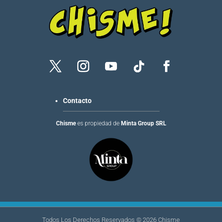
Contacto
Chisme
es propiedad de
Minta Group SRL
Todos Los Derechos Reservados ©
2026
Chisme