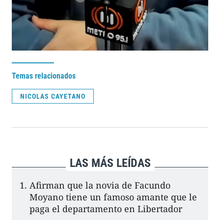
Temas relacionados
NICOLAS CAYETANO
LAS MÁS LEÍDAS
Afirman que la novia de Facundo
Moyano tiene un famoso amante que le
paga el departamento en Libertador