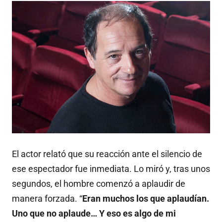
El actor relató que su reacción ante el silencio de
ese espectador fue inmediata. Lo miró y, tras unos
segundos, el hombre comenzó a aplaudir de
manera forzada. “
Eran muchos los que aplaudían.
Uno que no aplaude… Y eso es algo de mi