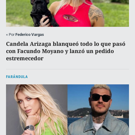
«
Por
Federico Vargas
Candela Arizaga blanqueó todo lo que pasó
con Facundo Moyano y lanzó un pedido
estremecedor
FARÁNDULA