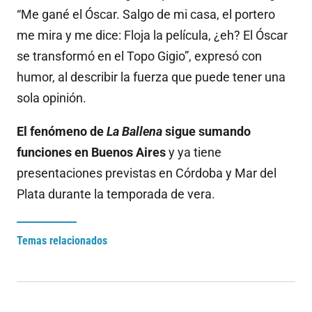
“Me gané el Óscar. Salgo de mi casa, el portero
me mira y me dice: Floja la película, ¿eh? El Óscar
se transformó en el Topo Gigio”, expresó con
humor, al describir la fuerza que puede tener una
sola opinión.
El fenómeno de
La Ballena
sigue sumando
funciones en Buenos Aires
y ya tiene
presentaciones previstas en Córdoba y Mar del
Plata durante la temporada de vera.
Temas relacionados