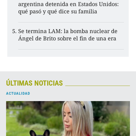
argentina detenida en Estados Unidos:
qué pasó y qué dice su familia
Se termina LAM: la bomba nuclear de
Ángel de Brito sobre el fin de una era
ÚLTIMAS NOTICIAS
ACTUALIDAD