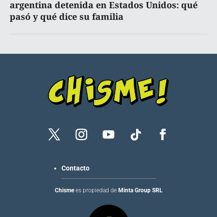
argentina detenida en Estados Unidos: qué
pasó y qué dice su familia
Contacto
Chisme
es propiedad de
Minta Group SRL