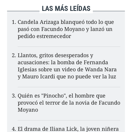
LAS MÁS LEÍDAS
Candela Arizaga blanqueó todo lo que
pasó con Facundo Moyano y lanzó un
pedido estremecedor
Llantos, gritos desesperados y
acusaciones: la bomba de Fernanda
Iglesias sobre un video de Wanda Nara
y Mauro Icardi que no puede ver la luz
Quién es "Pinocho", el hombre que
provocó el terror de la novia de Facundo
Moyano
El drama de Iliana Lick, la joven niñera