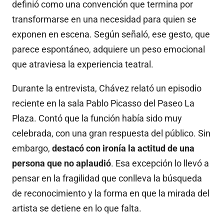
definió como una convención que termina por
transformarse en una necesidad para quien se
exponen en escena. Según señaló, ese gesto, que
parece espontáneo, adquiere un peso emocional
que atraviesa la experiencia teatral.
Durante la entrevista, Chávez relató un episodio
reciente en la sala Pablo Picasso del Paseo La
Plaza. Contó que la función había sido muy
celebrada, con una gran respuesta del público. Sin
embargo,
destacó con ironía la actitud de una
persona que no aplaudió
. Esa excepción lo llevó a
pensar en la fragilidad que conlleva la búsqueda
de reconocimiento y la forma en que la mirada del
artista se detiene en lo que falta.