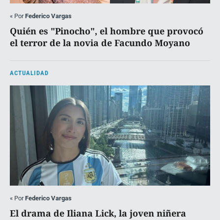
«
Por
Federico Vargas
Quién es "Pinocho", el hombre que provocó
el terror de la novia de Facundo Moyano
ACTUALIDAD
«
Por
Federico Vargas
El drama de Iliana Lick, la joven niñera