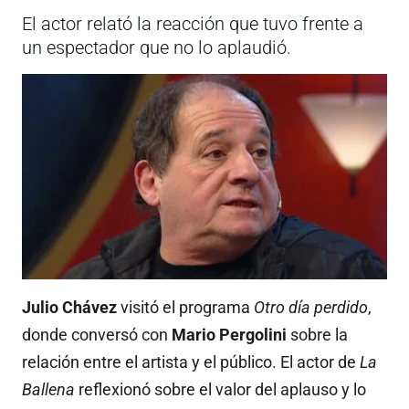
El actor relató la reacción que tuvo frente a
un espectador que no lo aplaudió.
Julio Chávez
visitó el programa
Otro día perdido
,
donde conversó con
Mario Pergolini
sobre la
relación entre el artista y el público. El actor de
La
Ballena
reflexionó sobre el valor del aplauso y lo