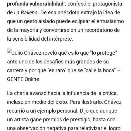
profunda vulnerabilidad
“, confesó el protagonista
de
La Ballena.
De esa anécdota extrajo la idea de
que un gesto aislado puede eclipsar el entusiasmo
de la mayoría y convertirse en un recordatorio de
la sensibilidad del intérprete.
La charla avanzó hacia la influencia de la crítica,
incluso en medio del éxito. Para ilustrarlo, Chávez
recurrió a un ejemplo personal. Dijo que aunque
un artista gane premios de prestigio, basta con
una observación negativa para relativizar el logro.