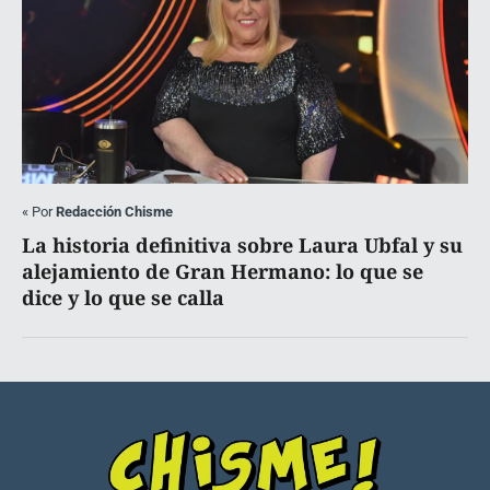
«
Por
Redacción Chisme
La historia definitiva sobre Laura Ubfal y su
alejamiento de Gran Hermano: lo que se
dice y lo que se calla