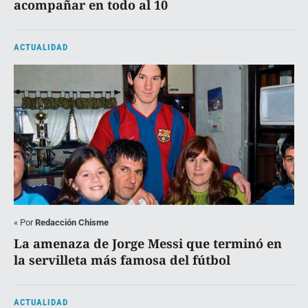
acompañar en todo al 10
ACTUALIDAD
«
Por
Redacción Chisme
La amenaza de Jorge Messi que terminó en
la servilleta más famosa del fútbol
ACTUALIDAD