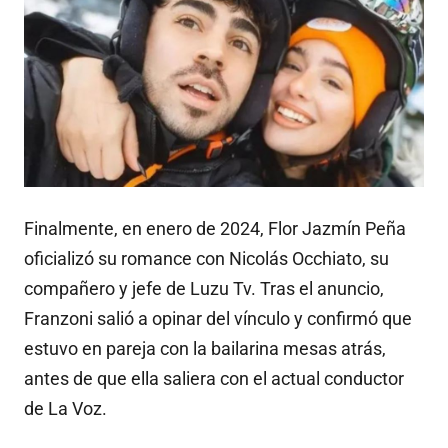
Finalmente, en enero de 2024, Flor Jazmín Peña
oficializó su romance con Nicolás Occhiato, su
compañero y jefe de Luzu Tv. Tras el anuncio,
Franzoni salió a opinar del vínculo y confirmó que
estuvo en pareja con la bailarina mesas atrás,
antes de que ella saliera con el actual conductor
de La Voz.