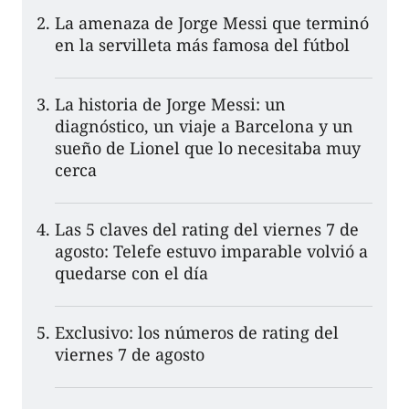
La amenaza de Jorge Messi que terminó
en la servilleta más famosa del fútbol
La historia de Jorge Messi: un
diagnóstico, un viaje a Barcelona y un
sueño de Lionel que lo necesitaba muy
cerca
Las 5 claves del rating del viernes 7 de
agosto: Telefe estuvo imparable volvió a
quedarse con el día
Exclusivo: los números de rating del
viernes 7 de agosto