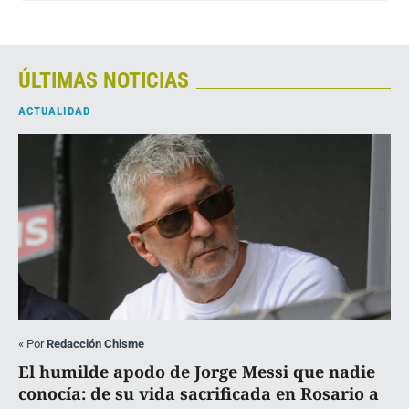
ÚLTIMAS NOTICIAS
ACTUALIDAD
«
Por
Redacción Chisme
El humilde apodo de Jorge Messi que nadie
conocía: de su vida sacrificada en Rosario a