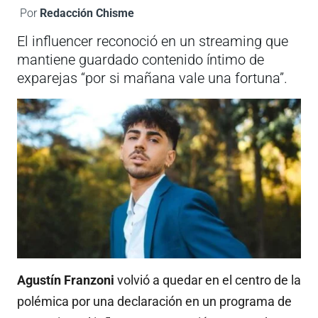
Por
Redacción Chisme
El influencer reconoció en un streaming que
mantiene guardado contenido íntimo de
exparejas “por si mañana vale una fortuna”.
Agustín Franzoni
volvió a quedar en el centro de la
polémica por una declaración en un programa de