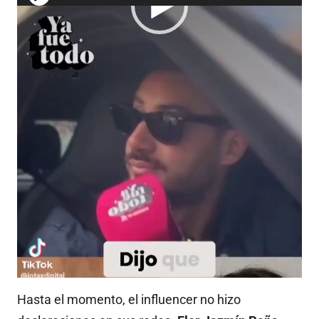
Hasta el momento, el influencer no hizo