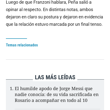
Luego de que Franzoni hablara, Peña salió a
opinar al respecto. En distintas notas, ambos
dejaron en claro su postura y dejaron en evidencia
que la relación estuvo marcada por un final tenso.
Temas relacionados
LAS MÁS LEÍDAS
El humilde apodo de Jorge Messi que
nadie conocía: de su vida sacrificada en
Rosario a acompañar en todo al 10