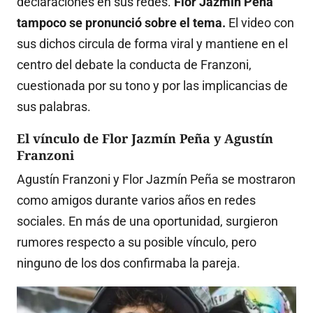
declaraciones en sus redes.
Flor Jazmín Peña
tampoco se pronunció sobre el tema.
El video con
sus dichos circula de forma viral y mantiene en el
centro del debate la conducta de Franzoni,
cuestionada por su tono y por las implicancias de
sus palabras.
El vínculo de Flor Jazmín Peña y Agustín
Franzoni
Agustín Franzoni y Flor Jazmín Peña se mostraron
como amigos durante varios años en redes
sociales. En más de una oportunidad, surgieron
rumores respecto a su posible vínculo, pero
ninguno de los dos confirmaba la pareja.