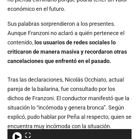
económico en el futuro.
Sus palabras sorprendieron a los presentes.
Aunque Franzoni no aclaró a quién pertenece el
contenido,
los usuarios de redes sociales lo
criticaron de manera masiva y recordaron otras
cancelaciones que enfrentó en el pasado.
Tras las declaraciones, Nicolás Occhiato, actual
pareja de la bailarina, fue consultado por los
dichos de Franzoni. El conductor manifestó que la
situación lo “incómoda y genera bronca”. Según
explicó, pudo hablar por Peña al respecto, quien se
encuentra muy incómoda con la situación.