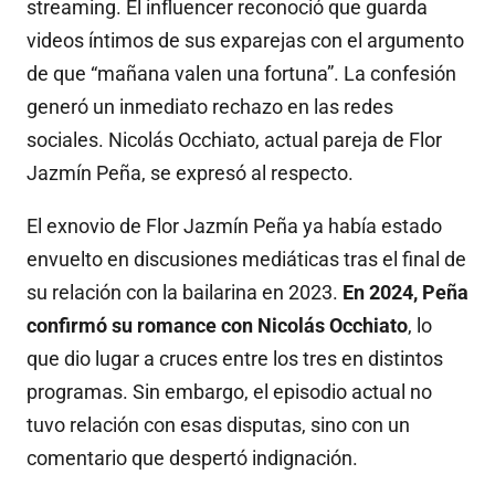
streaming. El influencer reconoció que guarda
videos íntimos de sus exparejas con el argumento
de que “mañana valen una fortuna”. La confesión
generó un inmediato rechazo en las redes
sociales. Nicolás Occhiato, actual pareja de Flor
Jazmín Peña, se expresó al respecto.
El exnovio de Flor Jazmín Peña ya había estado
envuelto en discusiones mediáticas tras el final de
su relación con la bailarina en 2023.
En 2024, Peña
confirmó su romance con Nicolás Occhiato
, lo
que dio lugar a cruces entre los tres en distintos
programas. Sin embargo, el episodio actual no
tuvo relación con esas disputas, sino con un
comentario que despertó indignación.