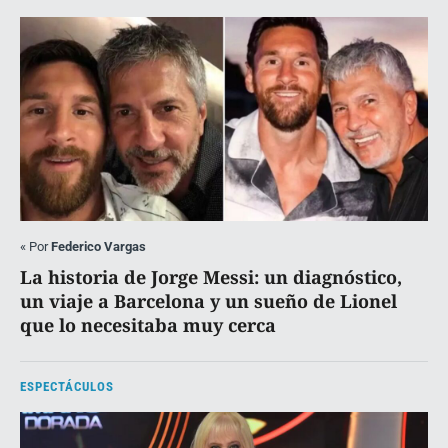
«
Por
Federico Vargas
La historia de Jorge Messi: un diagnóstico,
un viaje a Barcelona y un sueño de Lionel
que lo necesitaba muy cerca
ESPECTÁCULOS