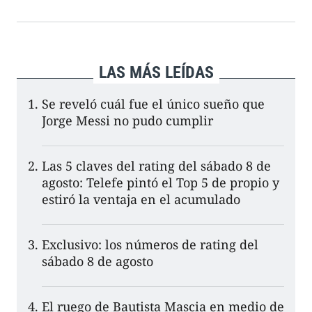
LAS MÁS LEÍDAS
Se reveló cuál fue el único sueño que
Jorge Messi no pudo cumplir
Las 5 claves del rating del sábado 8 de
agosto: Telefe pintó el Top 5 de propio y
estiró la ventaja en el acumulado
Exclusivo: los números de rating del
sábado 8 de agosto
El ruego de Bautista Mascia en medio de