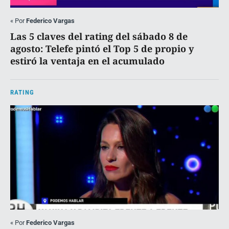
«
Por
Federico Vargas
Las 5 claves del rating del sábado 8 de
agosto: Telefe pintó el Top 5 de propio y
estiró la ventaja en el acumulado
RATING
«
Por
Federico Vargas