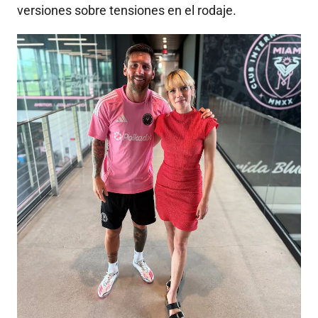
versiones sobre tensiones en el rodaje.