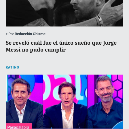
«
Por
Redacción Chisme
Se reveló cuál fue el único sueño que Jorge
Messi no pudo cumplir
RATING