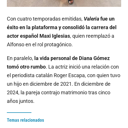
Con cuatro temporadas emitidas,
Valeria
fue un
éxito en la plataforma y consolidó la carrera del
actor español Maxi Iglesias
, quien reemplazó a
Alfonso en el rol protagónico.
En paralelo,
la vida personal de Diana Gómez
tomó otro rumbo
. La actriz inició una relación con
el periodista catalán Roger Escapa, con quien tuvo
un hijo en diciembre de 2021. En diciembre de
2024, la pareja contrajo matrimonio tras cinco
años juntos.
Temas relacionados