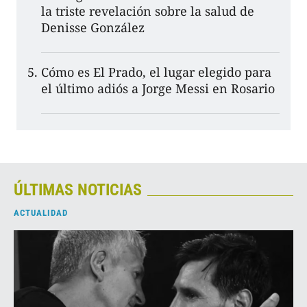
la triste revelación sobre la salud de
Denisse González
Cómo es El Prado, el lugar elegido para
el último adiós a Jorge Messi en Rosario
ÚLTIMAS NOTICIAS
ACTUALIDAD