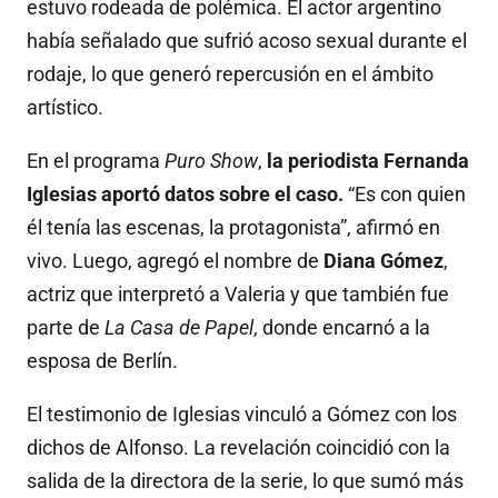
estuvo rodeada de polémica. El actor argentino
había señalado que sufrió acoso sexual durante el
rodaje, lo que generó repercusión en el ámbito
artístico.
En el programa
Puro Show
,
la periodista Fernanda
Iglesias aportó datos sobre el caso.
“Es con quien
él tenía las escenas, la protagonista”, afirmó en
vivo. Luego, agregó el nombre de
Diana Gómez
,
actriz que interpretó a Valeria y que también fue
parte de
La Casa de Papel
, donde encarnó a la
esposa de Berlín.
El testimonio de Iglesias vinculó a Gómez con los
dichos de Alfonso. La revelación coincidió con la
salida de la directora de la serie, lo que sumó más