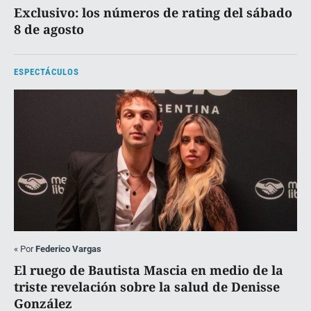
Exclusivo: los números de rating del sábado
8 de agosto
ESPECTÁCULOS
«
Por
Federico Vargas
El ruego de Bautista Mascia en medio de la
triste revelación sobre la salud de Denisse
González