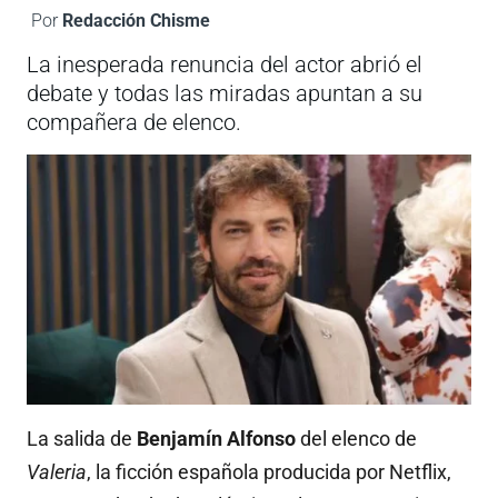
Por
Redacción Chisme
La inesperada renuncia del actor abrió el
debate y todas las miradas apuntan a su
compañera de elenco.
La salida de
Benjamín Alfonso
del elenco de
Valeria
, la ficción española producida por Netflix,