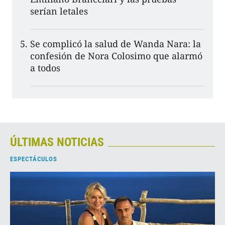
serían letales
Se complicó la salud de Wanda Nara: la
confesión de Nora Colosimo que alarmó
a todos
ÚLTIMAS NOTICIAS
ESPECTÁCULOS