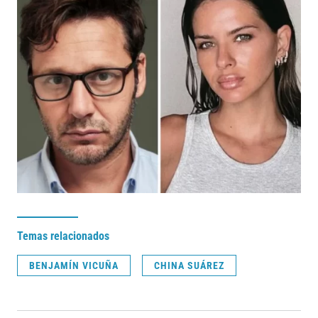
Temas relacionados
BENJAMÍN VICUÑA
CHINA SUÁREZ