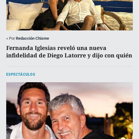
«
Por
Redacción Chisme
Fernanda Iglesias reveló una nueva
infidelidad de Diego Latorre y dijo con quién
ESPECTÁCULOS