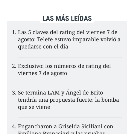
LAS MÁS LEÍDAS
Las 5 claves del rating del viernes 7 de
agosto: Telefe estuvo imparable volvió a
quedarse con el día
Exclusivo: los números de rating del
viernes 7 de agosto
Se termina LAM y Ángel de Brito
tendría una propuesta fuerte: la bomba
que se viene
Engancharon a Griselda Siciliani con
Emiliano Brancciari y las pruebas