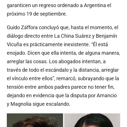
garanticen un regreso ordenado a Argentina el
próximo 19 de septiembre.
Guido Záffora concluyó que, hasta el momento, el
diálogo directo entre La China Suárez y Benjamín
Vicuña es prácticamente inexistente. “Él está
enojado. Dicen que ella intenta, de alguna manera,
arreglar las cosas. Los abogados intentan, a
través de todo el escándalo y la distancia, arreglar
el vínculo entre ellos”, remarcó, subrayando que la
tensión entre ambos padres parece no tener fin,
dejando en evidencia que la disputa por Amancio
y Magnolia sigue escalando.