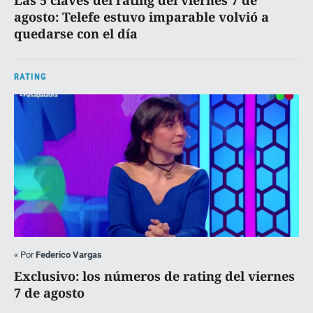
agosto: Telefe estuvo imparable volvió a
quedarse con el día
RATING
«
Por
Federico Vargas
Exclusivo: los números de rating del viernes
7 de agosto