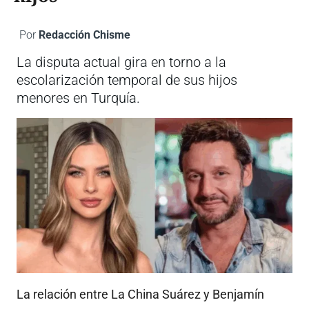
Por
Redacción Chisme
La disputa actual gira en torno a la
escolarización temporal de sus hijos
menores en Turquía.
La relación entre La China Suárez y Benjamín