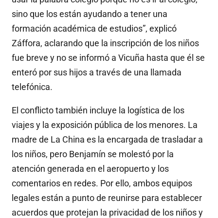
sino que los están ayudando a tener una
formación académica de estudios”, explicó
Záffora, aclarando que la inscripción de los niños
fue breve y no se informó a Vicuña hasta que él se
enteró por sus hijos a través de una llamada
telefónica.
El conflicto también incluye la logística de los
viajes y la exposición pública de los menores. La
madre de La China es la encargada de trasladar a
los niños, pero Benjamín se molestó por la
atención generada en el aeropuerto y los
comentarios en redes. Por ello, ambos equipos
legales están a punto de reunirse para establecer
acuerdos que protejan la privacidad de los niños y