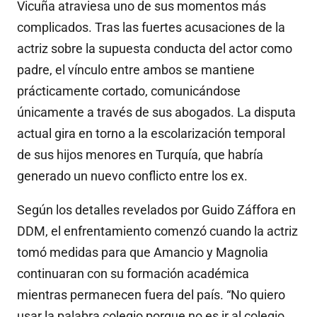
Vicuña atraviesa uno de sus momentos más
complicados. Tras las fuertes acusaciones de la
actriz sobre la supuesta conducta del actor como
padre, el vínculo entre ambos se mantiene
prácticamente cortado, comunicándose
únicamente a través de sus abogados. La disputa
actual gira en torno a la escolarización temporal
de sus hijos menores en Turquía, que habría
generado un nuevo conflicto entre los ex.
Según los detalles revelados por Guido Záffora en
DDM, el enfrentamiento comenzó cuando la actriz
tomó medidas para que Amancio y Magnolia
continuaran con su formación académica
mientras permanecen fuera del país. “No quiero
usar la palabra colegio porque no es ir al colegio,