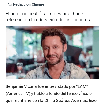
Por
Redacción Chisme
El actor no ocultó su malestar al hacer
referencia a la educación de los menores.
Benjamín Vicuña fue entrevistado por “LAM”
(América TV) y habló a fondo del tenso vínculo
que mantiene con la China Suárez. Además, hizo