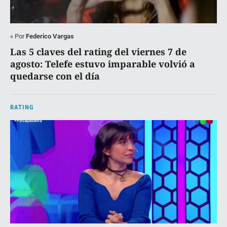
«
Por
Federico Vargas
Las 5 claves del rating del viernes 7 de
agosto: Telefe estuvo imparable volvió a
quedarse con el día
RATING