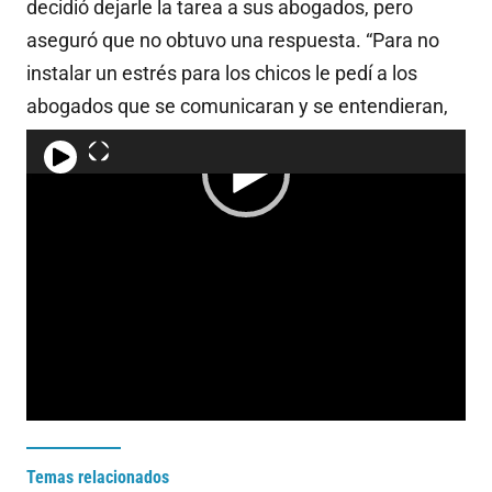
decidió dejarle la tarea a sus abogados, pero
aseguró que no obtuvo una respuesta. “Para no
instalar un estrés para los chicos le pedí a los
abogados que se comunicaran y se entendieran,
no hubo respuesta en más de una semana”.
Temas relacionados