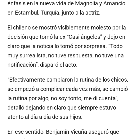
énfasis en la nueva vida de Magnolia y Amancio
en Estambul, Turquía, junto a la actriz.
El chileno se mostró visiblemente molesto por la
decisión que tomó la ex “Casi ángeles” y dejo en
claro que la noticia lo tomó por sorpresa. “Todo
muy surrealista, no tuve respuesta, no tuve una
notificación”, disparó el acto.
“Efectivamente cambiaron la rutina de los chicos,
se empezó a complicar cada vez más, se cambió
la rutina por algo, no soy tonto, me di cuenta”,
detalló dejando en claro que siempre estuvo
atento al día a día de sus hijos.
En ese sentido, Benjamín Vicuña aseguró que