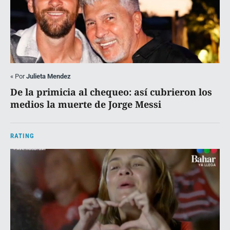
«
Por
Julieta Mendez
De la primicia al chequeo: así cubrieron los
medios la muerte de Jorge Messi
RATING