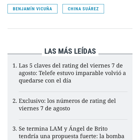
BENJAMÍN VICUÑA
CHINA SUÁREZ
LAS MÁS LEÍDAS
Las 5 claves del rating del viernes 7 de
agosto: Telefe estuvo imparable volvió a
quedarse con el día
Exclusivo: los números de rating del
viernes 7 de agosto
Se termina LAM y Ángel de Brito
tendría una propuesta fuerte: la bomba