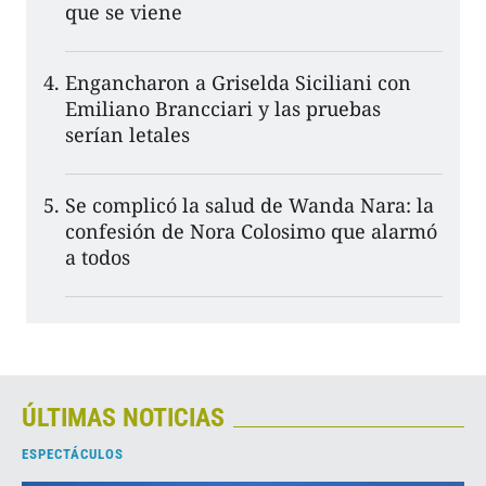
que se viene
Engancharon a Griselda Siciliani con
Emiliano Brancciari y las pruebas
serían letales
Se complicó la salud de Wanda Nara: la
confesión de Nora Colosimo que alarmó
a todos
ÚLTIMAS NOTICIAS
ESPECTÁCULOS