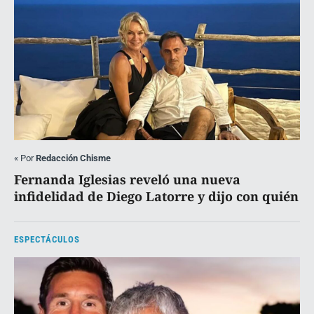
«
Por
Redacción Chisme
Fernanda Iglesias reveló una nueva
infidelidad de Diego Latorre y dijo con quién
ESPECTÁCULOS