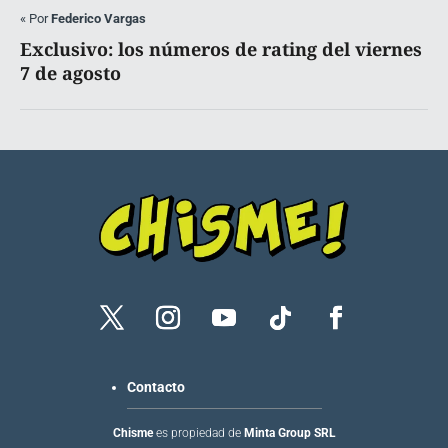
«
Por
Federico Vargas
Exclusivo: los números de rating del viernes
7 de agosto
Contacto
Chisme
es propiedad de
Minta Group SRL