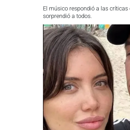
El músico respondió a las críticas
sorprendió a todos.