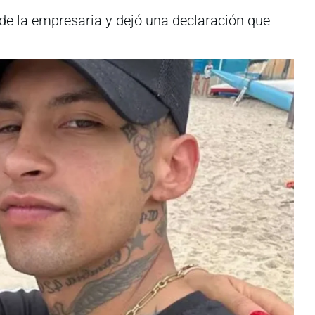
 de la empresaria y dejó una declaración que