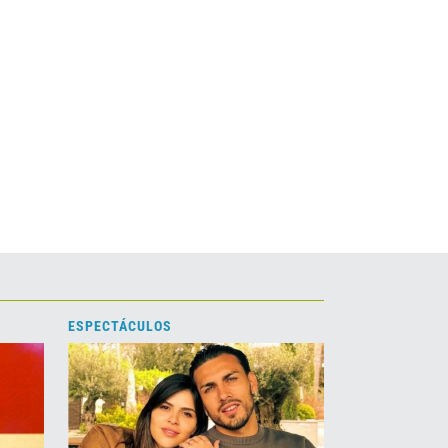
ESPECTÁCULOS