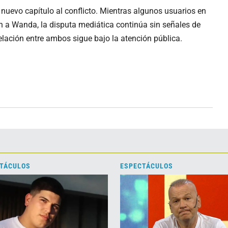
uevo capítulo al conflicto. Mientras algunos usuarios en
n a Wanda, la disputa mediática continúa sin señales de
relación entre ambos sigue bajo la atención pública.
TÁCULOS
ESPECTÁCULOS