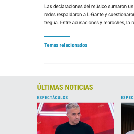
Las declaraciones del músico sumaron un n
redes respaldaron a L-Gante y cuestionaro
tregua. Entre acusaciones y reproches, la 
Temas relacionados
ÚLTIMAS NOTICIAS
ESPECTÁCULOS
ESPEC