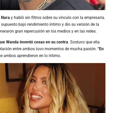
 Nara
y habló sin filtros sobre su vínculo con la empresaria.
 supuesto bajo rendimiento íntimo y dio su versión de la
neraron gran repercusión en los medios y en las redes.
que Wanda inventó cosas en su contra
. Sostuvo que ella
a relación entre ambos tuvo momentos de mucha pasión.
“En
ue ambos aprendieron en lo íntimo.