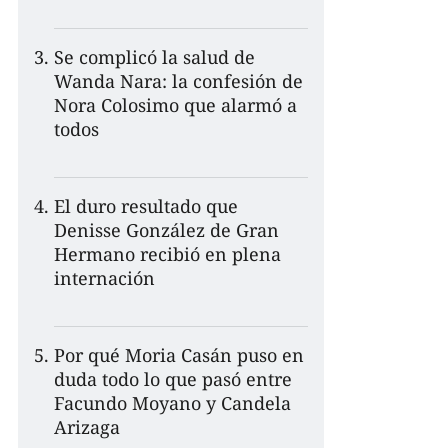
Se complicó la salud de
Wanda Nara: la confesión de
Nora Colosimo que alarmó a
todos
El duro resultado que
Denisse González de Gran
Hermano recibió en plena
internación
Por qué Moria Casán puso en
duda todo lo que pasó entre
Facundo Moyano y Candela
Arizaga