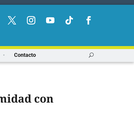
Contacto
imidad con