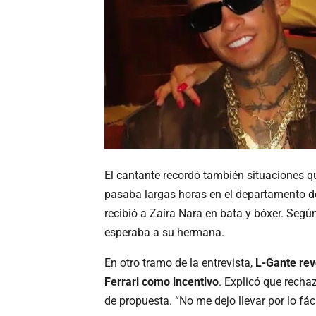
El cantante recordó también situaciones q
pasaba largas horas en el departamento d
recibió a Zaira Nara en bata y bóxer. Segú
esperaba a su hermana.
En otro tramo de la entrevista,
L-Gante rev
Ferrari como incentivo
. Explicó que recha
de propuesta. “No me dejo llevar por lo fác