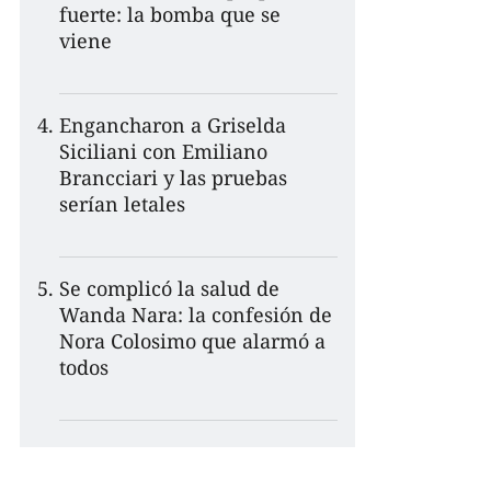
fuerte: la bomba que se
viene
Engancharon a Griselda
Siciliani con Emiliano
Brancciari y las pruebas
serían letales
Se complicó la salud de
Wanda Nara: la confesión de
Nora Colosimo que alarmó a
todos