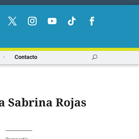
Contacto
 a Sabrina Rojas