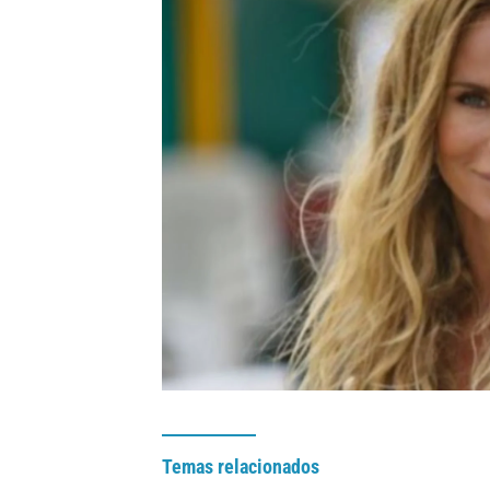
Temas relacionados