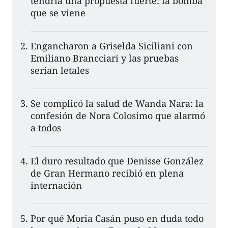
tendría una propuesta fuerte: la bomba
que se viene
Engancharon a Griselda Siciliani con
Emiliano Brancciari y las pruebas
serían letales
Se complicó la salud de Wanda Nara: la
confesión de Nora Colosimo que alarmó
a todos
El duro resultado que Denisse González
de Gran Hermano recibió en plena
internación
Por qué Moria Casán puso en duda todo