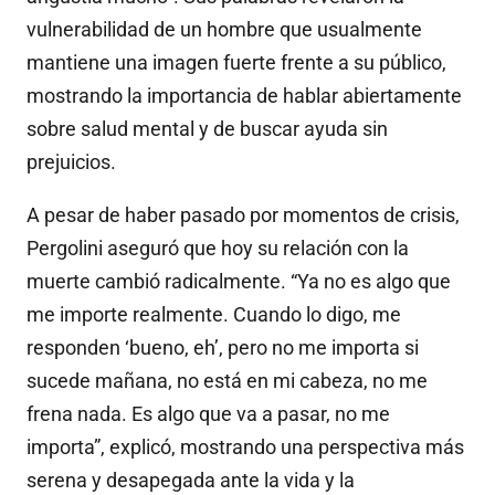
vulnerabilidad de un hombre que usualmente
mantiene una imagen fuerte frente a su público,
mostrando la importancia de hablar abiertamente
sobre salud mental y de buscar ayuda sin
prejuicios.
A pesar de haber pasado por momentos de crisis,
Pergolini aseguró que hoy su relación con la
muerte cambió radicalmente. “Ya no es algo que
me importe realmente. Cuando lo digo, me
responden ‘bueno, eh’, pero no me importa si
sucede mañana, no está en mi cabeza, no me
frena nada. Es algo que va a pasar, no me
importa”, explicó, mostrando una perspectiva más
serena y desapegada ante la vida y la