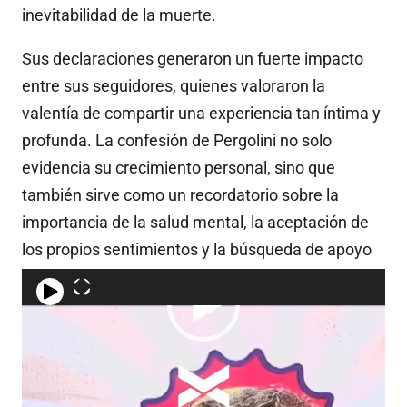
inevitabilidad de la muerte.
Sus declaraciones generaron un fuerte impacto
entre sus seguidores, quienes valoraron la
valentía de compartir una experiencia tan íntima y
profunda. La confesión de Pergolini no solo
evidencia su crecimiento personal, sino que
también sirve como un recordatorio sobre la
importancia de la salud mental, la aceptación de
los propios sentimientos y la búsqueda de apoyo
profesional en tiempos difíciles.