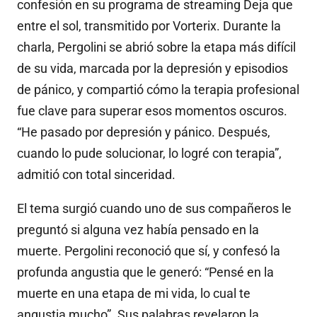
confesión en su programa de streaming Deja que
entre el sol, transmitido por Vorterix. Durante la
charla, Pergolini se abrió sobre la etapa más difícil
de su vida, marcada por la depresión y episodios
de pánico, y compartió cómo la terapia profesional
fue clave para superar esos momentos oscuros.
“He pasado por depresión y pánico. Después,
cuando lo pude solucionar, lo logré con terapia”,
admitió con total sinceridad.
El tema surgió cuando uno de sus compañeros le
preguntó si alguna vez había pensado en la
muerte. Pergolini reconoció que sí, y confesó la
profunda angustia que le generó: “Pensé en la
muerte en una etapa de mi vida, lo cual te
angustia mucho”. Sus palabras revelaron la