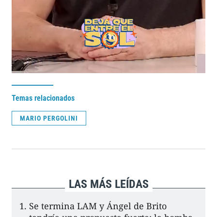
Temas relacionados
MARIO PERGOLINI
LAS MÁS LEÍDAS
Se termina LAM y Ángel de Brito