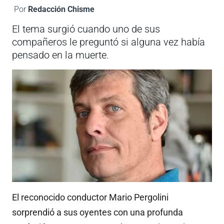
Por
Redacción Chisme
El tema surgió cuando uno de sus
compañeros le preguntó si alguna vez había
pensado en la muerte.
El reconocido conductor Mario Pergolini
sorprendió a sus oyentes con una profunda