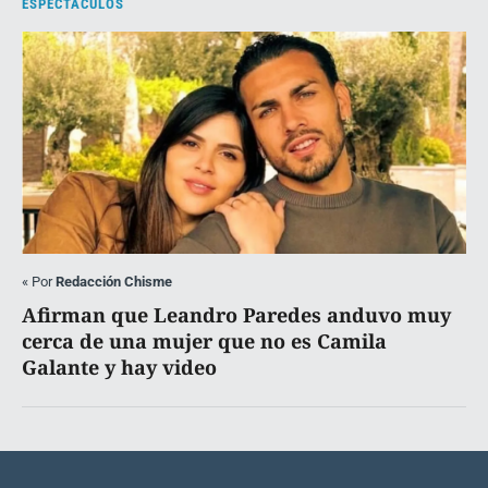
ESPECTÁCULOS
«
Por
Redacción Chisme
Afirman que Leandro Paredes anduvo muy
cerca de una mujer que no es Camila
Galante y hay video