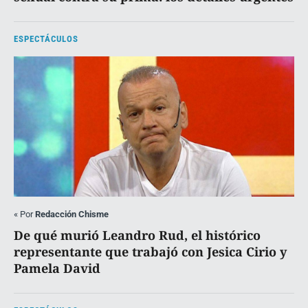
ESPECTÁCULOS
«
Por
Redacción Chisme
De qué murió Leandro Rud, el histórico
representante que trabajó con Jesica Cirio y
Pamela David