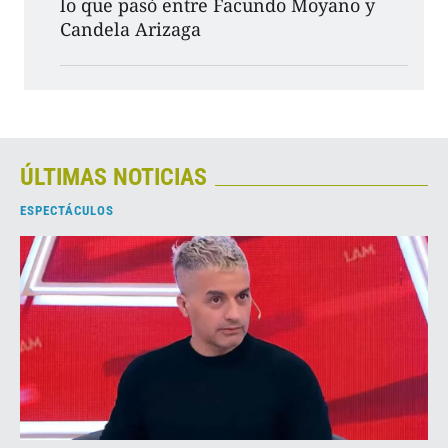
lo que pasó entre Facundo Moyano y
Candela Arizaga
ÚLTIMAS NOTICIAS
ESPECTÁCULOS