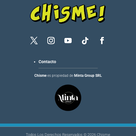
Contacto
Chisme
es propiedad de
Minta Group SRL
Todos Los Derechos Reservados ©
2026
Chisme