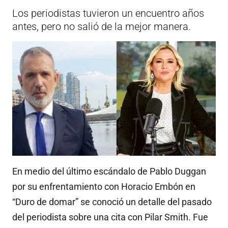
Los periodistas tuvieron un encuentro años
antes, pero no salió de la mejor manera.
En medio del último escándalo de Pablo Duggan
por su enfrentamiento con Horacio Embón en
“Duro de domar” se conoció un detalle del pasado
del periodista sobre una cita con Pilar Smith. Fue