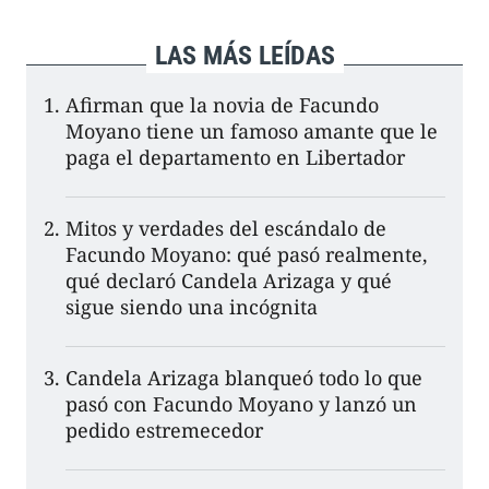
LAS MÁS LEÍDAS
Afirman que la novia de Facundo
Moyano tiene un famoso amante que le
paga el departamento en Libertador
Mitos y verdades del escándalo de
Facundo Moyano: qué pasó realmente,
qué declaró Candela Arizaga y qué
sigue siendo una incógnita
Candela Arizaga blanqueó todo lo que
pasó con Facundo Moyano y lanzó un
pedido estremecedor