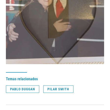
Temas relacionados
PABLO DUGGAN
PILAR SMITH