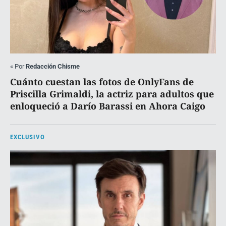
«
Por
Redacción Chisme
Cuánto cuestan las fotos de OnlyFans de
Priscilla Grimaldi, la actriz para adultos que
enloqueció a Darío Barassi en Ahora Caigo
EXCLUSIVO