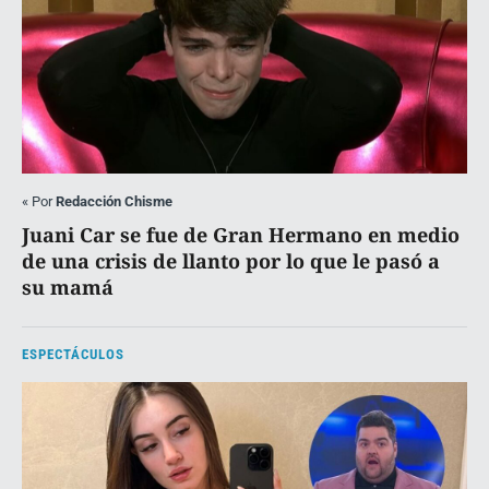
«
Por
Redacción Chisme
Juani Car se fue de Gran Hermano en medio
de una crisis de llanto por lo que le pasó a
su mamá
ESPECTÁCULOS