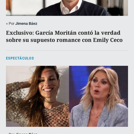
«
Por
Jimena Báez
Exclusivo: García Moritán contó la verdad
sobre su supuesto romance con Emily Ceco
ESPECTÁCULOS