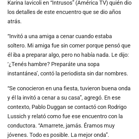
Karina Iavicoli en “Intrusos” (América TV) quién dio
los detalles de este encuentro que se dio años
atrás.
“Invitó a una amiga a cenar cuando estaba
soltero. Mi amiga fue sin comer porque pensó que
él iba a preparar algo, pero no había nada. Le dijo:
‘¿Tenés hambre? Preparáte una sopa
instantánea’, contó la periodista sin dar nombres.
“Se conocieron en una fiesta, tuvieron buena onda
y él la invitó a cenar a su casa”, agregó. En ese
contexto, Pablo Duggan se contactó con Rodrigo
Lussich y relató como fue ese encuentro con la
conductora. “Amarrete, jamás. Éramos muy
jóvenes. Todo es posible. La mejor onda”.