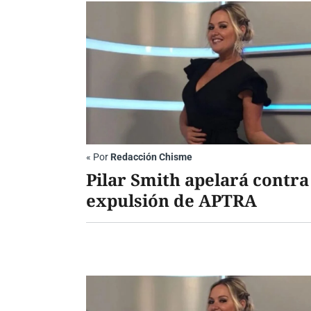
«
Por
Redacción Chisme
Pilar Smith apelará contra
expulsión de APTRA