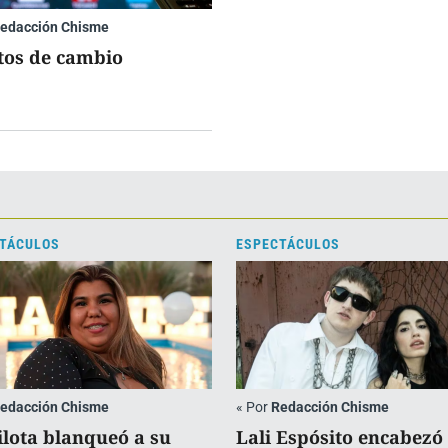
edacción Chisme
tos de cambio
TÁCULOS
ESPECTÁCULOS
edacción Chisme
«
Por
Redacción Chisme
lota blanqueó a su
Lali Espósito encabezó 