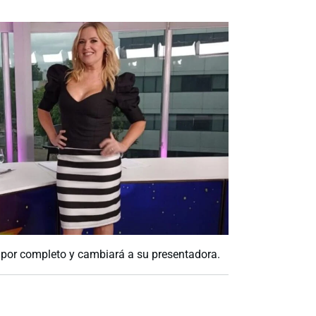
á por completo y cambiará a su presentadora.