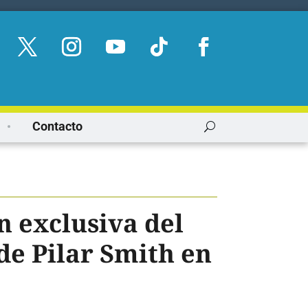
Contacto
 exclusiva del
e Pilar Smith en