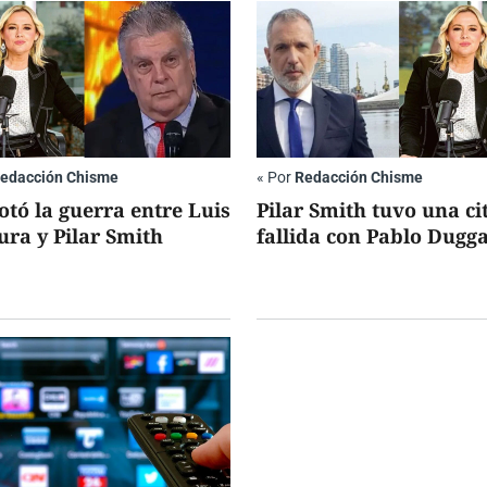
edacción Chisme
«
Por
Redacción Chisme
otó la guerra entre Luis
Pilar Smith tuvo una ci
ura y Pilar Smith
fallida con Pablo Dugg