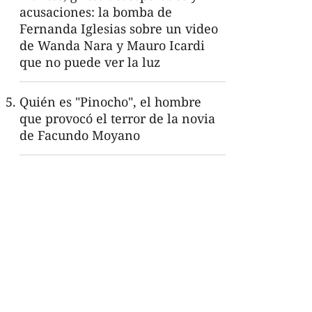
acusaciones: la bomba de
Fernanda Iglesias sobre un video
de Wanda Nara y Mauro Icardi
que no puede ver la luz
Quién es "Pinocho", el hombre
que provocó el terror de la novia
de Facundo Moyano