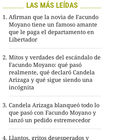
LAS MÁS LEÍDAS
Afirman que la novia de Facundo
Moyano tiene un famoso amante
que le paga el departamento en
Libertador
Mitos y verdades del escándalo de
Facundo Moyano: qué pasó
realmente, qué declaró Candela
Arizaga y qué sigue siendo una
incógnita
Candela Arizaga blanqueó todo lo
que pasó con Facundo Moyano y
lanzó un pedido estremecedor
Llantos, gritos desesperados y