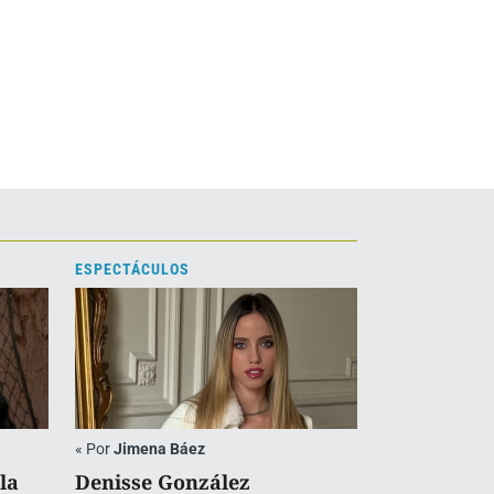
ESPECTÁCULOS
«
Por
Jimena Báez
la
Denisse González