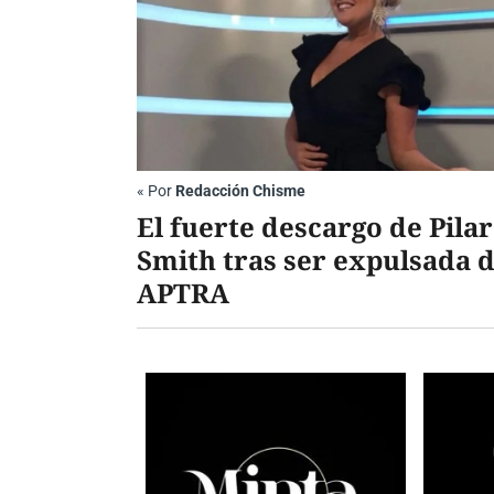
«
Por
Redacción Chisme
El fuerte descargo de Pilar
Smith tras ser expulsada 
APTRA