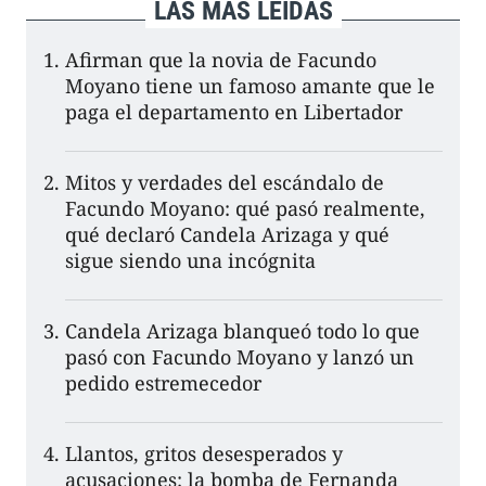
LAS MÁS LEÍDAS
Afirman que la novia de Facundo
Moyano tiene un famoso amante que le
paga el departamento en Libertador
Mitos y verdades del escándalo de
Facundo Moyano: qué pasó realmente,
qué declaró Candela Arizaga y qué
sigue siendo una incógnita
Candela Arizaga blanqueó todo lo que
pasó con Facundo Moyano y lanzó un
pedido estremecedor
Llantos, gritos desesperados y
acusaciones: la bomba de Fernanda