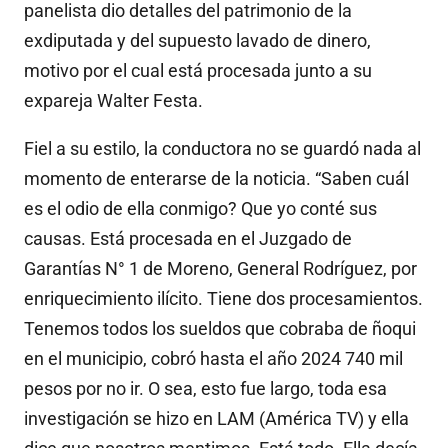
panelista dio detalles del patrimonio de la
exdiputada y del supuesto lavado de dinero,
motivo por el cual está procesada junto a su
expareja Walter Festa.
Fiel a su estilo, la conductora no se guardó nada al
momento de enterarse de la noticia. “Saben cuál
es el odio de ella conmigo? Que yo conté sus
causas. Está procesada en el Juzgado de
Garantías N° 1 de Moreno, General Rodríguez, por
enriquecimiento ilícito. Tiene dos procesamientos.
Tenemos todos los sueldos que cobraba de ñoqui
en el municipio, cobró hasta el año 2024 740 mil
pesos por no ir. O sea, esto fue largo, toda esa
investigación se hizo en LAM (América TV) y ella