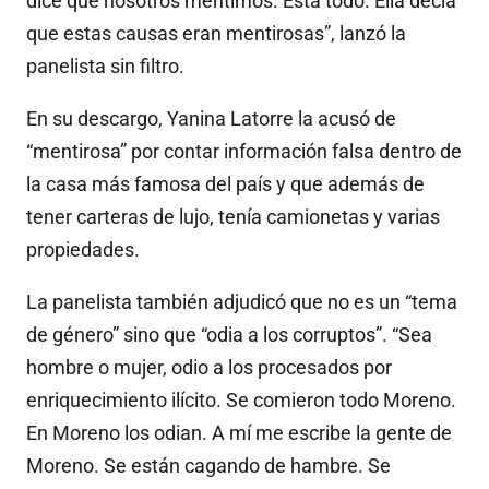
dice que nosotros mentimos. Está todo. Ella decía
que estas causas eran mentirosas”, lanzó la
panelista sin filtro.
En su descargo, Yanina Latorre la acusó de
“mentirosa” por contar información falsa dentro de
la casa más famosa del país y que además de
tener carteras de lujo, tenía camionetas y varias
propiedades.
La panelista también adjudicó que no es un “tema
de género” sino que “odia a los corruptos”. “Sea
hombre o mujer, odio a los procesados por
enriquecimiento ilícito. Se comieron todo Moreno.
En Moreno los odian. A mí me escribe la gente de
Moreno. Se están cagando de hambre. Se