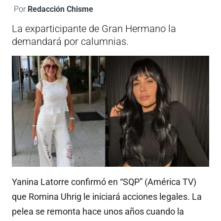
Por
Redacción Chisme
La exparticipante de Gran Hermano la
demandará por calumnias.
Yanina Latorre confirmó en “SQP” (América TV)
que Romina Uhrig le iniciará acciones legales. La
pelea se remonta hace unos años cuando la