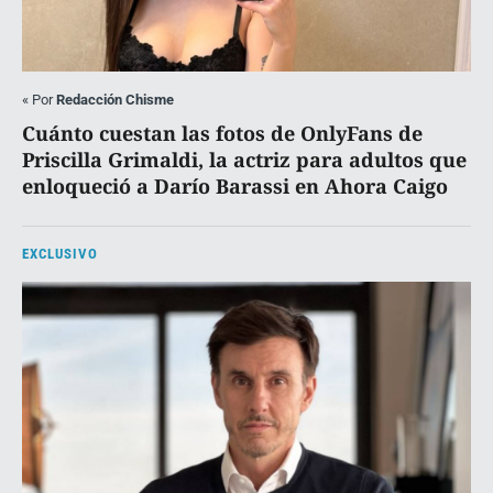
«
Por
Redacción Chisme
Cuánto cuestan las fotos de OnlyFans de
Priscilla Grimaldi, la actriz para adultos que
enloqueció a Darío Barassi en Ahora Caigo
EXCLUSIVO