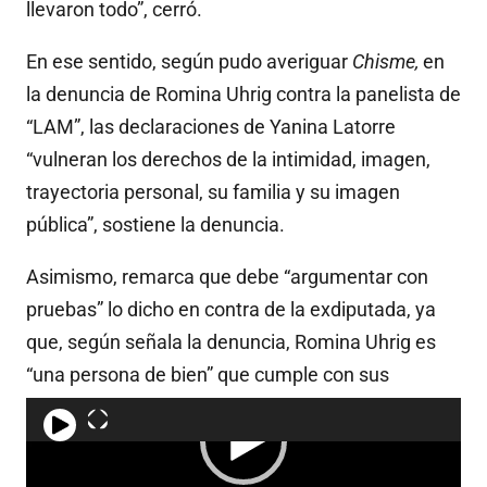
llevaron todo”, cerró.
En ese sentido, según pudo averiguar
Chisme,
en
la denuncia de Romina Uhrig contra la panelista de
“LAM”, las declaraciones de Yanina Latorre
“vulneran los derechos de la intimidad, imagen,
trayectoria personal, su familia y su imagen
pública”, sostiene la denuncia.
Asimismo, remarca que debe “argumentar con
pruebas” lo dicho en contra de la exdiputada, ya
que, según señala la denuncia, Romina Uhrig es
“una persona de bien” que cumple con sus
funciones laborales”.