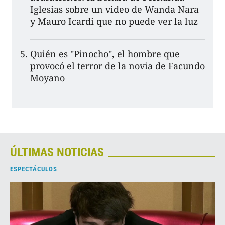
Iglesias sobre un video de Wanda Nara
y Mauro Icardi que no puede ver la luz
Quién es "Pinocho", el hombre que
provocó el terror de la novia de Facundo
Moyano
ÚLTIMAS NOTICIAS
ESPECTÁCULOS