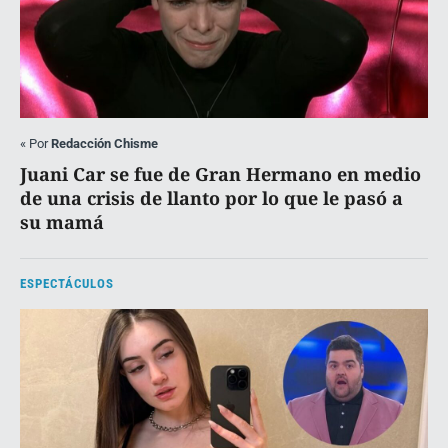
«
Por
Redacción Chisme
Juani Car se fue de Gran Hermano en medio
de una crisis de llanto por lo que le pasó a
su mamá
ESPECTÁCULOS