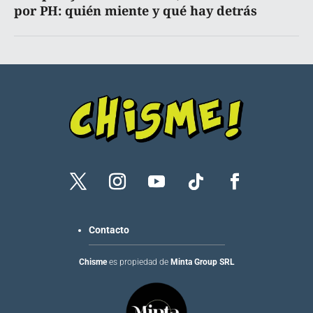
por PH: quién miente y qué hay detrás
Contacto
Chisme
es propiedad de
Minta Group SRL