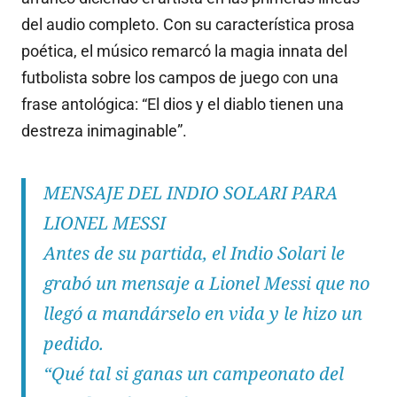
del audio completo. Con su característica prosa
poética, el músico remarcó la magia innata del
futbolista sobre los campos de juego con una
frase antológica: “El dios y el diablo tienen una
destreza inimaginable”.
MENSAJE DEL INDIO SOLARI PARA
LIONEL MESSI
Antes de su partida, el Indio Solari le
grabó un mensaje a Lionel Messi que no
llegó a mandárselo en vida y le hizo un
pedido.
“Qué tal si ganas un campeonato del