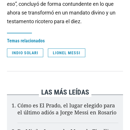
eso”,
concluyó de forma contundente en lo que
ahora se transformó en un mandato divino y un
testamento ricotero para el diez.
Temas relacionados
INDIO SOLARI
LIONEL MESSI
LAS MÁS LEÍDAS
Cómo es El Prado, el lugar elegido para
el último adiós a Jorge Messi en Rosario