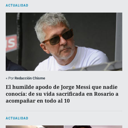
ACTUALIDAD
«
Por
Redacción Chisme
El humilde apodo de Jorge Messi que nadie
conocía: de su vida sacrificada en Rosario a
acompañar en todo al 10
ACTUALIDAD