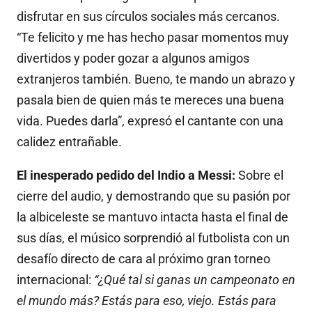
disfrutar en sus círculos sociales más cercanos.
“Te felicito y me has hecho pasar momentos muy
divertidos y poder gozar a algunos amigos
extranjeros también. Bueno, te mando un abrazo y
pasala bien de quien más te mereces una buena
vida. Puedes darla”, expresó el cantante con una
calidez entrañable.
El inesperado pedido del Indio a Messi:
Sobre el
cierre del audio, y demostrando que su pasión por
la albiceleste se mantuvo intacta hasta el final de
sus días, el músico sorprendió al futbolista con un
desafío directo de cara al próximo gran torneo
internacional:
“¿Qué tal si ganas un campeonato en
el mundo más? Estás para eso, viejo. Estás para