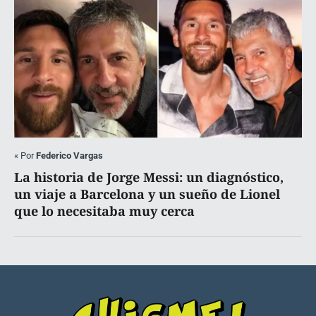
«
Por
Federico Vargas
La historia de Jorge Messi: un diagnóstico,
un viaje a Barcelona y un sueño de Lionel
que lo necesitaba muy cerca