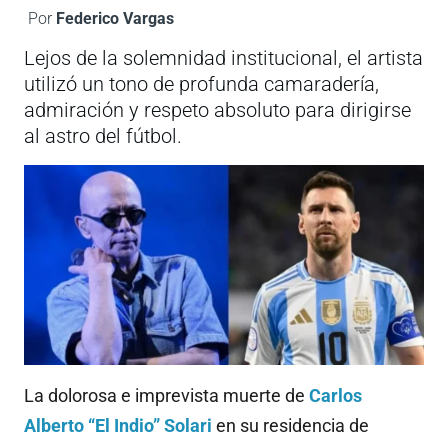
Por
Federico Vargas
Lejos de la solemnidad institucional, el artista
utilizó un tono de profunda camaradería,
admiración y respeto absoluto para dirigirse
al astro del fútbol.
La dolorosa e imprevista muerte de
Carlos
Alberto “El Indio” Solari
en su residencia de