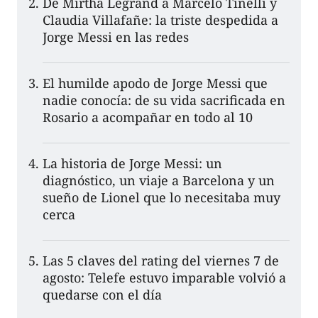
De Mirtha Legrand a Marcelo Tinelli y
Claudia Villafañe: la triste despedida a
Jorge Messi en las redes
El humilde apodo de Jorge Messi que
nadie conocía: de su vida sacrificada en
Rosario a acompañar en todo al 10
La historia de Jorge Messi: un
diagnóstico, un viaje a Barcelona y un
sueño de Lionel que lo necesitaba muy
cerca
Las 5 claves del rating del viernes 7 de
agosto: Telefe estuvo imparable volvió a
quedarse con el día