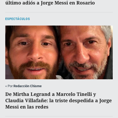
último adiós a Jorge Messi en Rosario
ESPECTÁCULOS
«
Por
Redacción Chisme
De Mirtha Legrand a Marcelo Tinelli y
Claudia Villafañe: la triste despedida a Jorge
Messi en las redes