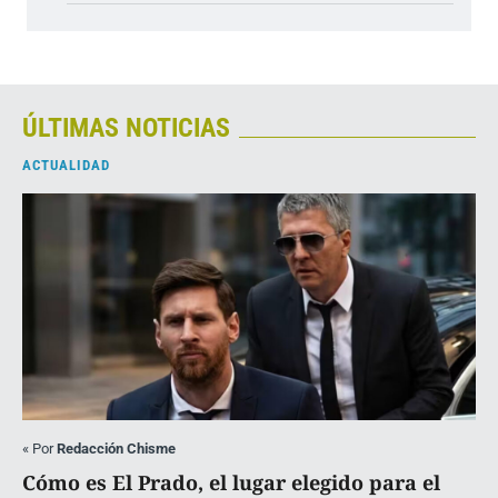
ÚLTIMAS NOTICIAS
ACTUALIDAD
«
Por
Redacción Chisme
Cómo es El Prado, el lugar elegido para el