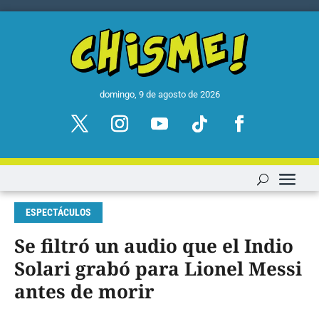
domingo, 9 de agosto de 2026
ESPECTÁCULOS
Se filtró un audio que el Indio
Solari grabó para Lionel Messi
antes de morir