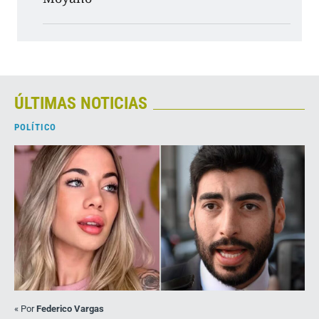
ÚLTIMAS NOTICIAS
POLÍTICO
«
Por
Federico Vargas