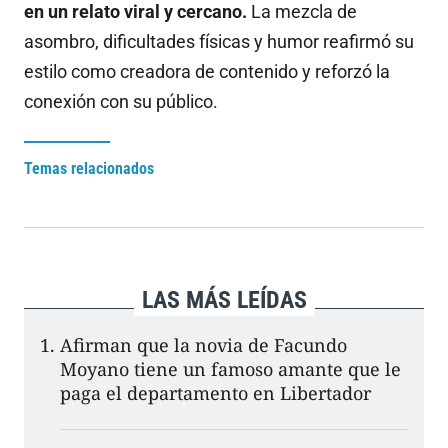
en un relato viral y cercano.
La mezcla de
asombro, dificultades físicas y humor reafirmó su
estilo como creadora de contenido y reforzó la
conexión con su público.
Temas relacionados
LAS MÁS LEÍDAS
Afirman que la novia de Facundo
Moyano tiene un famoso amante que le
paga el departamento en Libertador