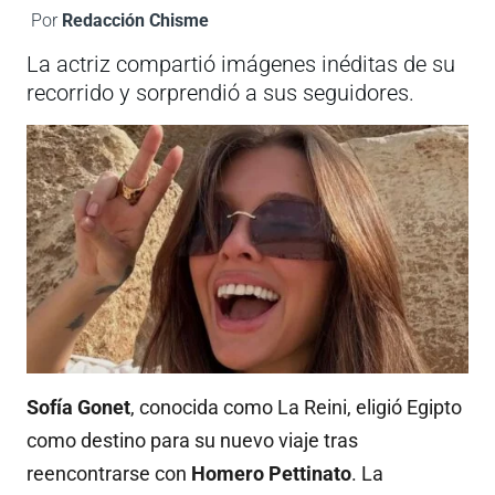
Por
Redacción Chisme
La actriz compartió imágenes inéditas de su
recorrido y sorprendió a sus seguidores.
Sofía Gonet
, conocida como La Reini, eligió Egipto
como destino para su nuevo viaje tras
reencontrarse con
Homero Pettinato
. La