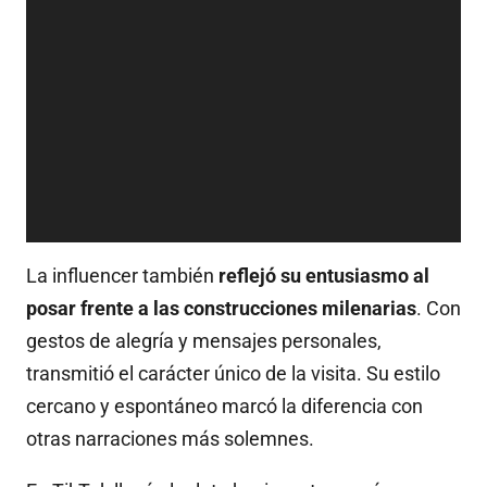
La influencer también
reflejó su entusiasmo al
posar frente a las construcciones milenarias
. Con
gestos de alegría y mensajes personales,
transmitió el carácter único de la visita. Su estilo
cercano y espontáneo marcó la diferencia con
otras narraciones más solemnes.