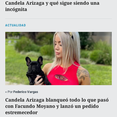
Candela Arizaga y qué sigue siendo una
incógnita
ACTUALIDAD
«
Por
Federico Vargas
Candela Arizaga blanqueó todo lo que pasó
con Facundo Moyano y lanzó un pedido
estremecedor