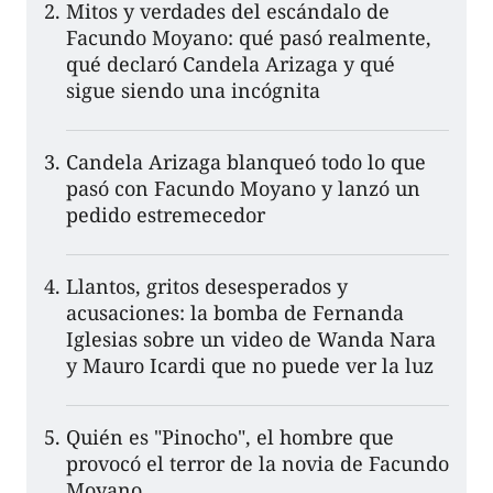
Mitos y verdades del escándalo de
Facundo Moyano: qué pasó realmente,
qué declaró Candela Arizaga y qué
sigue siendo una incógnita
Candela Arizaga blanqueó todo lo que
pasó con Facundo Moyano y lanzó un
pedido estremecedor
Llantos, gritos desesperados y
acusaciones: la bomba de Fernanda
Iglesias sobre un video de Wanda Nara
y Mauro Icardi que no puede ver la luz
Quién es "Pinocho", el hombre que
provocó el terror de la novia de Facundo
Moyano