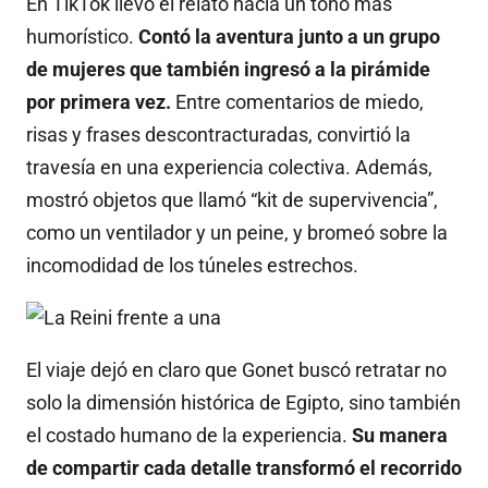
En TikTok llevó el relato hacia un tono más
humorístico.
Contó la aventura junto a un grupo
de mujeres que también ingresó a la pirámide
por primera vez.
Entre comentarios de miedo,
risas y frases descontracturadas, convirtió la
travesía en una experiencia colectiva. Además,
mostró objetos que llamó “kit de supervivencia”,
como un ventilador y un peine, y bromeó sobre la
incomodidad de los túneles estrechos.
El viaje dejó en claro que Gonet buscó retratar no
solo la dimensión histórica de Egipto, sino también
el costado humano de la experiencia.
Su manera
de compartir cada detalle transformó el recorrido