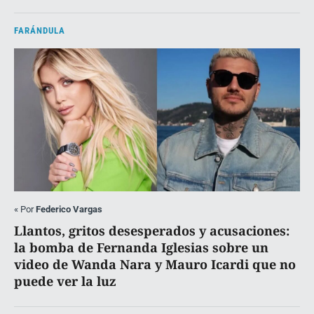
FARÁNDULA
«
Por
Federico Vargas
Llantos, gritos desesperados y acusaciones:
la bomba de Fernanda Iglesias sobre un
video de Wanda Nara y Mauro Icardi que no
puede ver la luz