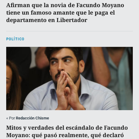
Afirman que la novia de Facundo Moyano
tiene un famoso amante que le paga el
departamento en Libertador
POLÍTICO
«
Por
Redacción Chisme
Mitos y verdades del escándalo de Facundo
Moyano: qué pasó realmente, qué declaró