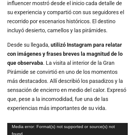
influencer mostró desde el inicio cada detalle de
su experiencia y compartió con sus seguidores el
recorrido por escenarios históricos. El destino
incluyó desierto, camellos y las pirámides.
Desde su llegada,
utilizó Instagram para relatar
con imágenes y frases breves la magnitud de lo
que observaba
. La visita al interior de la Gran
Pirámide se convirtió en uno de los momentos
más destacados. Allí describió los pasadizos y la
sensación de encierro en medio del calor. Expresó
que, pese a la incomodidad, fue una de las
experiencias más importantes de su vida.
Media error: Format(s) not supported or source(s) not
found