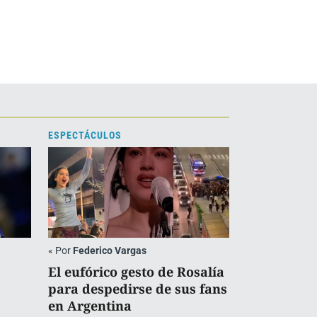
ESPECTÁCULOS
«
Por
Federico Vargas
El eufórico gesto de Rosalía
para despedirse de sus fans
en Argentina