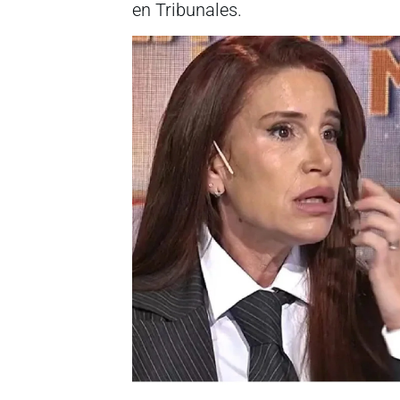
en Tribunales.