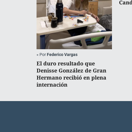
Cand
«
Por
Federico Vargas
El duro resultado que
Denisse González de Gran
Hermano recibió en plena
internación