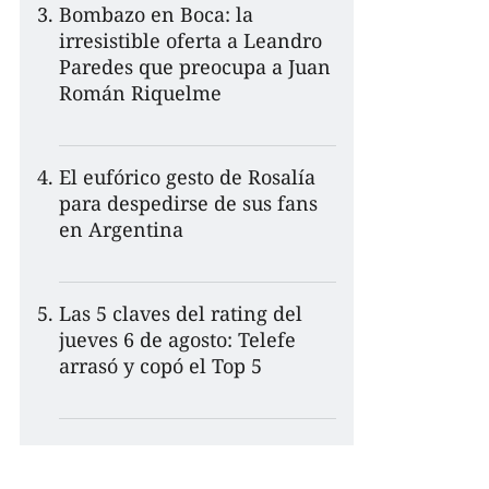
Bombazo en Boca: la
irresistible oferta a Leandro
Paredes que preocupa a Juan
Román Riquelme
El eufórico gesto de Rosalía
para despedirse de sus fans
en Argentina
Las 5 claves del rating del
jueves 6 de agosto: Telefe
arrasó y copó el Top 5