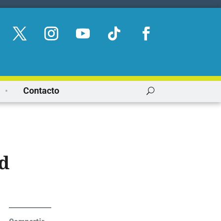
Contacto
d