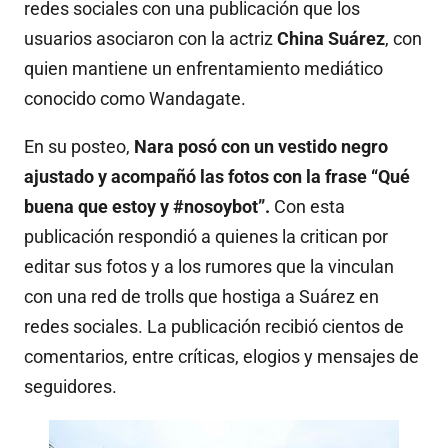
redes sociales con una publicación que los
usuarios asociaron con la actriz
China Suárez
, con
quien mantiene un enfrentamiento mediático
conocido como Wandagate.
En su posteo,
Nara posó con un vestido negro
ajustado y acompañó las fotos con la frase “Qué
buena que estoy y #nosoybot”.
Con esta
publicación respondió a quienes la critican por
editar sus fotos y a los rumores que la vinculan
con una red de trolls que hostiga a Suárez en
redes sociales. La publicación recibió cientos de
comentarios, entre críticas, elogios y mensajes de
seguidores.