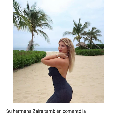
Su hermana Zaira también comentó la