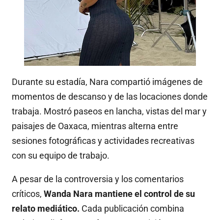
Durante su estadía, Nara compartió imágenes de
momentos de descanso y de las locaciones donde
trabaja. Mostró paseos en lancha, vistas del mar y
paisajes de Oaxaca, mientras alterna entre
sesiones fotográficas y actividades recreativas
con su equipo de trabajo.
A pesar de la controversia y los comentarios
críticos,
Wanda Nara mantiene el control de su
relato mediático.
Cada publicación combina