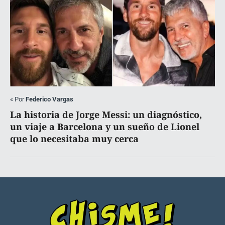
«
Por
Federico Vargas
La historia de Jorge Messi: un diagnóstico,
un viaje a Barcelona y un sueño de Lionel
que lo necesitaba muy cerca