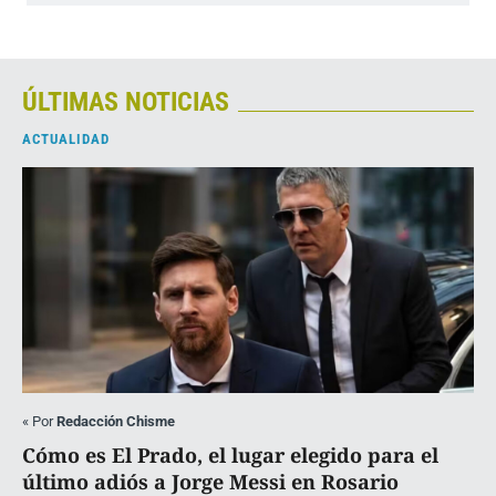
ÚLTIMAS NOTICIAS
ACTUALIDAD
«
Por
Redacción Chisme
Cómo es El Prado, el lugar elegido para el
último adiós a Jorge Messi en Rosario