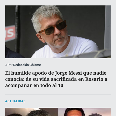
«
Por
Redacción Chisme
El humilde apodo de Jorge Messi que nadie
conocía: de su vida sacrificada en Rosario a
acompañar en todo al 10
ACTUALIDAD