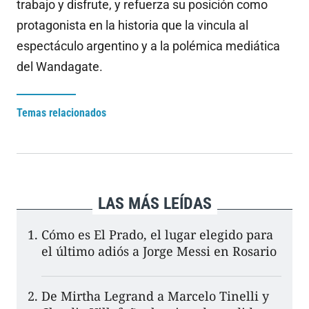
trabajo y disfrute, y refuerza su posición como
protagonista en la historia que la vincula al
espectáculo argentino y a la polémica mediática
del Wandagate.
Temas relacionados
LAS MÁS LEÍDAS
Cómo es El Prado, el lugar elegido para
el último adiós a Jorge Messi en Rosario
De Mirtha Legrand a Marcelo Tinelli y