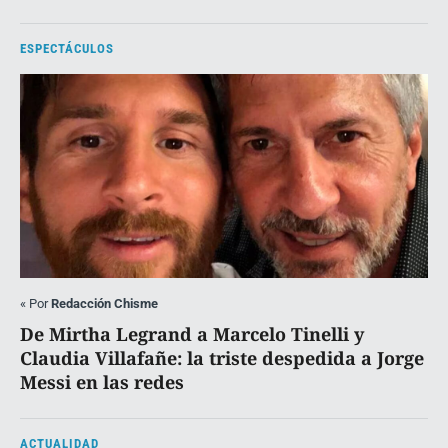
ESPECTÁCULOS
«
Por
Redacción Chisme
De Mirtha Legrand a Marcelo Tinelli y
Claudia Villafañe: la triste despedida a Jorge
Messi en las redes
ACTUALIDAD