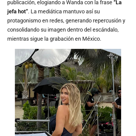
publicación, elogiando a Wanda con la frase
“La
jefa hot”
. La mediática mantuvo así su
protagonismo en redes, generando repercusión y
consolidando su imagen dentro del escándalo,
mientras sigue la grabación en México.