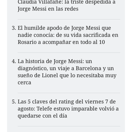
Claudia Villafañe: la triste despedida a
Jorge Messi en las redes
El humilde apodo de Jorge Messi que
nadie conocía: de su vida sacrificada en
Rosario a acompañar en todo al 10
La historia de Jorge Messi: un
diagnóstico, un viaje a Barcelona y un
sueño de Lionel que lo necesitaba muy
cerca
Las 5 claves del rating del viernes 7 de
agosto: Telefe estuvo imparable volvió a
quedarse con el día