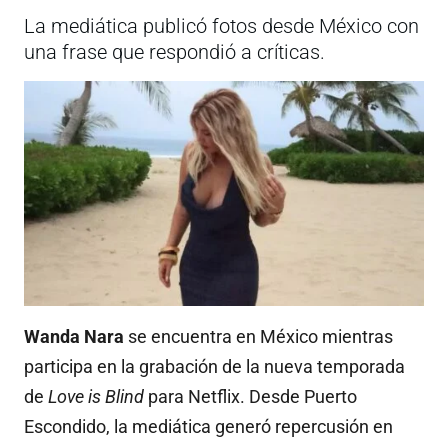
La mediática publicó fotos desde México con
una frase que respondió a críticas.
Wanda Nara
se encuentra en México mientras
participa en la grabación de la nueva temporada
de
Love is Blind
para Netflix. Desde Puerto
Escondido, la mediática generó repercusión en