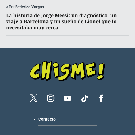
«
Por
Federico Vargas
La historia de Jorge Messi: un diagnóstico, un
viaje a Barcelona y un sueño de Lionel que lo
necesitaba muy cerca
Contacto