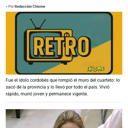
«
Por
Redacción Chisme
Fue el ídolo cordobés que rompió el muro del cuarteto: lo
sacó de la provincia y lo llevó por todo el país. Vivió
rápido, murió joven y permanece vigente.