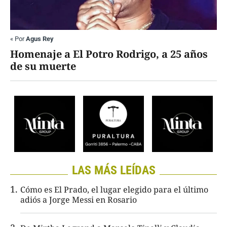
«
Por
Agus Rey
Homenaje a El Potro Rodrigo, a 25 años
de su muerte
LAS MÁS LEÍDAS
Cómo es El Prado, el lugar elegido para el último
adiós a Jorge Messi en Rosario