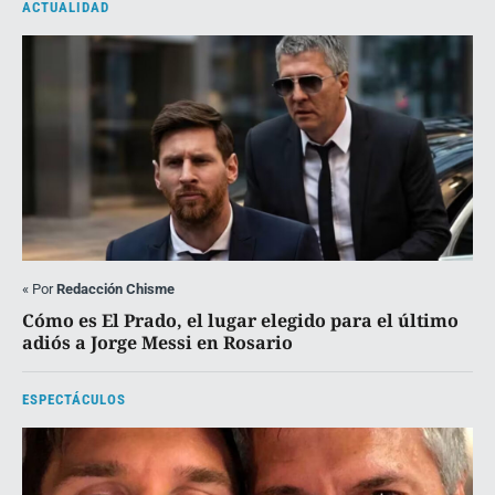
ACTUALIDAD
«
Por
Redacción Chisme
Cómo es El Prado, el lugar elegido para el último
adiós a Jorge Messi en Rosario
ESPECTÁCULOS