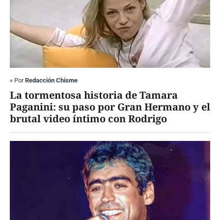
«
Por
Redacción Chisme
La tormentosa historia de Tamara
Paganini: su paso por Gran Hermano y el
brutal video íntimo con Rodrigo