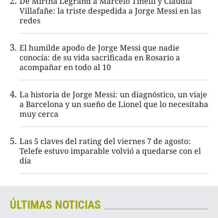
De Mirtha Legrand a Marcelo Tinelli y Claudia
Villafañe: la triste despedida a Jorge Messi en las
redes
El humilde apodo de Jorge Messi que nadie
conocía: de su vida sacrificada en Rosario a
acompañar en todo al 10
La historia de Jorge Messi: un diagnóstico, un viaje
a Barcelona y un sueño de Lionel que lo necesitaba
muy cerca
Las 5 claves del rating del viernes 7 de agosto:
Telefe estuvo imparable volvió a quedarse con el
día
ÚLTIMAS NOTICIAS