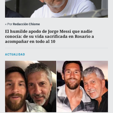
«
Por
Redacción Chisme
El humilde apodo de Jorge Messi que nadie
conocía: de su vida sacrificada en Rosario a
acompañar en todo al 10
ACTUALIDAD