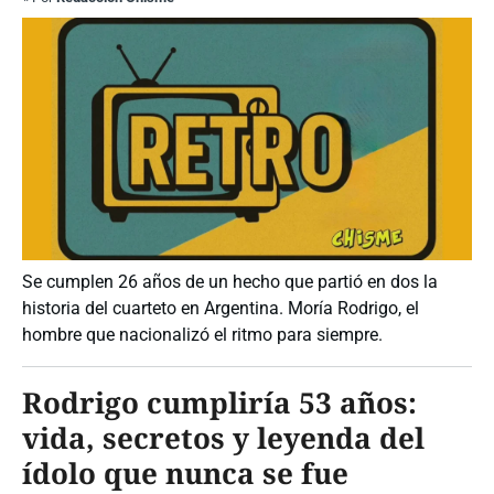
Se cumplen 26 años de un hecho que partió en dos la
historia del cuarteto en Argentina. Moría Rodrigo, el
hombre que nacionalizó el ritmo para siempre.
Rodrigo cumpliría 53 años:
vida, secretos y leyenda del
ídolo que nunca se fue