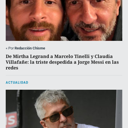
«
Por
Redacción Chisme
De Mirtha Legrand a Marcelo Tinelli y Claudia
Villafañe: la triste despedida a Jorge Messi en las
redes
ACTUALIDAD