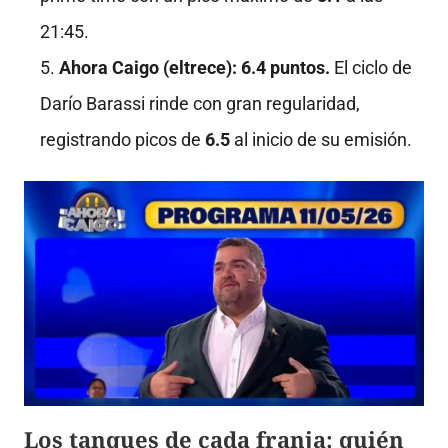
21:45
.
Ahora Caigo (eltrece):
6.4 puntos.
El ciclo de
Darío Barassi rinde con gran regularidad,
registrando picos de
6.5
al inicio de su emisión
.
Los tanques de cada franja: quién