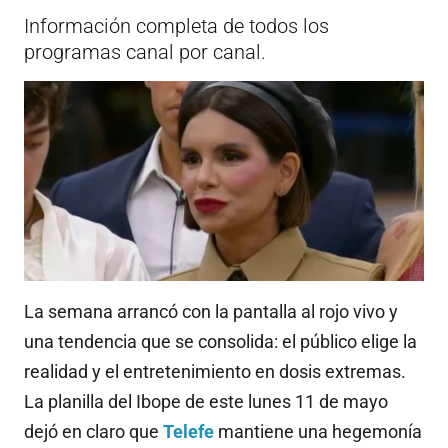
Información completa de todos los
programas canal por canal.
La semana arrancó con la pantalla al rojo vivo y
una tendencia que se consolida: el público elige la
realidad y el entretenimiento en dosis extremas.
La planilla del Ibope de este lunes 11 de mayo
dejó en claro que
Telefe
mantiene una hegemonía