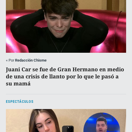
«
Por
Redacción Chisme
Juani Car se fue de Gran Hermano en medio
de una crisis de llanto por lo que le pasó a
su mamá
ESPECTÁCULOS