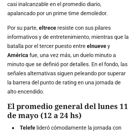
casi inalcanzable en el promedio diario,
apalancado por un prime time demoledor
.
Por su parte,
eltrece
resiste con sus pilares
informativos y de entretenimiento, mientras que la
batalla por el tercer puesto entre
elnueve
y
América
fue, una vez más, un duelo minuto a
minuto que se definió por detalles
.
En el fondo, las
señales alternativas siguen peleando por superar
la barrera del punto de rating en una jornada de
alto encendido
.
El promedio general del lunes 11
de mayo (12 a 24 hs)
Telefe
lideró cómodamente la jornada con