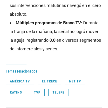
sus intervenciones matutinas navegó en el cero
absoluto
.
Múltiples programas de Bravo TV:
Durante
la franja de la mañana, la señal no logró mover
la aguja, registrando
0.0
en diversos segmentos
de infomerciales y series
.
Temas relacionados
AMÉRICA TV
EL TRECE
NET TV
RATING
TVP
TELEFE