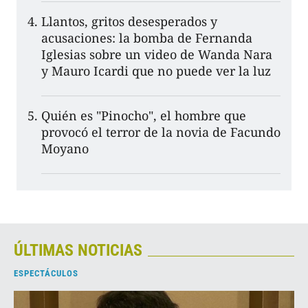
Llantos, gritos desesperados y
acusaciones: la bomba de Fernanda
Iglesias sobre un video de Wanda Nara
y Mauro Icardi que no puede ver la luz
Quién es "Pinocho", el hombre que
provocó el terror de la novia de Facundo
Moyano
ÚLTIMAS NOTICIAS
ESPECTÁCULOS