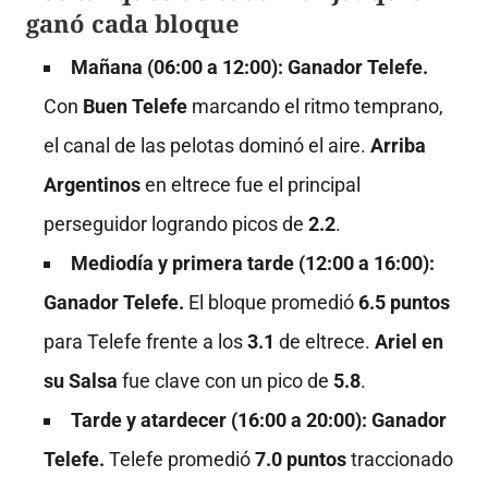
ganó cada bloque
Mañana (06:00 a 12:00): Ganador Telefe.
Con
Buen Telefe
marcando el ritmo temprano,
el canal de las pelotas dominó el aire
.
Arriba
Argentinos
en eltrece fue el principal
perseguidor logrando picos de
2.2
.
Mediodía y primera tarde (12:00 a 16:00):
Ganador Telefe.
El bloque promedió
6.5 puntos
para Telefe frente a los
3.1
de eltrece
.
Ariel en
su Salsa
fue clave con un pico de
5.8
.
Tarde y atardecer (16:00 a 20:00): Ganador
Telefe.
Telefe promedió
7.0 puntos
traccionado