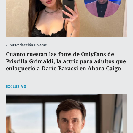
«
Por
Redacción Chisme
Cuánto cuestan las fotos de OnlyFans de
Priscilla Grimaldi, la actriz para adultos que
enloqueció a Darío Barassi en Ahora Caigo
EXCLUSIVO