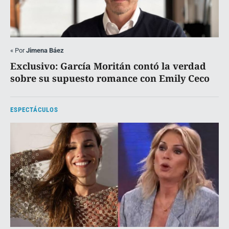
«
Por
Jimena Báez
Exclusivo: García Moritán contó la verdad
sobre su supuesto romance con Emily Ceco
ESPECTÁCULOS