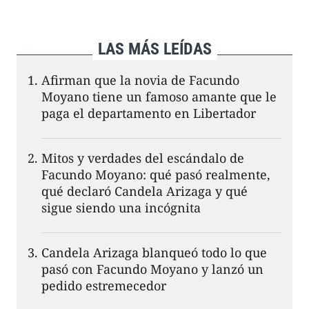
LAS MÁS LEÍDAS
Afirman que la novia de Facundo
Moyano tiene un famoso amante que le
paga el departamento en Libertador
Mitos y verdades del escándalo de
Facundo Moyano: qué pasó realmente,
qué declaró Candela Arizaga y qué
sigue siendo una incógnita
Candela Arizaga blanqueó todo lo que
pasó con Facundo Moyano y lanzó un
pedido estremecedor