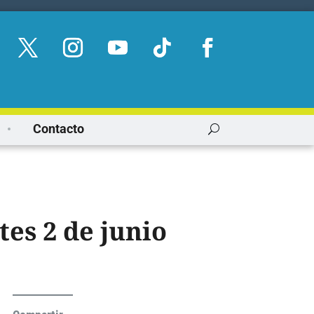
Contacto
tes 2 de junio