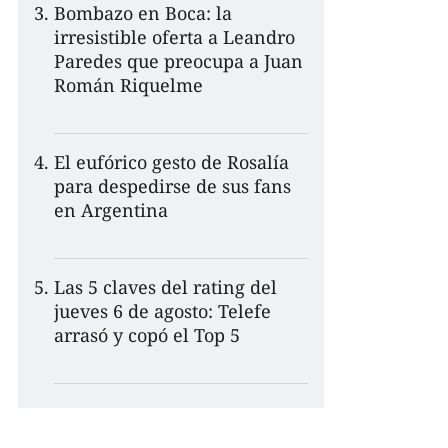
Bombazo en Boca: la
irresistible oferta a Leandro
Paredes que preocupa a Juan
Román Riquelme
El eufórico gesto de Rosalía
para despedirse de sus fans
en Argentina
Las 5 claves del rating del
jueves 6 de agosto: Telefe
arrasó y copó el Top 5