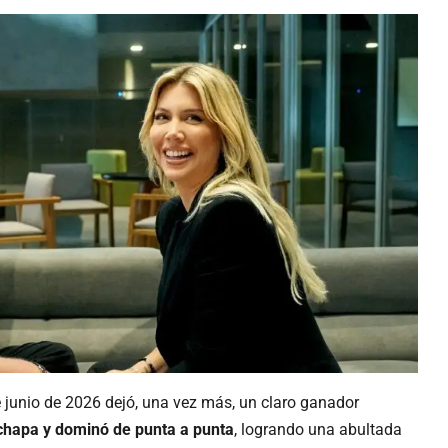
e junio de 2026 dejó, una vez más, un claro ganador
chapa y dominó de punta a punta
, logrando una abultada