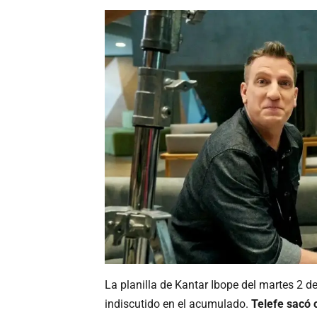
La planilla de Kantar Ibope del martes 2 d
indiscutido en el acumulado.
Telefe sacó 