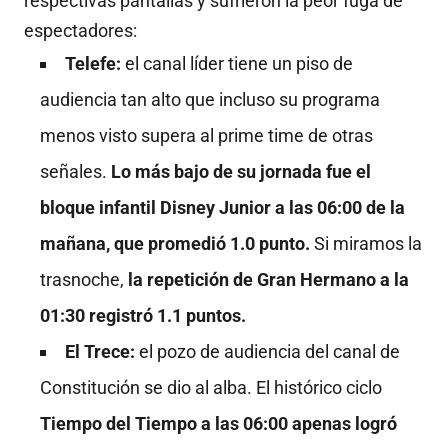
respectivas pantallas y sufrieron la peor fuga de
espectadores:
Telefe:
el canal líder tiene un piso de
audiencia tan alto que incluso su programa
menos visto supera al prime time de otras
señales.
Lo más bajo de su jornada fue el
bloque infantil Disney Junior a las 06:00 de la
mañana, que promedió 1.0 punto.
Si miramos la
trasnoche,
la repetición de Gran Hermano a la
01:30 registró 1.1 puntos.
El Trece:
el pozo de audiencia del canal de
Constitución se dio al alba. El histórico ciclo
Tiempo del Tiempo a las 06:00 apenas logró