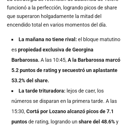
funcionó a la perfección, logrando picos de share
que superaron holgadamente la mitad del
encendido total en varios momentos del día.
La mañana no tiene rival:
el bloque matutino
es
propiedad exclusiva de Georgina
Barbarossa.
A las 10:45,
A la Barbarossa marcó
5.2 puntos de rating y secuestró un aplastante
53.2% del share.
La tarde trituradora:
lejos de caer, los
números se disparan en la primera tarde. A las
15:30,
Cortá por Lozano alcanzó picos de 7.1
puntos
de rating, logrando un
share del 48.6%
y