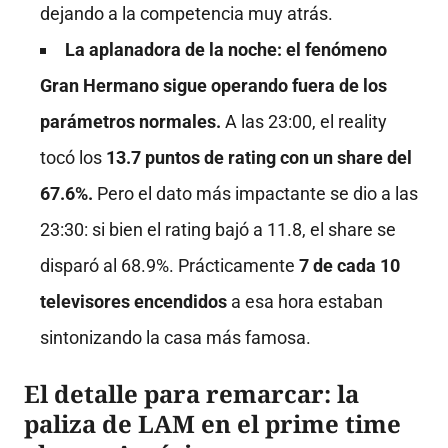
dejando a la competencia muy atrás.
La aplanadora de la noche: el fenómeno
Gran Hermano sigue operando fuera de los
parámetros normales.
A las 23:00, el reality
tocó los
13.7 puntos de rating con un share del
67.6%.
Pero el dato más impactante se dio a las
23:30: si bien el rating bajó a 11.8, el share se
disparó al 68.9%. Prácticamente
7 de cada 10
televisores encendidos
a esa hora estaban
sintonizando la casa más famosa.
El detalle para remarcar: la
paliza de LAM en el prime time