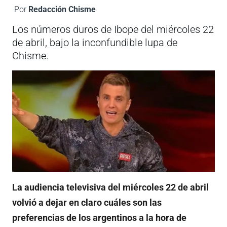
Por
Redacción Chisme
Los números duros de Ibope del miércoles 22
de abril, bajo la inconfundible lupa de
Chisme.
La audiencia televisiva del miércoles 22 de abril
volvió a dejar en claro cuáles son las
preferencias de los argentinos a la hora de