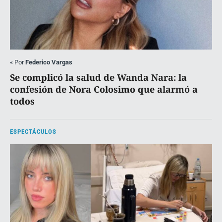
«
Por
Federico Vargas
Se complicó la salud de Wanda Nara: la
confesión de Nora Colosimo que alarmó a
todos
ESPECTÁCULOS