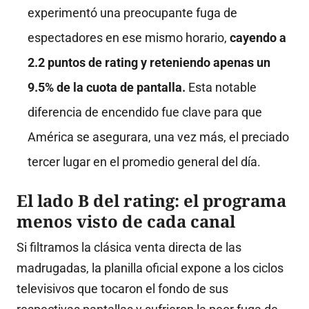
experimentó una preocupante fuga de
espectadores en ese mismo horario,
cayendo a
2.2 puntos de rating y reteniendo apenas un
9.5% de la cuota de pantalla.
Esta notable
diferencia de encendido fue clave para que
América se asegurara, una vez más, el preciado
tercer lugar en el promedio general del día.
El lado B del rating: el programa
menos visto de cada canal
Si filtramos la clásica venta directa de las
madrugadas, la planilla oficial expone a los ciclos
televisivos que tocaron el fondo de sus