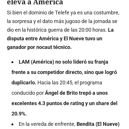
eleva a América
Si bien el dominio de Telefe ya es una costumbre,
la sorpresa y el dato más jugoso de la jornada se
dio en la histórica guerra de las 20:00 horas.
La
disputa entre América y El Nueve tuvo un
ganador por nocaut técnico.
LAM (América) no solo lideró su franja
frente a su competidor directo, sino que logró
duplicarlo.
Hacia las 20:45, el programa
conducido por
Ángel de Brito trepó a unos
excelentes 4.3 puntos de rating y un share del
20.9%.
En la vereda de enfrente,
Bendita (El Nueve)