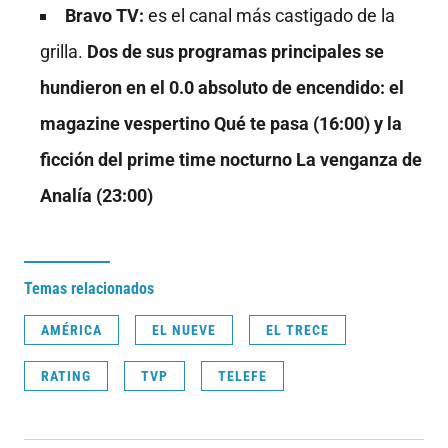
Bravo TV:
es el canal más castigado de la
grilla.
Dos de sus programas principales se
hundieron en el 0.0 absoluto de encendido: el
magazine vespertino Qué te pasa (16:00) y la
ficción del prime time nocturno La venganza de
Analía (23:00)
Temas relacionados
AMÉRICA
EL NUEVE
EL TRECE
RATING
TVP
TELEFE