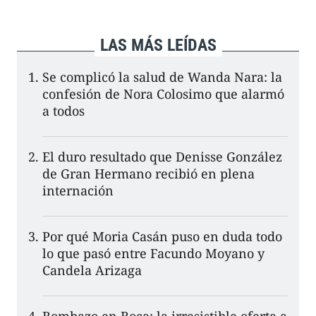
LAS MÁS LEÍDAS
Se complicó la salud de Wanda Nara: la
confesión de Nora Colosimo que alarmó
a todos
El duro resultado que Denisse González
de Gran Hermano recibió en plena
internación
Por qué Moria Casán puso en duda todo
lo que pasó entre Facundo Moyano y
Candela Arizaga