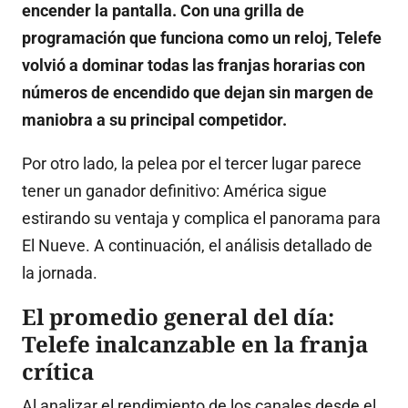
encender la pantalla. Con una grilla de
programación que funciona como un reloj, Telefe
volvió a dominar todas las franjas horarias con
números de encendido que dejan sin margen de
maniobra a su principal competidor.
Por otro lado, la pelea por el tercer lugar parece
tener un ganador definitivo: América sigue
estirando su ventaja y complica el panorama para
El Nueve. A continuación, el análisis detallado de
la jornada.
El promedio general del día:
Telefe inalcanzable en la franja
crítica
Al analizar el rendimiento de los canales desde el