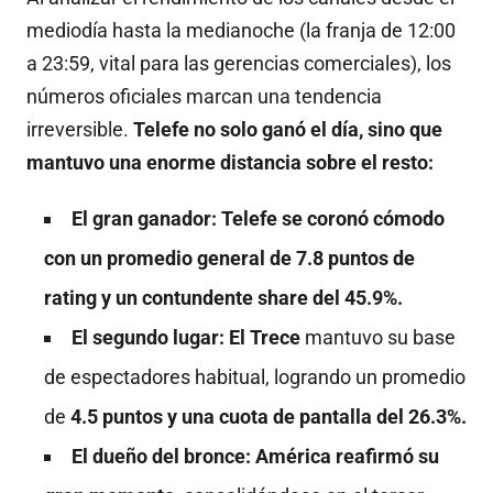
mediodía hasta la medianoche (la franja de 12:00
a 23:59, vital para las gerencias comerciales), los
números oficiales marcan una tendencia
irreversible.
Telefe no solo ganó el día, sino que
mantuvo una enorme distancia sobre el resto:
El gran ganador: Telefe se coronó cómodo
con un promedio general de 7.8 puntos de
rating y un contundente share del 45.9%.
El segundo lugar: El Trece
mantuvo su base
de espectadores habitual, logrando un promedio
de
4.5 puntos y una cuota de pantalla del 26.3%.
El dueño del bronce: América reafirmó su