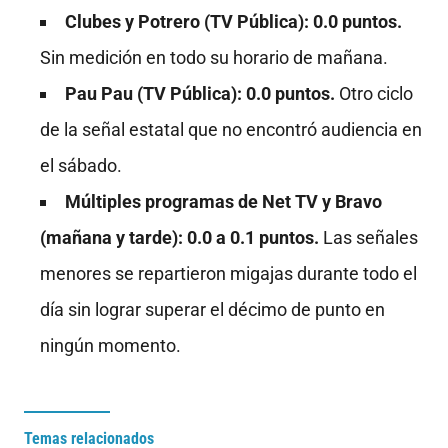
Clubes y Potrero (TV Pública): 0.0 puntos.
Sin medición en todo su horario de mañana.
Pau Pau (TV Pública): 0.0 puntos.
Otro ciclo
de la señal estatal que no encontró audiencia en
el sábado.
Múltiples programas de Net TV y Bravo
(mañana y tarde): 0.0 a 0.1 puntos.
Las señales
menores se repartieron migajas durante todo el
día sin lograr superar el décimo de punto en
ningún momento.
Temas relacionados