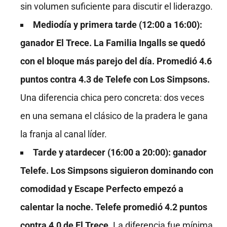
sin volumen suficiente para discutir el liderazgo.
Mediodía y primera tarde (12:00 a 16:00):
ganador El Trece. La Familia Ingalls se quedó
con el bloque más parejo del día. Promedió 4.6
puntos contra 4.3 de Telefe con Los Simpsons.
Una diferencia chica pero concreta: dos veces
en una semana el clásico de la pradera le gana
la franja al canal líder.
Tarde y atardecer (16:00 a 20:00): ganador
Telefe. Los Simpsons siguieron dominando con
comodidad y Escape Perfecto empezó a
calentar la noche. Telefe promedió 4.2 puntos
contra 4.0 de El Trece.
La diferencia fue mínima