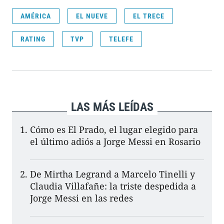
AMÉRICA
EL NUEVE
EL TRECE
RATING
TVP
TELEFE
LAS MÁS LEÍDAS
Cómo es El Prado, el lugar elegido para
el último adiós a Jorge Messi en Rosario
De Mirtha Legrand a Marcelo Tinelli y
Claudia Villafañe: la triste despedida a
Jorge Messi en las redes