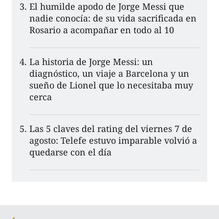
El humilde apodo de Jorge Messi que
nadie conocía: de su vida sacrificada en
Rosario a acompañar en todo al 10
La historia de Jorge Messi: un
diagnóstico, un viaje a Barcelona y un
sueño de Lionel que lo necesitaba muy
cerca
Las 5 claves del rating del viernes 7 de
agosto: Telefe estuvo imparable volvió a
quedarse con el día