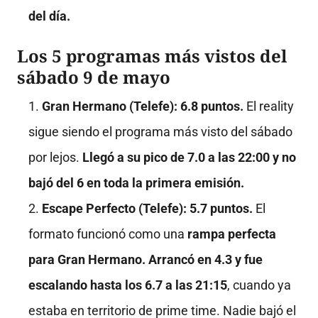
del día.
Los 5 programas más vistos del
sábado 9 de mayo
Gran Hermano (Telefe): 6.8 puntos.
El reality
sigue siendo el programa más visto del sábado
por lejos.
Llegó a su pico de 7.0 a las 22:00 y no
bajó del 6 en toda la primera emisión.
Escape Perfecto (Telefe): 5.7 puntos.
El
formato funcionó como una
rampa perfecta
para Gran Hermano. Arrancó en 4.3 y fue
escalando hasta los 6.7 a las 21:15
, cuando ya
estaba en territorio de prime time. Nadie bajó el