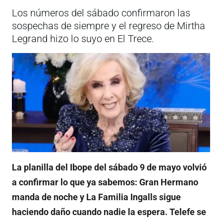
Los números del sábado confirmaron las
sospechas de siempre y el regreso de Mirtha
Legrand hizo lo suyo en El Trece.
La planilla del Ibope del sábado 9 de mayo volvió
a confirmar lo que ya sabemos: Gran Hermano
manda de noche y La Familia Ingalls sigue
haciendo daño cuando nadie la espera. Telefe se