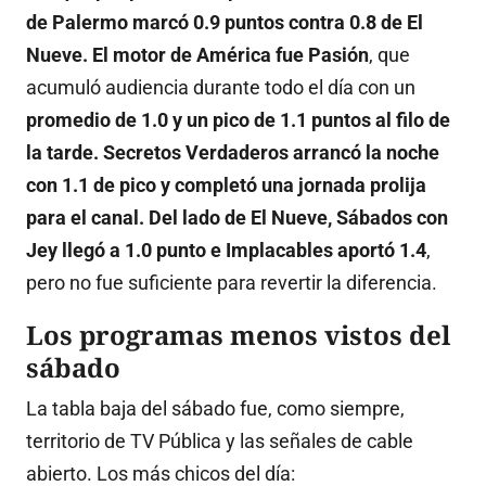
de Palermo marcó 0.9 puntos contra 0.8 de El
Nueve. El motor de América fue Pasión
, que
acumuló audiencia durante todo el día con un
promedio de 1.0 y un pico de 1.1 puntos al filo de
la tarde.
Secretos Verdaderos arrancó la noche
con 1.1 de pico y completó una jornada prolija
para el canal.
Del lado de El Nueve, Sábados con
Jey llegó a 1.0 punto e Implacables aportó 1.4
,
pero no fue suficiente para revertir la diferencia.
Los programas menos vistos del
sábado
La tabla baja del sábado fue, como siempre,
territorio de TV Pública y las señales de cable
abierto. Los más chicos del día: