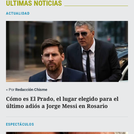
ÚLTIMAS NOTICIAS
ACTUALIDAD
«
Por
Redacción Chisme
Cómo es El Prado, el lugar elegido para el
último adiós a Jorge Messi en Rosario
ESPECTÁCULOS