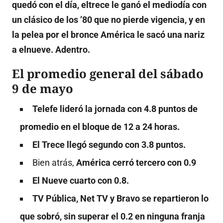
quedó con el día, eltrece le ganó el mediodía con
un clásico de los ’80 que no pierde vigencia, y en
la pelea por el bronce América le sacó una nariz
a elnueve. Adentro.
El promedio general del sábado
9 de mayo
Telefe lideró la jornada con 4.8 puntos de
promedio en el bloque de 12 a 24 horas.
El Trece llegó segundo con 3.8 puntos.
Bien atrás,
América cerró tercero con 0.9
El Nueve cuarto con 0.8.
TV Pública, Net TV y Bravo se repartieron lo
que sobró, sin superar el 0.2 en ninguna franja