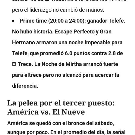
pero el liderazgo no cambió de manos.
Prime time (20:00 a 24:00): ganador Telefe.
No hubo historia. Escape Perfecto y Gran
Hermano armaron una noche impecable para
Telefe, que promedió 6.0 puntos contra 2.8 de
El Trece. La Noche de Mirtha arrancó fuerte
para eltrece pero no alcanzó para acercar la
diferencia.
La pelea por el tercer puesto:
América vs. El Nueve
América se quedó con el bronce del sábado,
aunque por poco. En el promedio del día, la señal