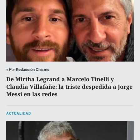
«
Por
Redacción Chisme
De Mirtha Legrand a Marcelo Tinelli y
Claudia Villafañe: la triste despedida a Jorge
Messi en las redes
ACTUALIDAD