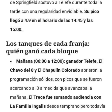
de Springfield sostuvo a Telefe durante toda la
tarde con una regularidad envidiable.
Su pico
llegó a 4.9 en el horario de las 14:45 y las
15:00.
Los tanques de cada franja:
quién ganó cada bloque
Mañana (06:00 a 12:00): ganador Telefe.
El
Chavo del 8 y El Chapulín Colorado
abrieron la
programación sólidos, con picos que se fueron
acercando al 3 a medida que avanzaba la
mañana.
El Trece fue sumando audiencia con
La Familia Ingalls
desde temprano pero todavía