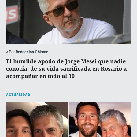
«
Por
Redacción Chisme
El humilde apodo de Jorge Messi que nadie
conocía: de su vida sacrificada en Rosario a
acompañar en todo al 10
ACTUALIDAD