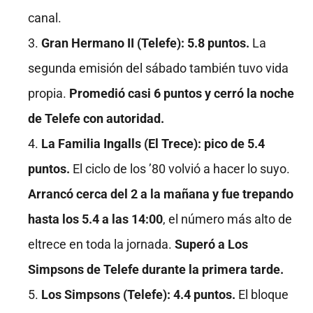
canal.
Gran Hermano II (Telefe): 5.8 puntos.
La
segunda emisión del sábado también tuvo vida
propia.
Promedió casi 6 puntos y cerró la noche
de Telefe con autoridad.
La Familia Ingalls (El Trece): pico de 5.4
puntos.
El ciclo de los ’80 volvió a hacer lo suyo.
Arrancó cerca del 2 a la mañana y fue trepando
hasta los 5.4 a las 14:00
, el número más alto de
eltrece en toda la jornada.
Superó a Los
Simpsons de Telefe durante la primera tarde.
Los Simpsons (Telefe): 4.4 puntos.
El bloque