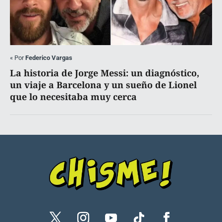
«
Por
Federico Vargas
La historia de Jorge Messi: un diagnóstico,
un viaje a Barcelona y un sueño de Lionel
que lo necesitaba muy cerca