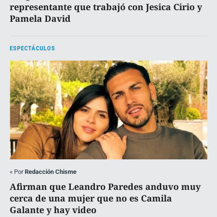
representante que trabajó con Jesica Cirio y
Pamela David
ESPECTÁCULOS
«
Por
Redacción Chisme
Afirman que Leandro Paredes anduvo muy
cerca de una mujer que no es Camila
Galante y hay video