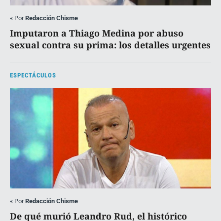
«
Por
Redacción Chisme
Imputaron a Thiago Medina por abuso
sexual contra su prima: los detalles urgentes
ESPECTÁCULOS
«
Por
Redacción Chisme
De qué murió Leandro Rud, el histórico