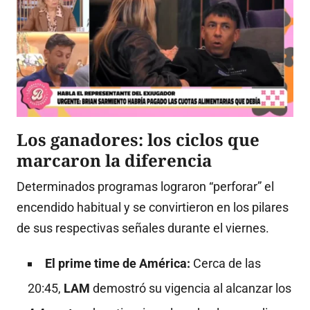
Los ganadores: los ciclos que
marcaron la diferencia
Determinados programas lograron “perforar” el
encendido habitual y se convirtieron en los pilares
de sus respectivas señales durante el viernes
.
El prime time de América:
Cerca de las
20:45,
LAM
demostró su vigencia al alcanzar los