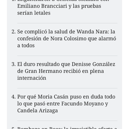
Emiliano Brancciari y las pruebas
serían letales
Se complicó la salud de Wanda Nara: la
confesión de Nora Colosimo que alarmó
a todos
El duro resultado que Denisse González
de Gran Hermano recibió en plena
internación
Por qué Moria Casán puso en duda todo
lo que pasó entre Facundo Moyano y
Candela Arizaga