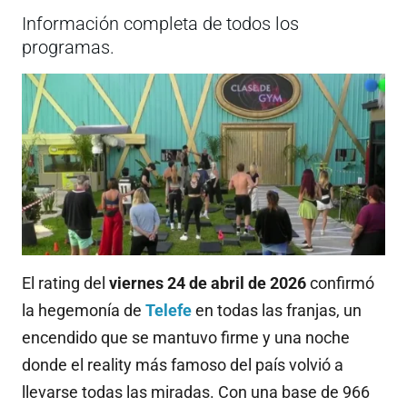
Información completa de todos los
programas.
El rating del
viernes 24 de abril de 2026
confirmó
la hegemonía de
Telefe
en todas las franjas, un
encendido que se mantuvo firme y una noche
donde el reality más famoso del país volvió a
llevarse todas las miradas
.
Con una base de 966