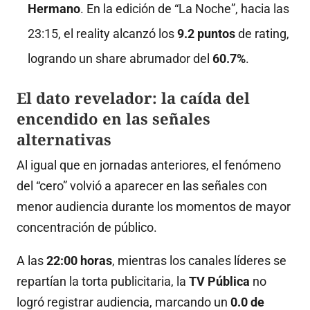
Hermano
.
En la edición de “La Noche”, hacia las
23:15, el reality alcanzó los
9.2 puntos
de rating,
logrando un share abrumador del
60.7%
.
El dato revelador: la caída del
encendido en las señales
alternativas
Al igual que en jornadas anteriores, el fenómeno
del “cero” volvió a aparecer en las señales con
menor audiencia durante los momentos de mayor
concentración de público
.
A las
22:00 horas
, mientras los canales líderes se
repartían la torta publicitaria, la
TV Pública
no
logró registrar audiencia, marcando un
0.0 de