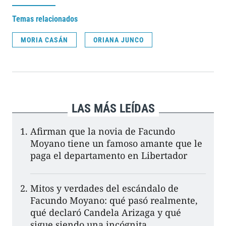
Temas relacionados
MORIA CASÁN
ORIANA JUNCO
LAS MÁS LEÍDAS
Afirman que la novia de Facundo
Moyano tiene un famoso amante que le
paga el departamento en Libertador
Mitos y verdades del escándalo de
Facundo Moyano: qué pasó realmente,
qué declaró Candela Arizaga y qué
sigue siendo una incógnita