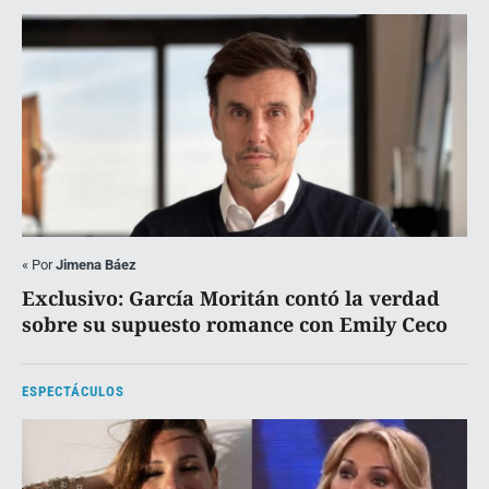
«
Por
Jimena Báez
Exclusivo: García Moritán contó la verdad
sobre su supuesto romance con Emily Ceco
ESPECTÁCULOS