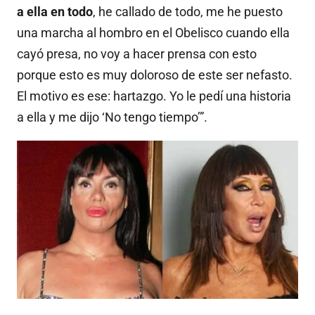
a ella en todo
, he callado de todo, me he puesto
una marcha al hombro en el Obelisco cuando ella
cayó presa, no voy a hacer prensa con esto
porque esto es muy doloroso de este ser nefasto.
El motivo es ese: hartazgo. Yo le pedí una historia
a ella y me dijo ‘No tengo tiempo’”.