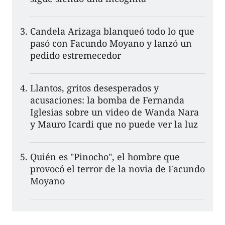
Candela Arizaga blanqueó todo lo que
pasó con Facundo Moyano y lanzó un
pedido estremecedor
Llantos, gritos desesperados y
acusaciones: la bomba de Fernanda
Iglesias sobre un video de Wanda Nara
y Mauro Icardi que no puede ver la luz
Quién es "Pinocho", el hombre que
provocó el terror de la novia de Facundo
Moyano