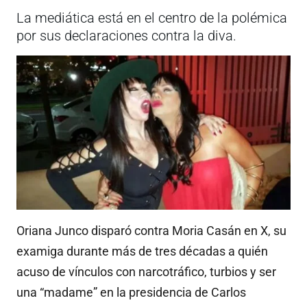
La mediática está en el centro de la polémica
por sus declaraciones contra la diva.
Oriana Junco disparó contra Moria Casán en X, su
examiga durante más de tres décadas a quién
acuso de vínculos con narcotráfico, turbios y ser
una “madame” en la presidencia de Carlos