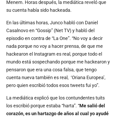
Menem. Horas después, la mediática reveló que
su cuenta había sido hackeada.
En las últimas horas, Junco habló con Daniel
Casalnovo en “Gossip” (Net TV) y habló del
episodio en contra de “La One”. “No voy a decir
nada porque no voy a hacer prensa, de que me
hackearon el Instagram es real, porque todo el
mundo está sospechando porque me hackearon y
pensaron que era una cosa falsa, que tengo
cuenta nueva también es real, ‘Oriana Europea’,
pero quien escribió todos esos tweets fui yo”.
La mediática explicó que los contundentes tuits
los escribió porque estaba “harta”. “
Me salió del
corazón, es un hartazgo de años al cual yo ayudé