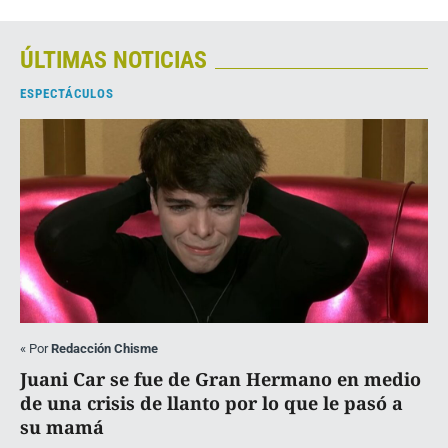
ÚLTIMAS NOTICIAS
ESPECTÁCULOS
«
Por
Redacción Chisme
Juani Car se fue de Gran Hermano en medio
de una crisis de llanto por lo que le pasó a
su mamá