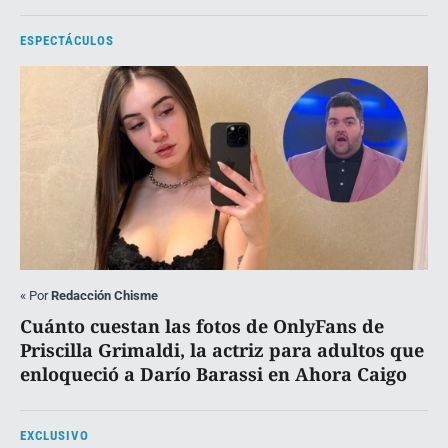
ESPECTÁCULOS
«
Por
Redacción Chisme
Cuánto cuestan las fotos de OnlyFans de
Priscilla Grimaldi, la actriz para adultos que
enloqueció a Darío Barassi en Ahora Caigo
EXCLUSIVO