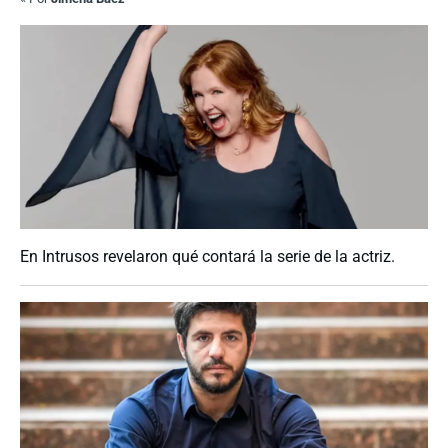
En Intrusos revelaron qué contará la serie de la actriz.