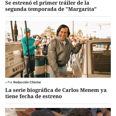
Se estrenó el primer tráiler de la
segunda temporada de "Margarita"
«
Por
Redacción Chisme
La serie biográfica de Carlos Menem ya
tiene fecha de estreno