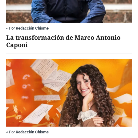
«
Por
Redacción Chisme
La transformación de Marco Antonio
Caponi
«
Por
Redacción Chisme