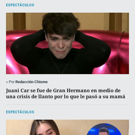
ESPECTÁCULOS
«
Por
Redacción Chisme
Juani Car se fue de Gran Hermano en medio de
una crisis de llanto por lo que le pasó a su mamá
ESPECTÁCULOS