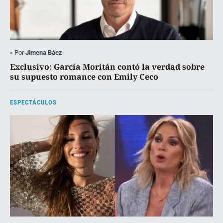
«
Por
Jimena Báez
Exclusivo: García Moritán contó la verdad sobre
su supuesto romance con Emily Ceco
ESPECTÁCULOS