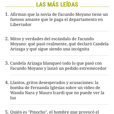
LAS MÁS LEÍDAS
Afirman que la novia de Facundo Moyano tiene un
famoso amante que le paga el departamento en
Libertador
Mitos y verdades del escándalo de Facundo
Moyano: qué pasó realmente, qué declaró Candela
Arizaga y qué sigue siendo una incógnita
Candela Arizaga blanqueó todo lo que pasó con
Facundo Moyano y lanzó un pedido estremecedor
Llantos, gritos desesperados y acusaciones: la
bomba de Fernanda Iglesias sobre un video de
Wanda Nara y Mauro Icardi que no puede ver la
luz
Quién es "Pinocho", el hombre que provocó el