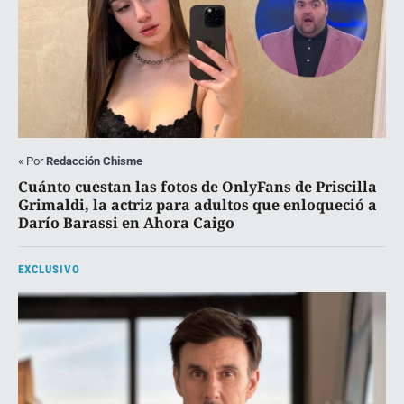
«
Por
Redacción Chisme
Cuánto cuestan las fotos de OnlyFans de Priscilla
Grimaldi, la actriz para adultos que enloqueció a
Darío Barassi en Ahora Caigo
EXCLUSIVO