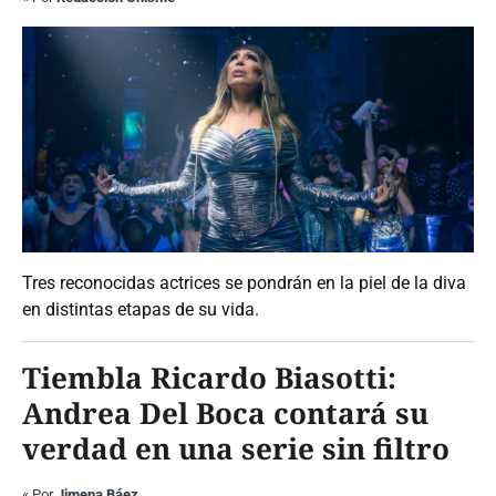
Tres reconocidas actrices se pondrán en la piel de la diva
en distintas etapas de su vida.
Tiembla Ricardo Biasotti:
Andrea Del Boca contará su
verdad en una serie sin filtro
«
Por
Jimena Báez