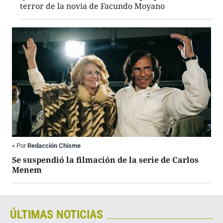
terror de la novia de Facundo Moyano
«
Por
Redacción Chisme
Se suspendió la filmación de la serie de Carlos
Menem
ÚLTIMAS NOTICIAS