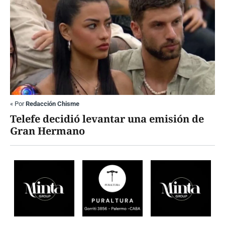
«
Por
Redacción Chisme
Telefe decidió levantar una emisión de
Gran Hermano