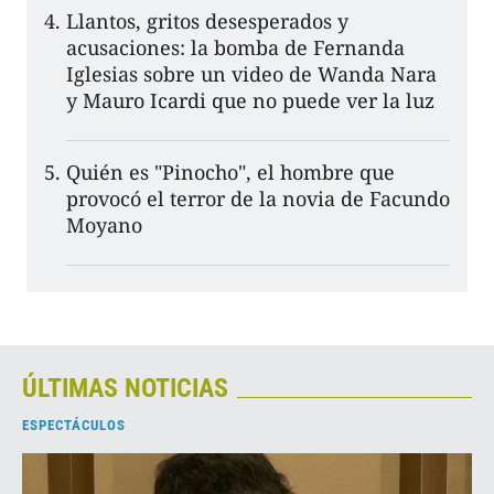
Llantos, gritos desesperados y
acusaciones: la bomba de Fernanda
Iglesias sobre un video de Wanda Nara
y Mauro Icardi que no puede ver la luz
Quién es "Pinocho", el hombre que
provocó el terror de la novia de Facundo
Moyano
ÚLTIMAS NOTICIAS
ESPECTÁCULOS