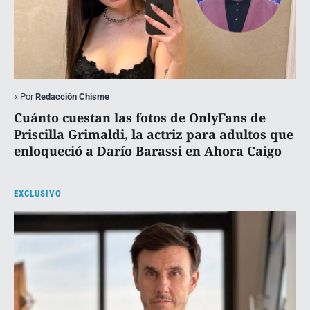
«
Por
Redacción Chisme
Cuánto cuestan las fotos de OnlyFans de
Priscilla Grimaldi, la actriz para adultos que
enloqueció a Darío Barassi en Ahora Caigo
EXCLUSIVO