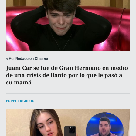
«
Por
Redacción Chisme
Juani Car se fue de Gran Hermano en medio
de una crisis de llanto por lo que le pasó a
su mamá
ESPECTÁCULOS