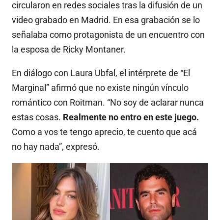
circularon en redes sociales tras la difusión de un
video grabado en Madrid. En esa grabación se lo
señalaba como protagonista de un encuentro con
la esposa de Ricky Montaner.
En diálogo con Laura Ubfal, el intérprete de “El
Marginal” afirmó que no existe ningún vínculo
romántico con Roitman. “No soy de aclarar nunca
estas cosas.
Realmente no entro en este juego.
Como a vos te tengo aprecio, te cuento que acá
no hay nada”, expresó.