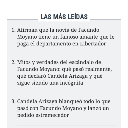
LAS MÁS LEÍDAS
Afirman que la novia de Facundo
Moyano tiene un famoso amante que le
paga el departamento en Libertador
Mitos y verdades del escándalo de
Facundo Moyano: qué pasó realmente,
qué declaró Candela Arizaga y qué
sigue siendo una incógnita
Candela Arizaga blanqueó todo lo que
pasó con Facundo Moyano y lanzó un
pedido estremecedor