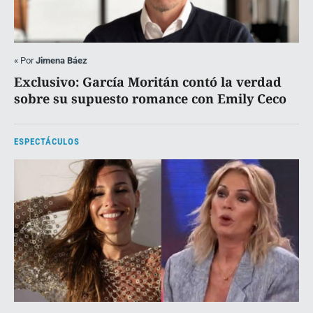
«
Por
Jimena Báez
Exclusivo: García Moritán contó la verdad
sobre su supuesto romance con Emily Ceco
ESPECTÁCULOS