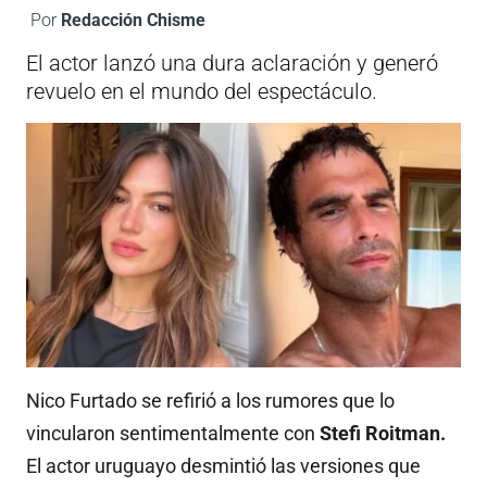
Por
Redacción Chisme
El actor lanzó una dura aclaración y generó
revuelo en el mundo del espectáculo.
Nico Furtado se refirió a los rumores que lo
vincularon sentimentalmente con
Stefi Roitman.
El actor uruguayo desmintió las versiones que