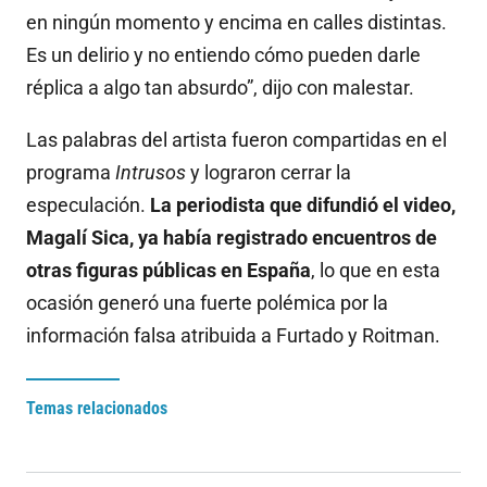
en ningún momento y encima en calles distintas.
Es un delirio y no entiendo cómo pueden darle
réplica a algo tan absurdo”, dijo con malestar.
Las palabras del artista fueron compartidas en el
programa
Intrusos
y lograron cerrar la
especulación.
La periodista que difundió el video,
Magalí Sica, ya había registrado encuentros de
otras figuras públicas en España
, lo que en esta
ocasión generó una fuerte polémica por la
información falsa atribuida a Furtado y Roitman.
Temas relacionados