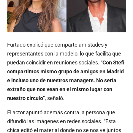
Furtado explicó que comparte amistades y
representantes con la modelo, lo que facilita que
puedan coincidir en reuniones sociales. “
Con Stefi
compartimos mismo grupo de amigos en Madrid
e incluso uno de nuestros managers. No sería
extraño que nos vean en el mismo lugar con
nuestro círculo”
, señaló.
El actor apuntó además contra la persona que
difundió las imágenes en redes sociales. “Esta
chica editó el material donde no se nos ve juntos