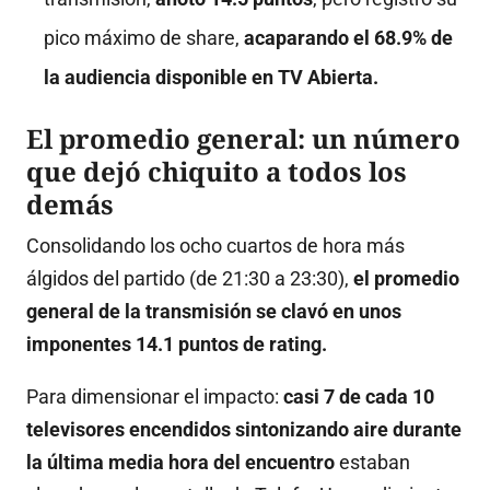
pico máximo de share,
acaparando el 68.9% de
la audiencia disponible en TV Abierta.
El promedio general: un número
que dejó chiquito a todos los
demás
Consolidando los ocho cuartos de hora más
álgidos del partido (de 21:30 a 23:30),
el promedio
general de la transmisión se clavó en unos
imponentes 14.1 puntos de rating.
Para dimensionar el impacto:
casi 7 de cada 10
televisores encendidos sintonizando aire durante
la última media hora del encuentro
estaban