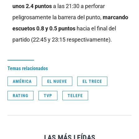
unos 2.4 puntos
a las 21:30 a perforar
peligrosamente la barrera del punto,
marcando
escuetos 0.8 y 0.5 puntos
hacia el final del
partido (22:45 y 23:15 respectivamente).
Temas relacionados
AMÉRICA
EL NUEVE
EL TRECE
RATING
TVP
TELEFE
LAS MÁS LEÍDAS