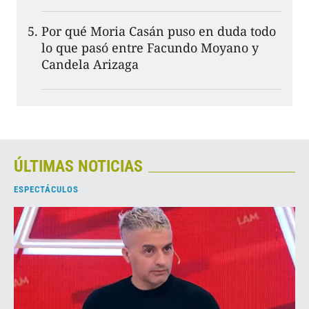
Por qué Moria Casán puso en duda todo
lo que pasó entre Facundo Moyano y
Candela Arizaga
ÚLTIMAS NOTICIAS
ESPECTÁCULOS