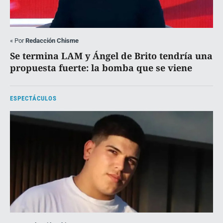
«
Por
Redacción Chisme
Se termina LAM y Ángel de Brito tendría una
propuesta fuerte: la bomba que se viene
ESPECTÁCULOS