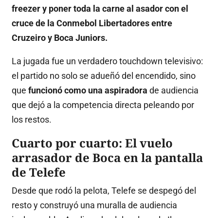
freezer y poner toda la carne al asador con el
cruce de la Conmebol Libertadores entre
Cruzeiro y Boca Juniors.
La jugada fue un verdadero touchdown televisivo:
el partido no solo se adueñó del encendido, sino
que
funcionó como una aspiradora
de audiencia
que dejó a la competencia directa peleando por
los restos.
Cuarto por cuarto: El vuelo
arrasador de Boca en la pantalla
de Telefe
Desde que rodó la pelota, Telefe se despegó del
resto y construyó una muralla de audiencia