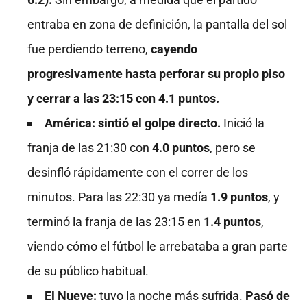
entraba en zona de definición, la pantalla del sol
fue perdiendo terreno,
cayendo
progresivamente hasta perforar su propio piso
y cerrar a las 23:15 con 4.1 puntos.
América: sintió el golpe directo.
Inició la
franja de las 21:30 con
4.0 puntos
, pero se
desinfló rápidamente con el correr de los
minutos. Para las 22:30 ya medía
1.9 puntos
, y
terminó la franja de las 23:15 en
1.4 puntos
,
viendo cómo el fútbol le arrebataba a gran parte
de su público habitual.
El Nueve:
tuvo la noche más sufrida.
Pasó de