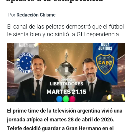
Por
Redacción Chisme
El canal de las pelotas demostró que el fútbol
le sienta bien y no sintió la GH dependencia.
El prime time de la televisión argentina vivió una
jornada atípica el martes 28 de abril de 2026.
Telefe decidió guardar a Gran Hermano en el