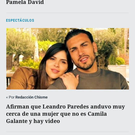
Pamela David
ESPECTÁCULOS
«
Por
Redacción Chisme
Afirman que Leandro Paredes anduvo muy
cerca de una mujer que no es Camila
Galante y hay video