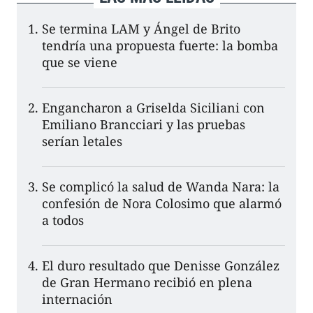
Se termina LAM y Ángel de Brito
tendría una propuesta fuerte: la bomba
que se viene
Engancharon a Griselda Siciliani con
Emiliano Brancciari y las pruebas
serían letales
Se complicó la salud de Wanda Nara: la
confesión de Nora Colosimo que alarmó
a todos
El duro resultado que Denisse González
de Gran Hermano recibió en plena
internación