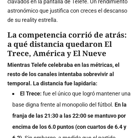
clavados en la pantalla de Telefe. Un rendimiento
astronómico que justifica con creces el descanso
de su reality estrella.
La competencia corrió de atrás:
a qué distancia quedaron El
Trece, América y El Nueve
Mientras Telefe celebraba en las métricas, el
resto de los canales intentaba sobrevivir al
temporal. La distancia fue lapidaria:
El Trece:
fue el único que logró mantener una
base digna frente al monopolio del fútbol.
En la
franja de las 21:30 a las 22:00 se mantuvo por
encima de los 6.0 puntos (con cuartos de 6.4 y
6.2).
Sin embargo, a medida que el partido