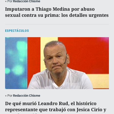
«
Por
Redacción Chisme
Imputaron a Thiago Medina por abuso
sexual contra su prima: los detalles urgentes
ESPECTÁCULOS
«
Por
Redacción Chisme
De qué murió Leandro Rud, el histórico
representante que trabajó con Jesica Cirio y